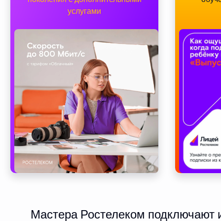
услугами
Мастера Ростелеком подключают и