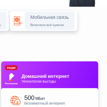
Мобильная связь
а
Включено всё нужное
Акция
Домашний интернет
технологии выгоды
500
МБит
безлимитный интернет