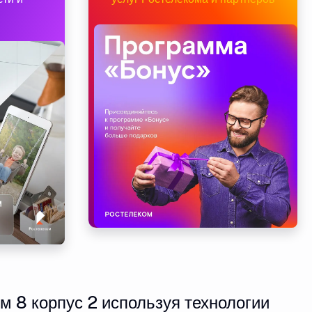
 8 корпус 2 используя технологии