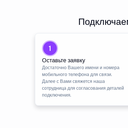
Подключаем
1
Оставьте заявку
Достаточно Вашего имени и номера
мобильного телефона для связи.
Далее с Вами свяжется наша
сотрудница для согласования деталей
подключения.