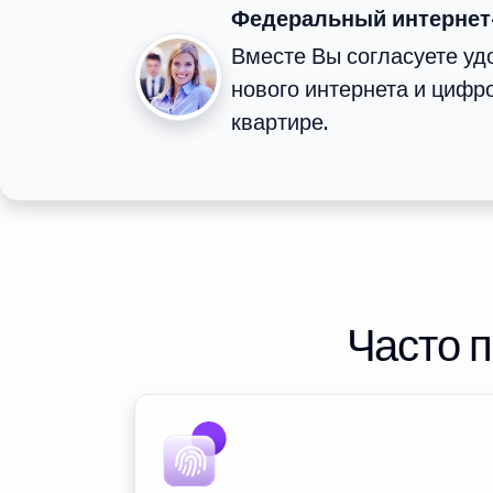
Федеральный интернет
Вместе Вы согласуете у
нового интернета и цифр
квартире.
Часто 