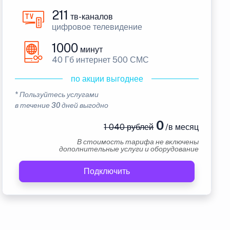
211
тв-каналов
цифровое телевидение
1000
минут
40 Гб интернет 500 СМС
по акции выгоднее
* Пользуйтесь услугами
в течение 30 дней выгодно
0
1 040 рублей
/в месяц
В стоимость тарифа не включены
дополнительные услуги и оборудование
Подключить