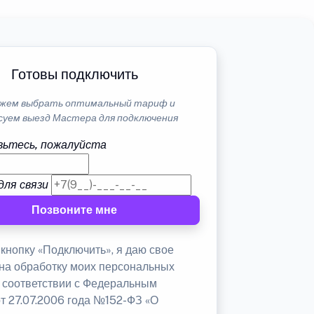
Готовы подключить
жем выбрать оптимальный тариф и
суем выезд Мастера для подключения
ьтесь, пожалуйста
для связи
Позвоните мне
кнопку «Подключить», я даю свое
 на обработку моих персональных
в соответствии с Федеральным
от 27.07.2006 года №152-ФЗ «О