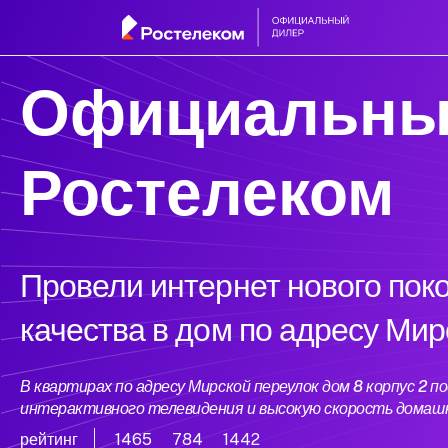
Официальны
Ростелеком
Провели интернет нового пок
качества в дом по адресу Мир
В квартирах по адресу Мирской переулок дом 8 корпус 2
интерактивного телевидения и высокую скорость домаш
рейтинг
1465
784
1442