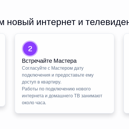
 новый интернет и телевиде
2
Встречайте Мастера
Согласуйте с Мастером дату
подключения и предоставьте ему
доступ в квартиру.
Работы по подключению нового
интернета и домашнего ТВ занимают
около часа.