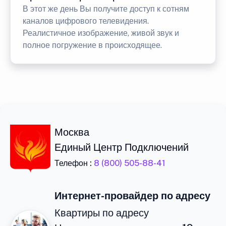
В этот же день Вы получите доступ к сотням
каналов цифрового телевидения.
Реалистичное изображение, живой звук и
полное погружение в происходящее.
Москва
Единый Центр Подключений
Телефон :
8 (800) 505-88-41
Интернет-провайдер по адресу
Квартиры по адресу