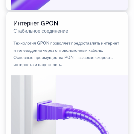
Интернет GPON
Стабильное соединение
Технология GPON позволяет предоставлять интернет
и телевидение через оптоволоконный кабель.
Основные преимущества PON — высокая скорость
интернета и надежность.