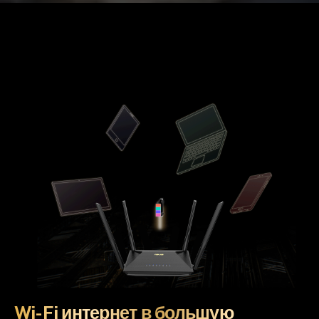
Wi-Fi интернет в большую