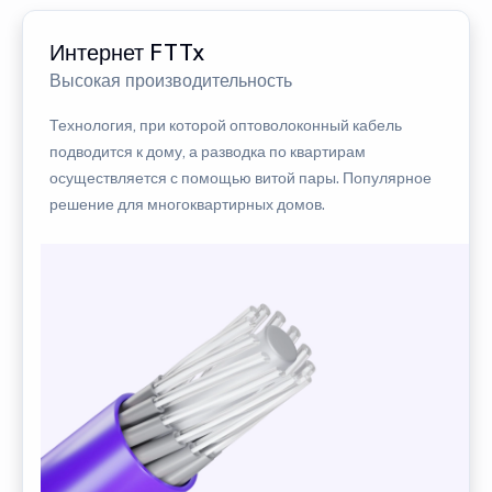
Интернет FTTx
Высокая производительность
Технология, при которой оптоволоконный кабель
подводится к дому, а разводка по квартирам
осуществляется с помощью витой пары. Популярное
решение для многоквартирных домов.