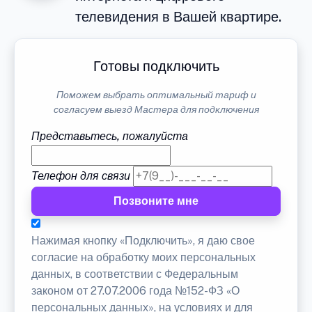
телевидения в Вашей квартире.
Готовы подключить
Поможем выбрать оптимальный тариф и
согласуем выезд Мастера для подключения
Представьтесь, пожалуйста
Телефон для связи
Позвоните мне
Нажимая кнопку «Подключить», я даю свое
согласие на обработку моих персональных
данных, в соответствии с Федеральным
законом от 27.07.2006 года №152-ФЗ «О
персональных данных», на условиях и для