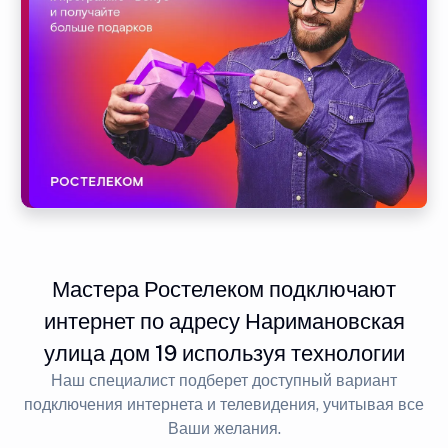
Мастера Ростелеком подключают
интернет по адресу Наримановская
улица дом 19 используя технологии
Наш специалист подберет доступный вариант
подключения интернета и телевидения, учитывая все
Ваши желания.