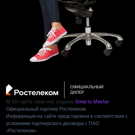
© All rights reserved. создано
Smarts Master
Официальный партнер Ростелеком.
Информация на сайте представлена в соответствии с
условиями партнерского договора с ПАО
«Ростелеком».