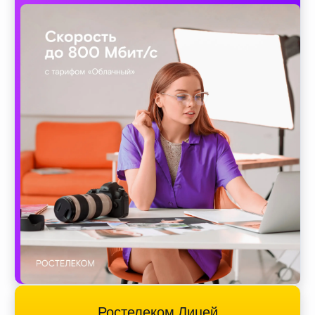
Ростелеком Лицей