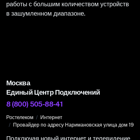
работы с большим количеством устройств
в зашумленном диапазоне.
Москва
Единый Центр Подключений
8 (800) 505-88-41
Ростелеком
Интернет
Провайдер по адресу Наримановская улица дом 19
Подключая новый интернет и телевидение