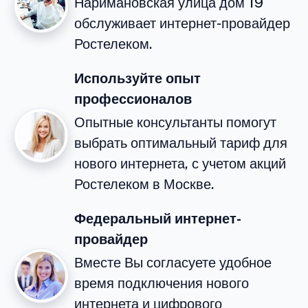
Наримановская улица дом 19
обслуживает интернет-провайдер
Ростелеком.
Используйте опыт
профессионалов
Опытные консультанты помогут
выбрать оптимальный тариф для
нового интернета, с учетом акций
Ростелеком в Москве.
Федеральный интернет-
провайдер
Вместе Вы согласуете удобное
время подключения нового
интернета и цифрового