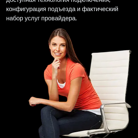
конфигурация подъезда и фактический
набор услуг провайдера.