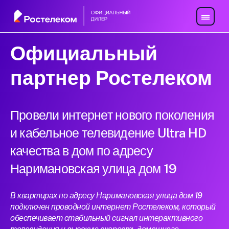
Официальный
партнер Ростелеком
Провели интернет нового поколения
и кабельное телевидение Ultra HD
качества в дом по адресу
Наримановская улица дом 19
В квартирах по адресу Наримановская улица дом 19
подключен проводной интернет Ростелеком, который
обеспечивает стабильный сигнал интерактивного