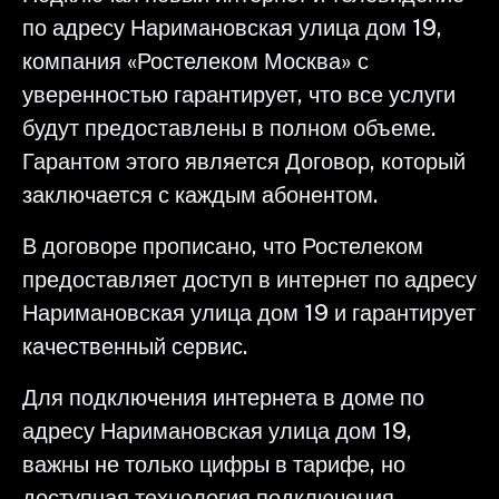
по адресу Наримановская улица дом 19,
компания «Ростелеком Москва» с
уверенностью гарантирует, что все услуги
будут предоставлены в полном объеме.
Гарантом этого является Договор, который
заключается с каждым абонентом.
В договоре прописано, что Ростелеком
предоставляет доступ в интернет по адресу
Наримановская улица дом 19 и гарантирует
качественный сервис.
Для подключения интернета в доме по
адресу Наримановская улица дом 19,
важны не только цифры в тарифе, но
доступная технология подключения,