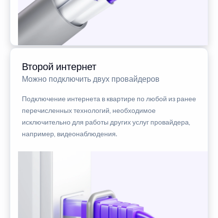
Второй интернет
Можно подключить двух провайдеров
Подключение интернета в квартире по любой из ранее
перечисленных технологий, необходимое
исключительно для работы других услуг провайдера,
например, видеонаблюдения.