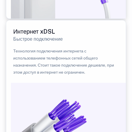
Интернет xDSL
Быстрое подключение
Технология подключения интернета с
использованием телефонных сетей общего
назначения. Стоит такое подключение дешевле, при
этом доступ в интернет не ограничен.