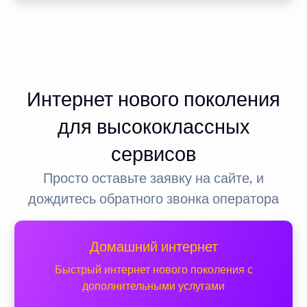
Интернет нового поколения
для высококлассных
сервисов
Просто оставьте заявку на сайте, и
дождитесь обратного звонка оператора
Домашний интернет
Быстрый интернет нового поколения с
дополнительными услугами