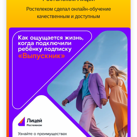
Ростелеком сделал онлайн-обучение
качественным и доступным