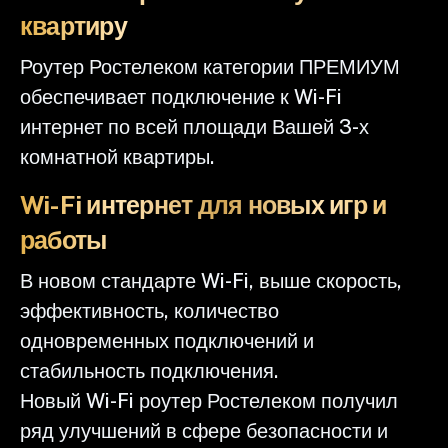
квартиру
Роутер Ростелеком категории ПРЕМИУМ
обеспечивает подключение к Wi-Fi
интернет по всей площади Вашей 3-х
комнатной квартиры.
Wi-Fi интернет для новых игр и
работы
В новом стандарте Wi-Fi, выше скорость,
эффективность, количество
одновременных подключений и
стабильность подключения.
Новый Wi-Fi роутер Ростелеком получил
ряд улучшений в сфере безопасности и