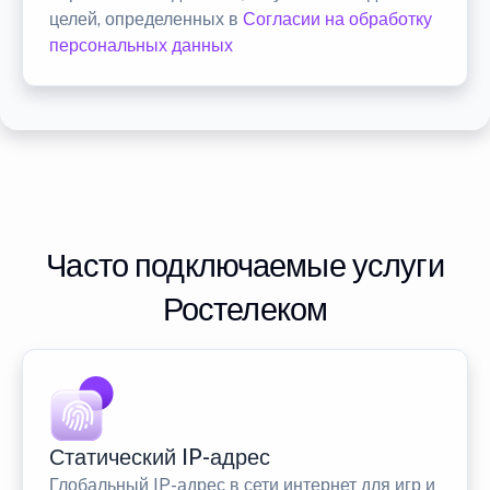
целей, определенных в
Согласии на обработку
персональных данных
Часто подключаемые услуги
Ростелеком
Статический IP-адрес
Глобальный IP-адрес в сети интернет для игр и