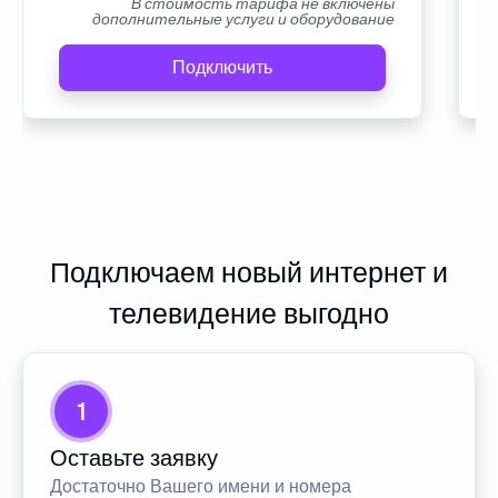
В стоимость тарифа не включены
дополнительные услуги и оборудование
Подключить
Подключаем новый интернет и
телевидение выгодно
1
Оставьте заявку
Достаточно Вашего имени и номера