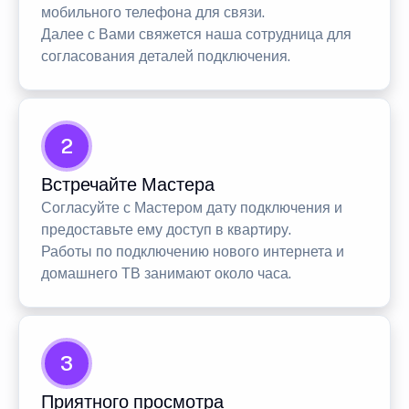
мобильного телефона для связи.
Далее с Вами свяжется наша сотрудница для
согласования деталей подключения.
2
Встречайте Мастера
Согласуйте с Мастером дату подключения и
предоставьте ему доступ в квартиру.
Работы по подключению нового интернета и
домашнего ТВ занимают около часа.
3
Приятного просмотра