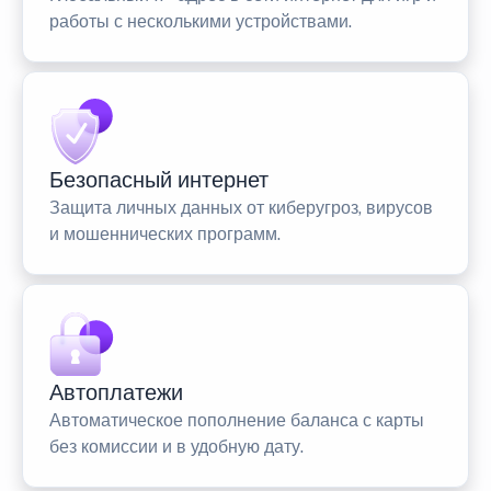
работы с несколькими устройствами.
Безопасный интернет
Защита личных данных от киберугроз, вирусов
и мошеннических программ.
Автоплатежи
Автоматическое пополнение баланса с карты
без комиссии и в удобную дату.