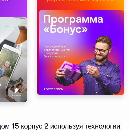
ом 15 корпус 2 используя технологии