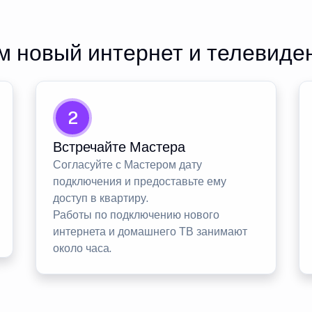
 новый интернет и телевиде
2
Встречайте Мастера
Согласуйте с Мастером дату
подключения и предоставьте ему
доступ в квартиру.
Работы по подключению нового
интернета и домашнего ТВ занимают
около часа.