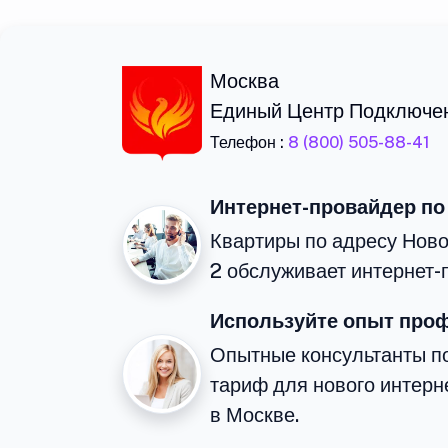
Москва
Единый Центр Подключе
Телефон :
8 (800) 505-88-41
Интернет-провайдер по
Квартиры по адресу Ново
2 обслуживает интернет-
Используйте опыт про
Опытные консультанты п
тариф для нового интерне
в Москве.