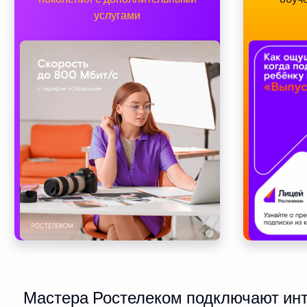
услугами
Мастера Ростелеком подключают инте