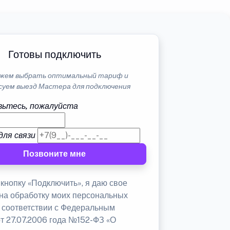
Готовы подключить
жем выбрать оптимальный тариф и
суем выезд Мастера для подключения
ьтесь, пожалуйста
для связи
Позвоните мне
кнопку «Подключить», я даю свое
 на обработку моих персональных
в соответствии с Федеральным
от 27.07.2006 года №152-ФЗ «О