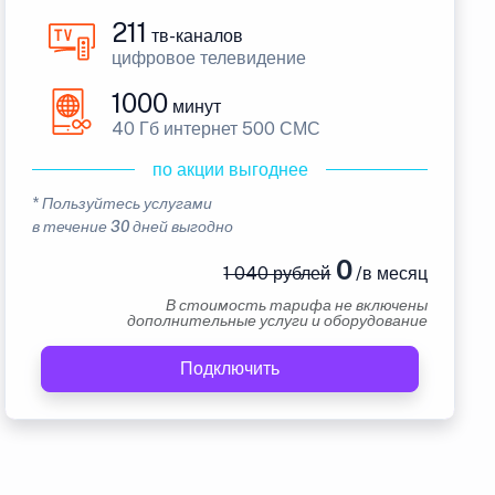
211
тв-каналов
цифровое телевидение
1000
минут
40 Гб интернет 500 СМС
по акции выгоднее
* Пользуйтесь услугами
в течение 30 дней выгодно
0
1 040 рублей
/в месяц
В стоимость тарифа не включены
дополнительные услуги и оборудование
Подключить