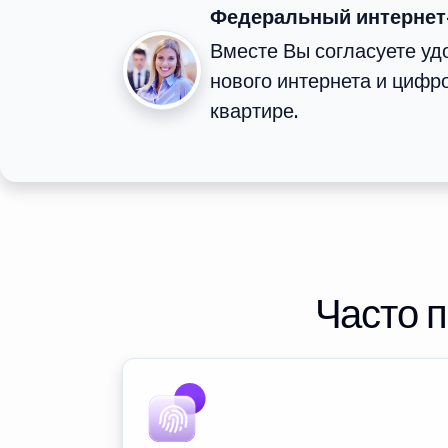
Федеральный интернет
Вместе Вы согласуете у
нового интернета и цифр
квартире.
Часто 