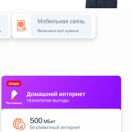
Мобильная связь
а
Включено всё нужное
Акция
Домашний интернет
технологии выгоды
500
МБит
безлимитный интернет