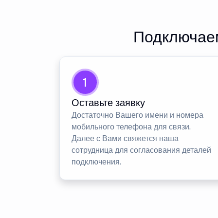
Подключаем
1
Оставьте заявку
Достаточно Вашего имени и номера
мобильного телефона для связи.
Далее с Вами свяжется наша
сотрудница для согласования деталей
подключения.