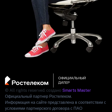
© All rights reserved. создано
Smarts Master
Официальный партнер Ростелеком.
Информация на сайте представлена в соответствии с
условиями партнерского договора с ПАО