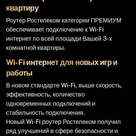
квартиру
Роутер Ростелеком категории ПРЕМИУМ
обеспечивает подключение к Wi-Fi
интернет по всей площади Вашей 3-х
комнатной квартиры.
Wi-Fi интернет для новых игр и
работы
В новом стандарте Wi-Fi, выше скорость,
эффективность, количество
одновременных подключений и
стабильность подключения.
Новый Wi-Fi роутер Ростелеком получил
ряд улучшений в сфере безопасности и