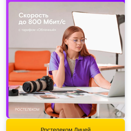
Ростелеком Лицей