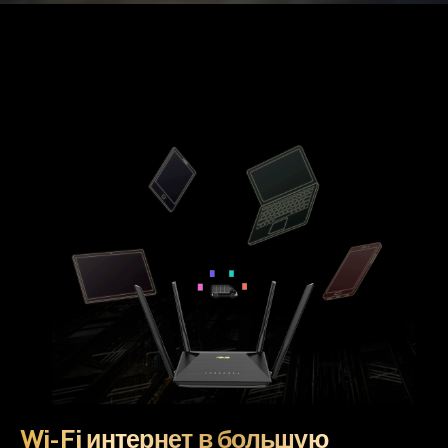
Wi-Fi интернет в большую