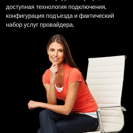
доступная технология подключения,
конфигурация подъезда и фактический
набор услуг провайдера.