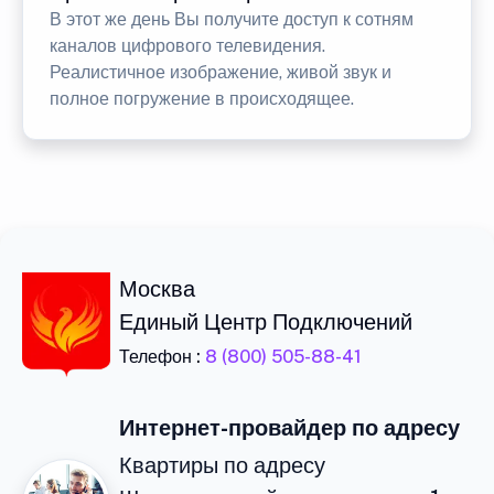
В этот же день Вы получите доступ к сотням
каналов цифрового телевидения.
Реалистичное изображение, живой звук и
полное погружение в происходящее.
Москва
Единый Центр Подключений
Телефон :
8 (800) 505-88-41
Интернет-провайдер по адресу
Квартиры по адресу