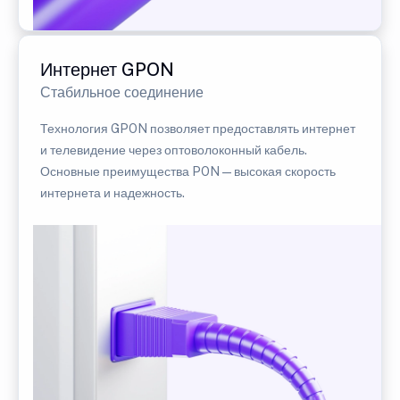
Интернет GPON
Стабильное соединение
Технология GPON позволяет предоставлять интернет
и телевидение через оптоволоконный кабель.
Основные преимущества PON — высокая скорость
интернета и надежность.