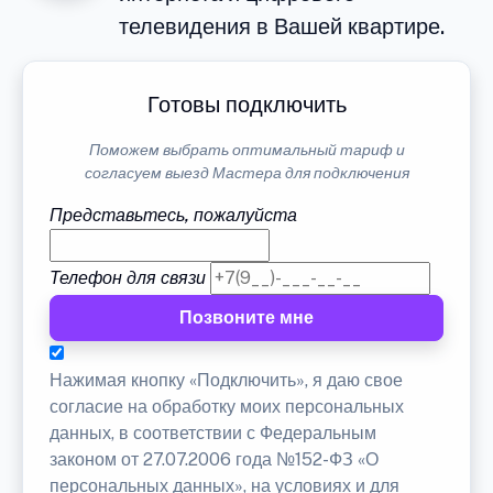
телевидения в Вашей квартире.
Готовы подключить
Поможем выбрать оптимальный тариф и
согласуем выезд Мастера для подключения
Представьтесь, пожалуйста
Телефон для связи
Позвоните мне
Нажимая кнопку «Подключить», я даю свое
согласие на обработку моих персональных
данных, в соответствии с Федеральным
законом от 27.07.2006 года №152-ФЗ «О
персональных данных», на условиях и для