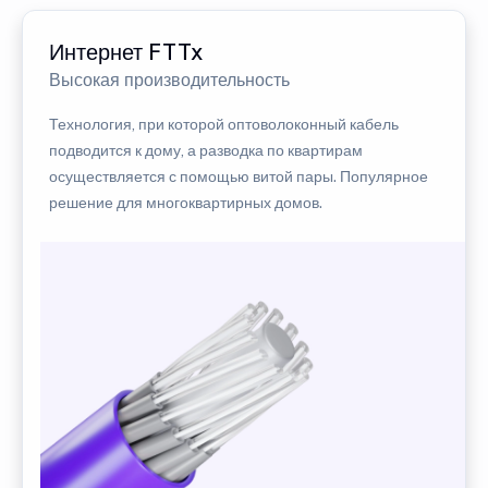
Интернет FTTx
Высокая производительность
Технология, при которой оптоволоконный кабель
подводится к дому, а разводка по квартирам
осуществляется с помощью витой пары. Популярное
решение для многоквартирных домов.