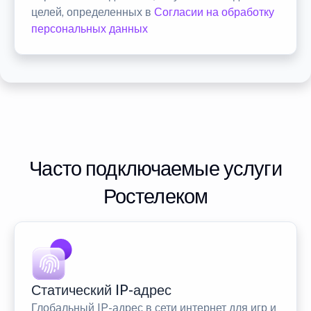
целей, определенных в
Согласии на обработку
персональных данных
Часто подключаемые услуги
Ростелеком
Статический IP-адрес
Глобальный IP-адрес в сети интернет для игр и