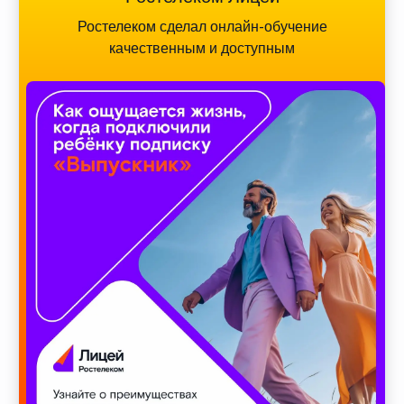
Ростелеком сделал онлайн-обучение
качественным и доступным