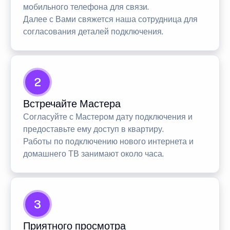
мобильного телефона для связи.
Далее с Вами свяжется наша сотрудница для
согласования деталей подключения.
2
Встречайте Мастера
Согласуйте с Мастером дату подключения и
предоставьте ему доступ в квартиру.
Работы по подключению нового интернета и
домашнего ТВ занимают около часа.
3
Приятного просмотра