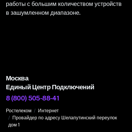
работы с большим количеством устройств
в зашумленном диапазоне.
Москва
Единый Центр Подключений
8 (800) 505-88-41
Ростелеком
Интернет
Провайдер по адресу Шелапутинский переулок
дом 1