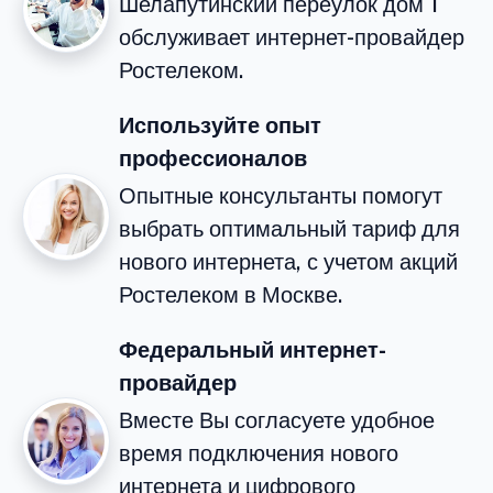
Шелапутинский переулок дом 1
обслуживает интернет-провайдер
Ростелеком.
Используйте опыт
профессионалов
Опытные консультанты помогут
выбрать оптимальный тариф для
нового интернета, с учетом акций
Ростелеком в Москве.
Федеральный интернет-
провайдер
Вместе Вы согласуете удобное
время подключения нового
интернета и цифрового