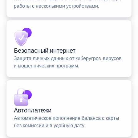
работы с несколькими устройствами.
Безопасный интернет
Защита личных данных от киберугроз, вирусов
и мошеннических программ.
Автоплатежи
Автоматическое пополнение баланса с карты
без комиссии и в удобную дату.