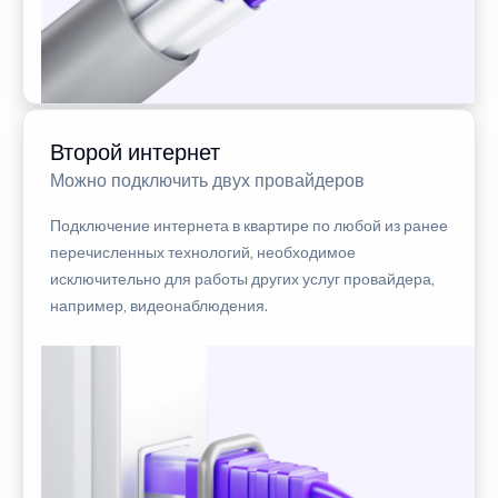
Второй интернет
Можно подключить двух провайдеров
Подключение интернета в квартире по любой из ранее
перечисленных технологий, необходимое
исключительно для работы других услуг провайдера,
например, видеонаблюдения.