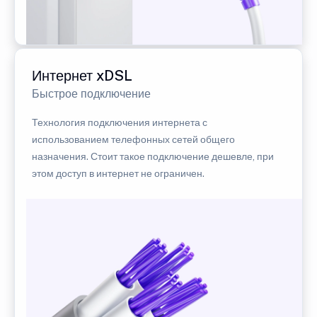
Интернет xDSL
Быстрое подключение
Технология подключения интернета с
использованием телефонных сетей общего
назначения. Стоит такое подключение дешевле, при
этом доступ в интернет не ограничен.