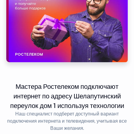
Мастера Ростелеком подключают
интернет по адресу Шелапутинский
переулок дом 1 используя технологии
Наш специалист подберет доступный вариант
подключения интернета и телевидения, учитывая все
Ваши желания.