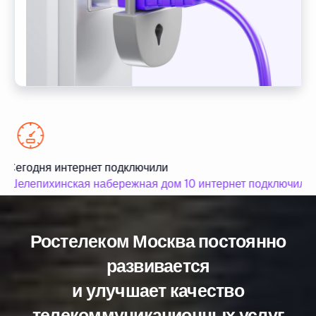
Сегодня интернет подключили
Шелепихинская набережная дом 10 интернет подключили
Ростелеком Москва постоянно
развивается
и улучшает качество
телекоммуникационных услуг