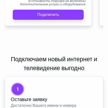
В стоимость тарифа не включены
дополнительные услуги и оборудование
Подключить
Подключаем новый интернет и
телевидение выгодно
1
Оставьте заявку
Достаточно Вашего имени и номера