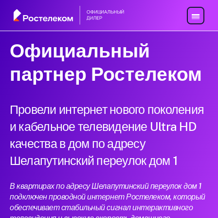
Официальный
партнер Ростелеком
Провели интернет нового поколения
и кабельное телевидение Ultra HD
качества в дом по адресу
Шелапутинский переулок дом 1
В квартирах по адресу Шелапутинский переулок дом 1
подключен проводной интернет Ростелеком, который
обеспечивает стабильный сигнал интерактивного