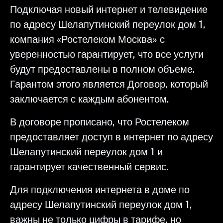
Подключая новый интернет и телевидение
по адресу Шелапутинский переулок дом 1,
компания «Ростелеком Москва» с
уверенностью гарантирует, что все услуги
будут предоставлены в полном объеме.
Гарантом этого является Договор, который
заключается с каждым абонентом.
В договоре прописано, что Ростелеком
предоставляет доступ в интернет по адресу
Шелапутинский переулок дом 1 и
гарантирует качественный сервис.
Для подключения интернета в доме по
адресу Шелапутинский переулок дом 1,
важны не только цифры в тарифе, но