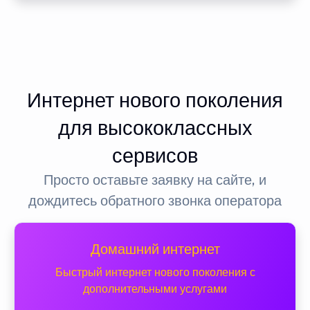
Интернет нового поколения
для высококлассных
сервисов
Просто оставьте заявку на сайте, и
дождитесь обратного звонка оператора
Домашний интернет
Быстрый интернет нового поколения с
дополнительными услугами