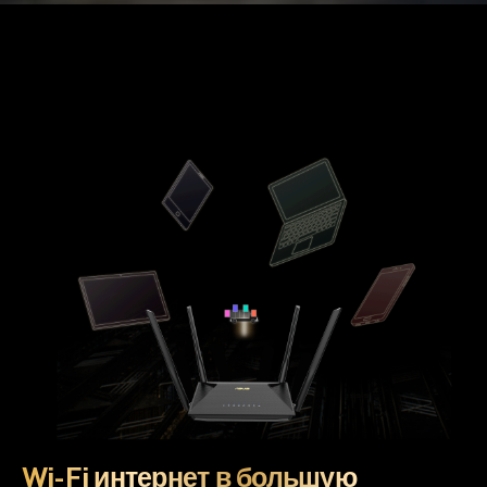
Wi-Fi интернет в большую