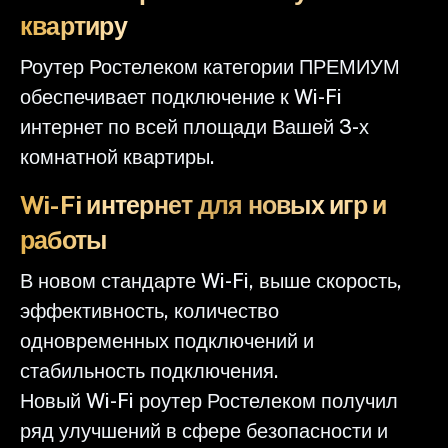
квартиру
Роутер Ростелеком категории ПРЕМИУМ
обеспечивает подключение к Wi-Fi
интернет по всей площади Вашей 3-х
комнатной квартиры.
Wi-Fi интернет для новых игр и
работы
В новом стандарте Wi-Fi, выше скорость,
эффективность, количество
одновременных подключений и
стабильность подключения.
Новый Wi-Fi роутер Ростелеком получил
ряд улучшений в сфере безопасности и