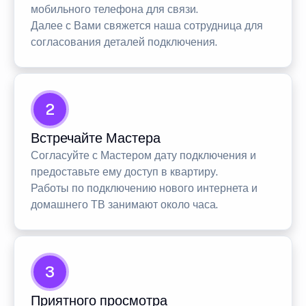
мобильного телефона для связи.
Далее с Вами свяжется наша сотрудница для
согласования деталей подключения.
2
Встречайте Мастера
Согласуйте с Мастером дату подключения и
предоставьте ему доступ в квартиру.
Работы по подключению нового интернета и
домашнего ТВ занимают около часа.
3
Приятного просмотра