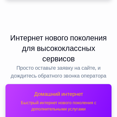
Интернет нового поколения
для высококлассных
сервисов
Просто оставьте заявку на сайте, и
дождитесь обратного звонка оператора
Домашний интернет
Быстрый интернет нового поколения с
дополнительными услугами