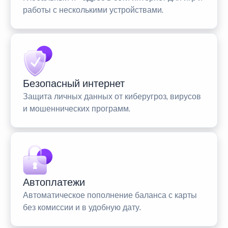
работы с несколькими устройствами.
Безопасный интернет
Защита личных данных от киберугроз, вирусов
и мошеннических программ.
Автоплатежи
Автоматическое пополнение баланса с карты
без комиссии и в удобную дату.