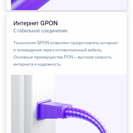
Интернет GPON
Стабильное соединение
Технология GPON позволяет предоставлять интернет
и телевидение через оптоволоконный кабель.
Основные преимущества PON — высокая скорость
интернета и надежность.