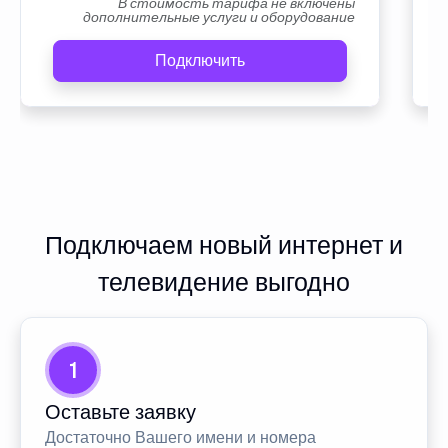
В стоимость тарифа не включены
дополнительные услуги и оборудование
Подключить
Подключаем новый интернет и
телевидение выгодно
1
Оставьте заявку
Достаточно Вашего имени и номера