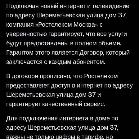
Подключая новый интернет и телевидение
по адресу Шереметьевская улица дом 37,
компания «Ростелеком Москва» с
уверенностью гарантирует, что все услуги
будут предоставлены в полном объеме.
Гарантом этого является Договор, который
заключается с каждым абонентом.
В договоре прописано, что Ростелеком
предоставляет доступ в интернет по адресу
Шереметьевская улица дом 37 и
гарантирует качественный сервис.
Для подключения интернета в доме по
адресу Шереметьевская улица дом 37,
важны не только цифры в тарифе, но