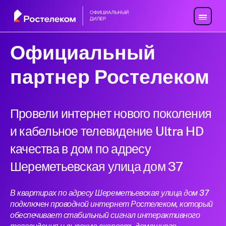
Официальный
партнер Ростелеком
Провели интернет нового поколения
и кабельное телевидение Ultra HD
качества в дом по адресу
Шереметьевская улица дом 37
В квартирах по адресу Шереметьевская улица дом 37
подключен проводной интернет Ростелеком, который
обеспечивает стабильный сигнал интерактивного