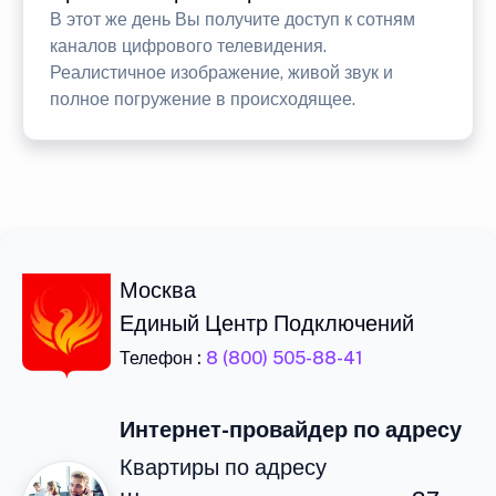
В этот же день Вы получите доступ к сотням
каналов цифрового телевидения.
Реалистичное изображение, живой звук и
полное погружение в происходящее.
Москва
Единый Центр Подключений
Телефон :
8 (800) 505-88-41
Интернет-провайдер по адресу
Квартиры по адресу