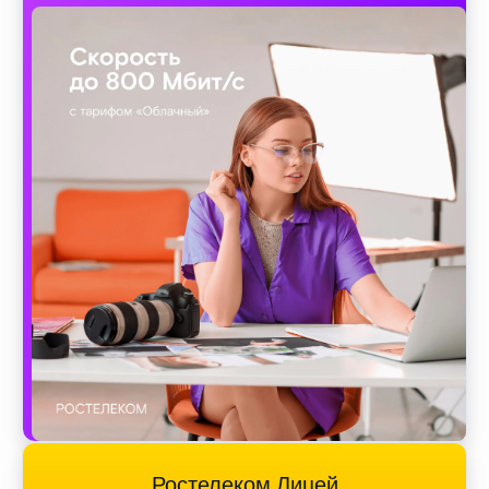
Ростелеком Лицей