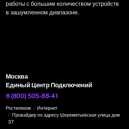
работы с большим количеством устройств
в зашумленном диапазоне.
Москва
Единый Центр Подключений
8 (800) 505-88-41
Ростелеком
Интернет
Провайдер по адресу Шереметьевская улица дом
37