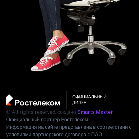
© All rights reserved. создано
Smarts Master
Официальный партнер Ростелеком.
Информация на сайте представлена в соответствии с
условиями партнерского договора с ПАО