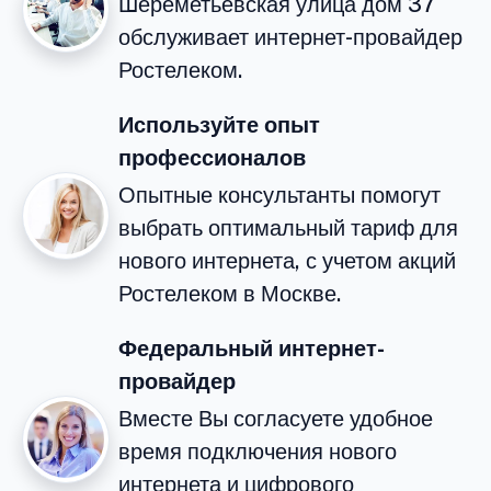
Шереметьевская улица дом 37
обслуживает интернет-провайдер
Ростелеком.
Используйте опыт
профессионалов
Опытные консультанты помогут
выбрать оптимальный тариф для
нового интернета, с учетом акций
Ростелеком в Москве.
Федеральный интернет-
провайдер
Вместе Вы согласуете удобное
время подключения нового
интернета и цифрового