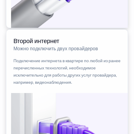
Второй интернет
Можно подключить двух провайдеров
Подключение интернета в квартире по любой из ранее
перечисленных технологий, необходимое
исключительно для работы других услуг провайдера,
например, видеонаблюдения.