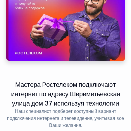
Мастера Ростелеком подключают
интернет по адресу Шереметьевская
улица дом 37 используя технологии
Наш специалист подберет доступный вариант
подключения интернета и телевидения, учитывая все
Ваши желания.