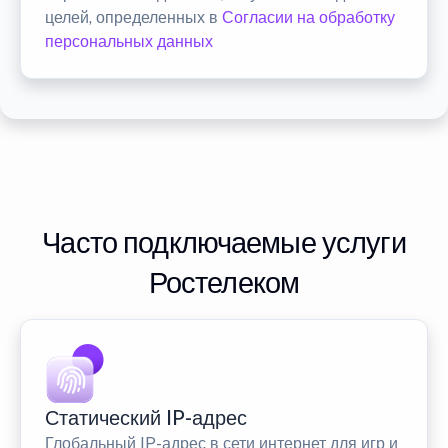
целей, определенных в
Согласии на обработку
персональных данных
Часто подключаемые услуги
Ростелеком
Статический IP-адрес
Глобальный IP-адрес в сети интернет для игр и