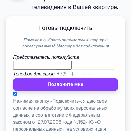
телевидения в Вашей квартире.
Готовы подключить
Поможем выбрать оптимальный тариф и
согласуем выезд Мастера для подключения
Представьтесь, пожалуйста
Телефон для связи
Позвоните мне
Нажимая кнопку «Подключить», я даю свое
согласие на обработку моих персональных
данных, в соответствии с Федеральным
законом от 27.07.2006 года №152-ФЗ «О
персональных данных», на условиях и для