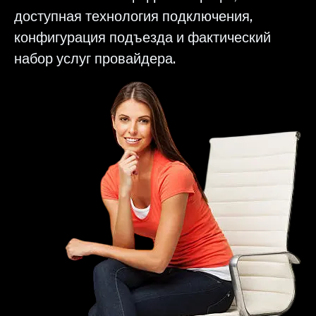
доступная технология подключения,
конфигурация подъезда и фактический
набор услуг провайдера.