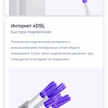
Интернет xDSL
Быстрое подключение
Технология подключения интернета с
использованием телефонных сетей общего
назначения. Стоит такое подключение дешевле, при
этом доступ в интернет не ограничен.