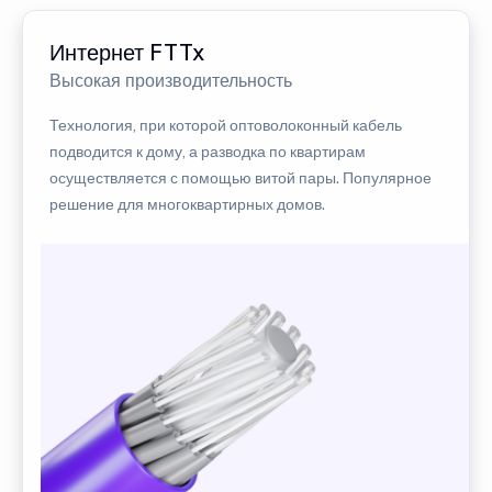
Интернет FTTx
Высокая производительность
Технология, при которой оптоволоконный кабель
подводится к дому, а разводка по квартирам
осуществляется с помощью витой пары. Популярное
решение для многоквартирных домов.