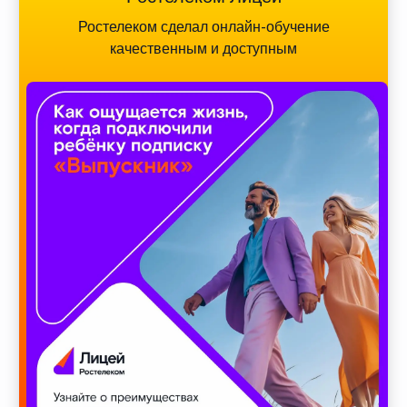
Ростелеком сделал онлайн-обучение
качественным и доступным