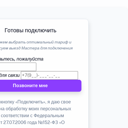
Готовы подключить
жем выбрать оптимальный тариф и
суем выезд Мастера для подключения
ьтесь, пожалуйста
для связи
Позвоните мне
кнопку «Подключить», я даю свое
 на обработку моих персональных
в соответствии с Федеральным
от 27.07.2006 года №152-ФЗ «О