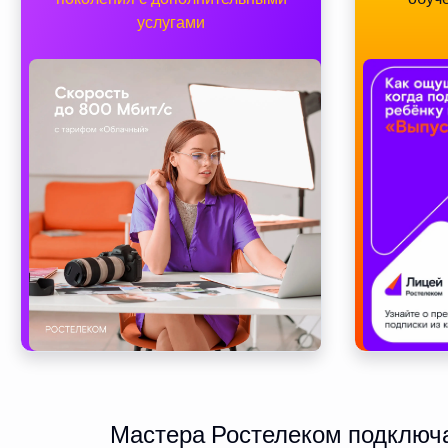
услугами
Мастера Ростелеком подключа