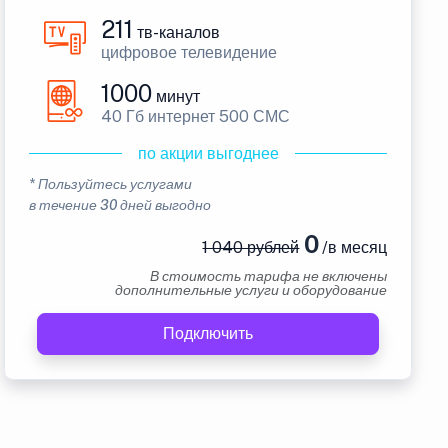
211
тв-каналов
цифровое телевидение
1000
минут
40 Гб интернет 500 СМС
по акции выгоднее
* Пользуйтесь услугами
в течение 30 дней выгодно
0
1 040 рублей
/в месяц
В стоимость тарифа не включены
дополнительные услуги и оборудование
Подключить