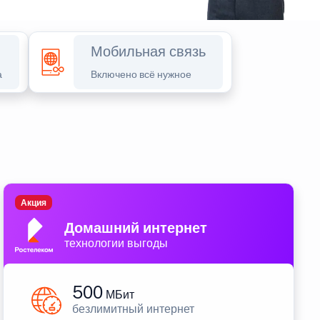
Мобильная связь
а
Включено всё нужное
Акция
Домашний интернет
технологии выгоды
500
МБит
безлимитный интернет