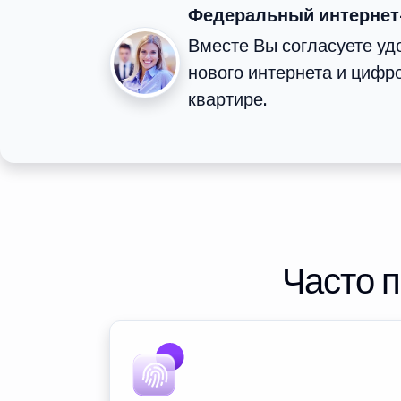
Федеральный интернет
Вместе Вы согласуете у
нового интернета и цифр
квартире.
Часто 