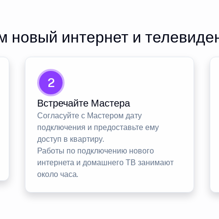
 новый интернет и телевиде
2
Встречайте Мастера
Согласуйте с Мастером дату
подключения и предоставьте ему
доступ в квартиру.
Работы по подключению нового
интернета и домашнего ТВ занимают
около часа.