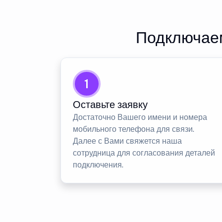
Подключаем
1
Оставьте заявку
Достаточно Вашего имени и номера
мобильного телефона для связи.
Далее с Вами свяжется наша
сотрудница для согласования деталей
подключения.