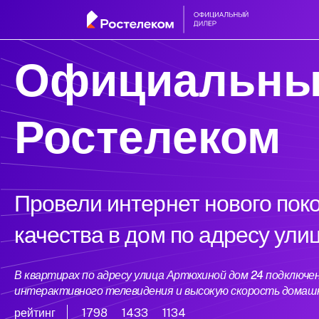
Официальны
Ростелеком
Провели интернет нового пок
качества в дом по адресу ул
В квартирах по адресу улица Артюхиной дом 24 подключ
интерактивного телевидения и высокую скорость домаш
рейтинг
1798
1433
1134