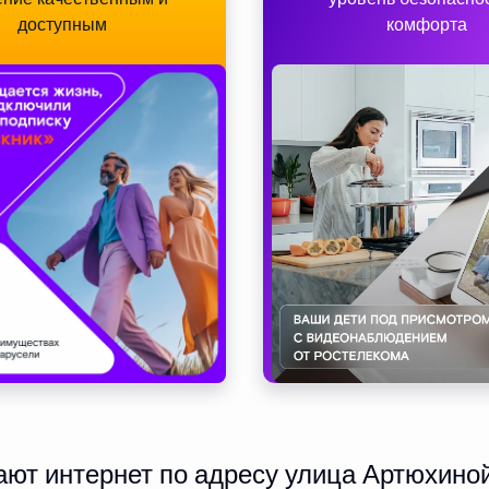
доступным
комфорта
ют интернет по адресу улица Артюхиной