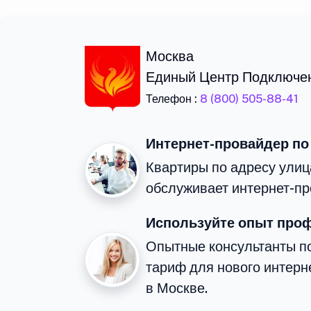
Москва
Единый Центр Подключе
Телефон :
8 (800) 505-88-41
Интернет-провайдер по
Квартиры по адресу ули
обслуживает интернет-пр
Используйте опыт про
Опытные консультанты п
тариф для нового интерне
в Москве.