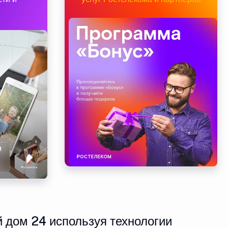
 дом 24 используя технологии