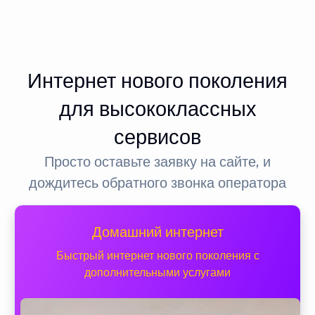
Интернет нового поколения
для высококлассных
сервисов
Просто оставьте заявку на сайте, и
дождитесь обратного звонка оператора
Домашний интернет
Быстрый интернет нового поколения с
дополнительными услугами