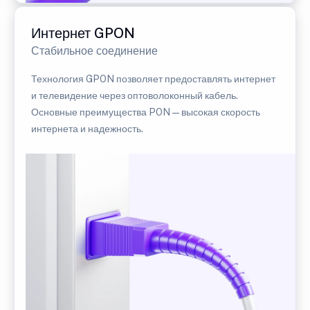
Интернет GPON
Стабильное соединение
Технология GPON позволяет предоставлять интернет
и телевидение через оптоволоконный кабель.
Основные преимущества PON — высокая скорость
интернета и надежность.