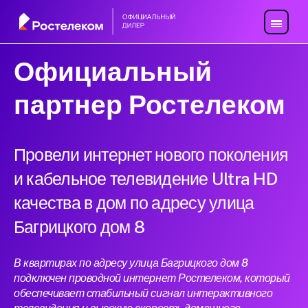
Официальный
партнер Ростелеком
Провели интернет нового поколения
и кабельное телевидение Ultra HD
качества в дом по адресу улица
Багрицкого дом 8
В квартирах по адресу улица Багрицкого дом 8
подключен проводной интернет Ростелеком, который
обеспечивает стабильный сигнал интерактивного