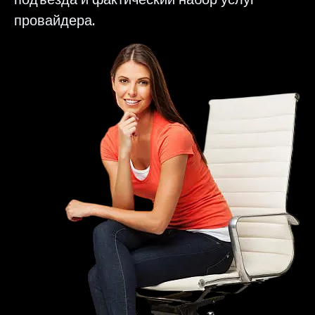
провайдера.