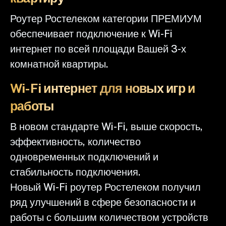
Роутер Ростелеком категории ПРЕМИУМ
обеспечивает подключение к Wi-Fi
интернет по всей площади Вашей 3-х
комнатной квартиры.
Wi-Fi интернет для новых игр и
работы
В новом стандарте Wi-Fi, выше скорость,
эффективность, количество
одновременных подключений и
стабильность подключения.
Новый Wi-Fi роутер Ростелеком получил
ряд улучшений в сфере безопасности и
работы с большим количеством устройств