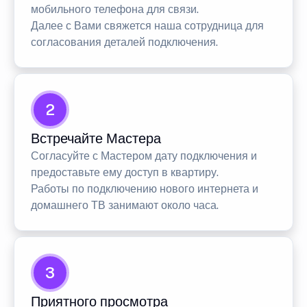
мобильного телефона для связи.
Далее с Вами свяжется наша сотрудница для
согласования деталей подключения.
2
Встречайте Мастера
Согласуйте с Мастером дату подключения и
предоставьте ему доступ в квартиру.
Работы по подключению нового интернета и
домашнего ТВ занимают около часа.
3
Приятного просмотра