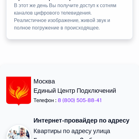
В этот же день Вы получите доступ к сотням
каналов цифрового телевидения.
Реалистичное изображение, живой звук и
полное погружение в происходящее.
Москва
Единый Центр Подключений
Телефон :
8 (800) 505-88-41
Интернет-провайдер по адресу
Квартиры по адресу улица