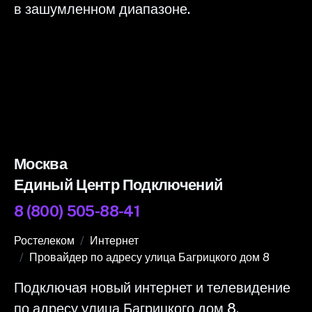
в зашумленном диапазоне.
Москва
Единый Центр Подключений
8 (800) 505-88-41
Ростелеком
Интернет
Провайдер по адресу улица Багрицкого дом 8
Подключая новый интернет и телевидение
по адресу улица Багрицкого дом 8,