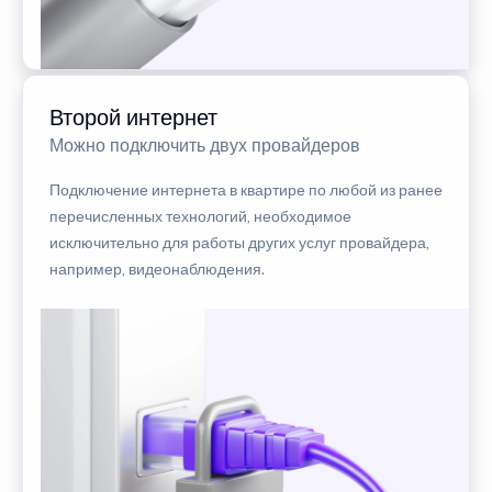
Второй интернет
Можно подключить двух провайдеров
Подключение интернета в квартире по любой из ранее
перечисленных технологий, необходимое
исключительно для работы других услуг провайдера,
например, видеонаблюдения.