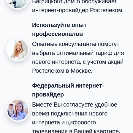
Багрицкого дом 8 обслуживает
интернет-провайдер Ростелеком.
Используйте опыт
профессионалов
Опытные консультанты помогут
выбрать оптимальный тариф для
нового интернета, с учетом акций
Ростелеком в Москве.
Федеральный интернет-
провайдер
Вместе Вы согласуете удобное
время подключения нового
интернета и цифрового
телевидения в Вашей квартире.