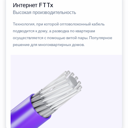
Интернет FTTx
Высокая производительность
Технология, при которой оптоволоконный кабель
подводится к дому, а разводка по квартирам
осуществляется с помощью витой пары. Популярное
решение для многоквартирных домов.