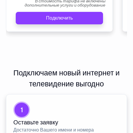
В стоимость тарифа не включены
дополнительные услуги и оборудование
Подключить
Подключаем новый интернет и
телевидение выгодно
1
Оставьте заявку
Достаточно Вашего имени и номера