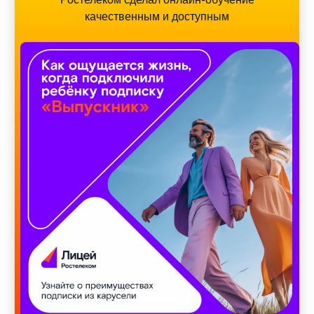
качественным и доступным