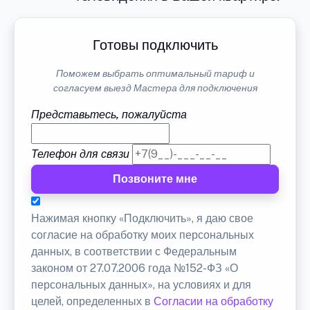
Готовы подключить
Поможем выбрать оптимальный тариф и
согласуем выезд Мастера для подключения
Представьтесь, пожалуйста
Телефон для связи
Позвоните мне
Нажимая кнопку «Подключить», я даю свое
согласие на обработку моих персональных
данных, в соответствии с Федеральным
законом от 27.07.2006 года №152-ФЗ «О
персональных данных», на условиях и для
целей, определенных в
Согласии на обработку