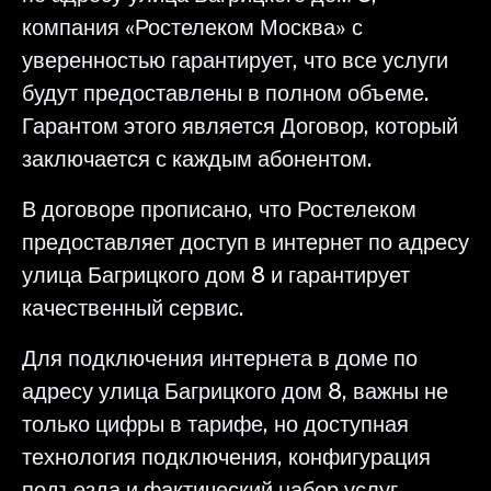
компания «Ростелеком Москва» с
уверенностью гарантирует, что все услуги
будут предоставлены в полном объеме.
Гарантом этого является Договор, который
заключается с каждым абонентом.
В договоре прописано, что Ростелеком
предоставляет доступ в интернет по адресу
улица Багрицкого дом 8 и гарантирует
качественный сервис.
Для подключения интернета в доме по
адресу улица Багрицкого дом 8, важны не
только цифры в тарифе, но доступная
технология подключения, конфигурация
подъезда и фактический набор услуг