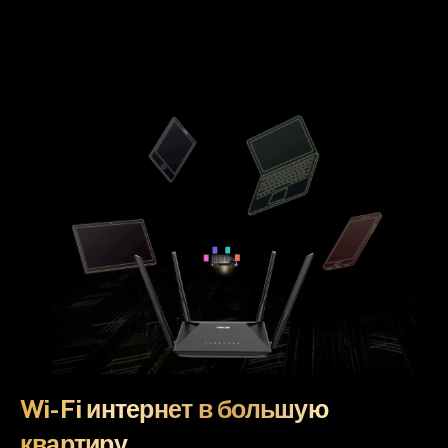
Wi-Fi интернет в большую
квартиру