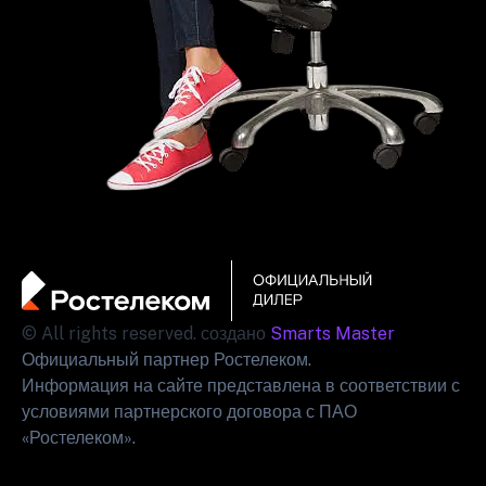
© All rights reserved. создано
Smarts Master
Официальный партнер Ростелеком.
Информация на сайте представлена в соответствии с
условиями партнерского договора с ПАО
«Ростелеком».