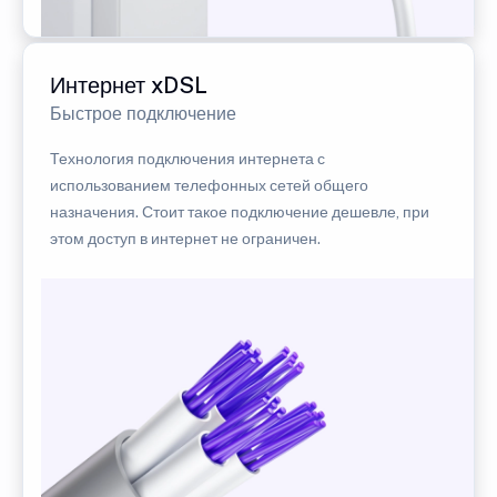
Интернет xDSL
Быстрое подключение
Технология подключения интернета с
использованием телефонных сетей общего
назначения. Стоит такое подключение дешевле, при
этом доступ в интернет не ограничен.