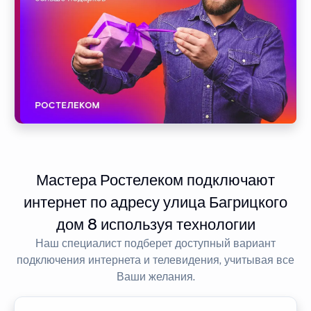
Мастера Ростелеком подключают
интернет по адресу улица Багрицкого
дом 8 используя технологии
Наш специалист подберет доступный вариант
подключения интернета и телевидения, учитывая все
Ваши желания.