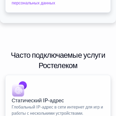
персональных данных
Часто подключаемые услуги
Ростелеком
Статический IP-адрес
Глобальный IP-адрес в сети интернет для игр и
работы с несколькими устройствами.