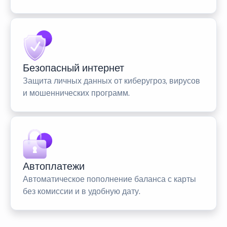
Безопасный интернет
Защита личных данных от киберугроз, вирусов
и мошеннических программ.
Автоплатежи
Автоматическое пополнение баланса с карты
без комиссии и в удобную дату.