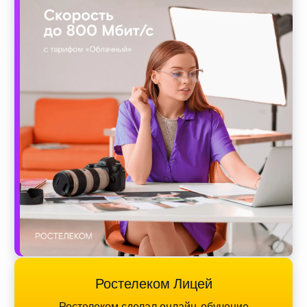
Ростелеком Лицей
Ростелеком сделал онлайн-обучение