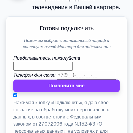
телевидения в Вашей квартире.
Готовы подключить
Поможем выбрать оптимальный тариф и
согласуем выезд Мастера для подключения
Представьтесь, пожалуйста
Телефон для связи
Позвоните мне
Нажимая кнопку «Подключить», я даю свое
согласие на обработку моих персональных
данных, в соответствии с Федеральным
законом от 27.07.2006 года №152-ФЗ «О
персональных данных», на условиях и для