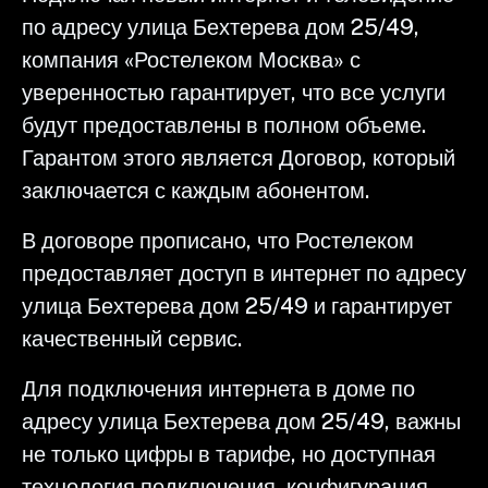
по адресу улица Бехтерева дом 25/49,
компания «Ростелеком Москва» с
уверенностью гарантирует, что все услуги
будут предоставлены в полном объеме.
Гарантом этого является Договор, который
заключается с каждым абонентом.
В договоре прописано, что Ростелеком
предоставляет доступ в интернет по адресу
улица Бехтерева дом 25/49 и гарантирует
качественный сервис.
Для подключения интернета в доме по
адресу улица Бехтерева дом 25/49, важны
не только цифры в тарифе, но доступная
технология подключения, конфигурация