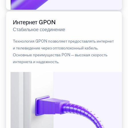
Интернет GPON
Стабильное соединение
Технология GPON позволяет предоставлять интернет
и телевидение через оптоволоконный кабель.
Основные преимущества PON — высокая скорость
интернета и надежность.