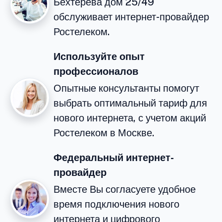
Бехтерева дом 25/49
обслуживает интернет-провайдер
Ростелеком.
Используйте опыт
профессионалов
Опытные консультанты помогут
выбрать оптимальный тариф для
нового интернета, с учетом акций
Ростелеком в Москве.
Федеральный интернет-
провайдер
Вместе Вы согласуете удобное
время подключения нового
интернета и цифрового