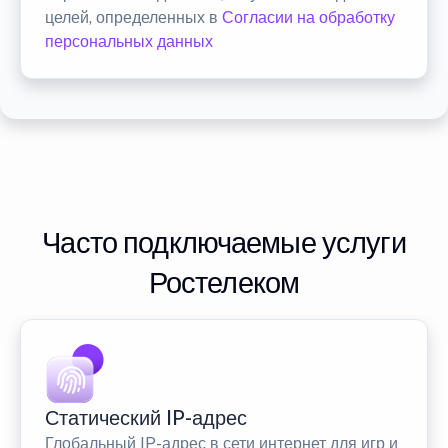
целей, определенных в
Согласии на обработку
персональных данных
Часто подключаемые услуги
Ростелеком
Статический IP-адрес
Глобальный IP-адрес в сети интернет для игр и