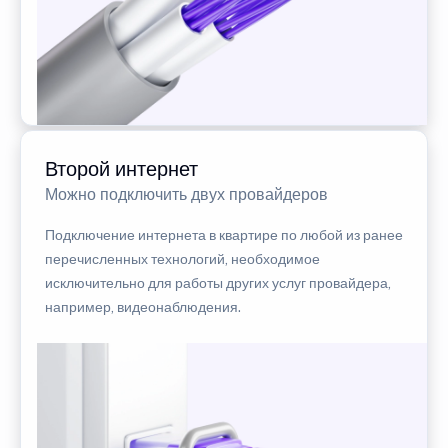
Второй интернет
Можно подключить двух провайдеров
Подключение интернета в квартире по любой из ранее
перечисленных технологий, необходимое
исключительно для работы других услуг провайдера,
например, видеонаблюдения.