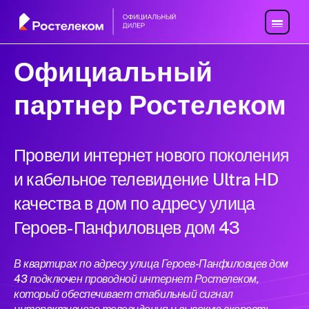
Официальный
партнер Ростелеком
Провели интернет нового поколения
и кабельное телевидение Ultra HD
качества в дом по адресу улица
Героев-Панфиловцев дом 43
В квартирах по адресу улица Героев-Панфиловцев дом
43 подключен проводной интернет Ростелеком,
который обеспечивает стабильный сигнал