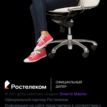
© All rights reserved. создано
Smarts Master
Официальный партнер Ростелеком.
Информация на сайте представлена в соответствии с