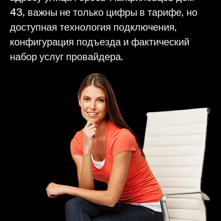
43, важны не только цифры в тарифе, но
доступная технология подключения,
конфигурация подъезда и фактический
набор услуг провайдера.