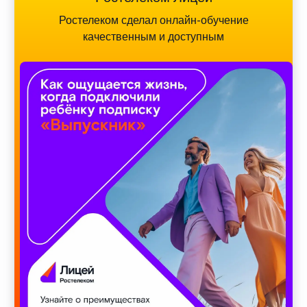
Ростелеком сделал онлайн-обучение
качественным и доступным