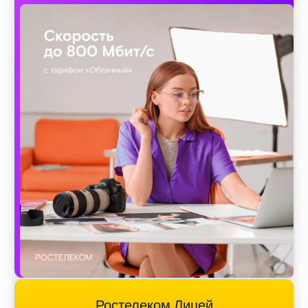
Ростелеком Лицей