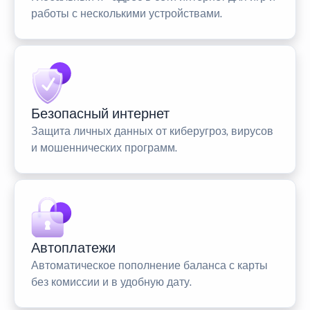
работы с несколькими устройствами.
Безопасный интернет
Защита личных данных от киберугроз, вирусов
и мошеннических программ.
Автоплатежи
Автоматическое пополнение баланса с карты
без комиссии и в удобную дату.