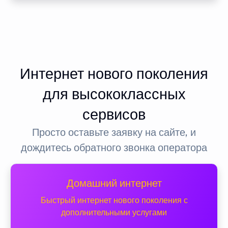
Интернет нового поколения
для высококлассных
сервисов
Просто оставьте заявку на сайте, и
дождитесь обратного звонка оператора
Домашний интернет
Быстрый интернет нового поколения с
дополнительными услугами