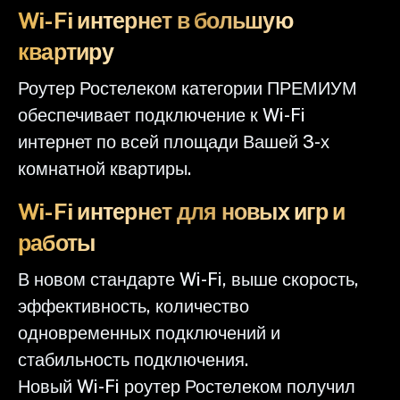
Wi-Fi интернет в большую
квартиру
Роутер Ростелеком категории ПРЕМИУМ
обеспечивает подключение к Wi-Fi
интернет по всей площади Вашей 3-х
комнатной квартиры.
Wi-Fi интернет для новых игр и
работы
В новом стандарте Wi-Fi, выше скорость,
эффективность, количество
одновременных подключений и
стабильность подключения.
Новый Wi-Fi роутер Ростелеком получил