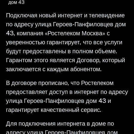
дом 43
Подключая новый интернет и телевидение
по адресу улица Героев-Панфиловцев дом
43, компания «Ростелеком Москва» с
уверенностью гарантирует, что все услуги
будут предоставлены в полном объеме.
Гарантом этого является Договор, который
заключается с каждым абонентом.
В договоре прописано, что Ростелеком
предоставляет доступ в интернет по адресу
улица Героев-Панфиловцев дом 43 и
гарантирует качественный сервис.
Для подключения интернета в доме по
адресу улица Героев-Панфиловцев дом