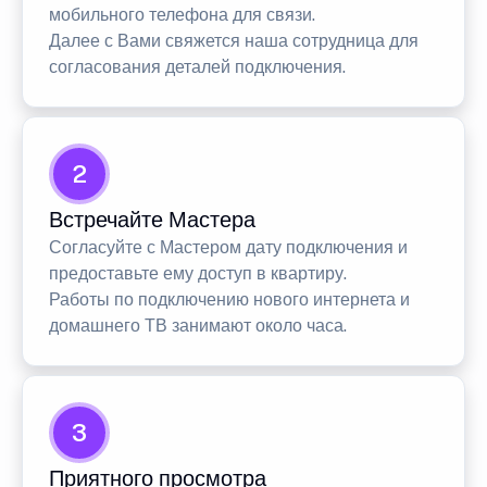
мобильного телефона для связи.
Далее с Вами свяжется наша сотрудница для
согласования деталей подключения.
2
Встречайте Мастера
Согласуйте с Мастером дату подключения и
предоставьте ему доступ в квартиру.
Работы по подключению нового интернета и
домашнего ТВ занимают около часа.
3
Приятного просмотра