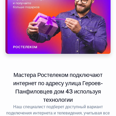
Мастера Ростелеком подключают
интернет по адресу улица Героев-
Панфиловцев дом 43 используя
технологии
Наш специалист подберет доступный вариант
подключения интернета и телевидения, учитывая все