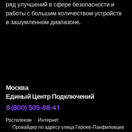
ряд улучшений в сфере безопасности и
работы с большим количеством устройств
в зашумленном диапазоне.
Москва
Единый Центр Подключений
8 (800) 505-88-41
Ростелеком
Интернет
Провайдер по адресу улица Героев-Панфиловцев