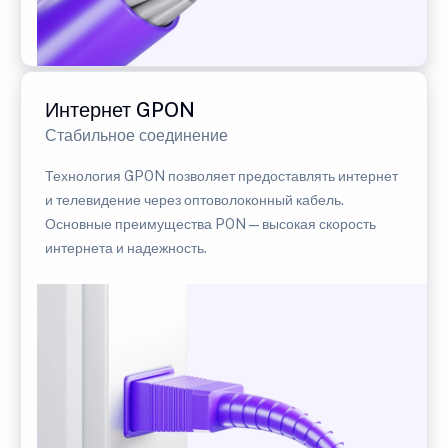
Интернет GPON
Стабильное соединение
Технология GPON позволяет предоставлять интернет
и телевидение через оптоволоконный кабель.
Основные преимущества PON — высокая скорость
интернета и надежность.