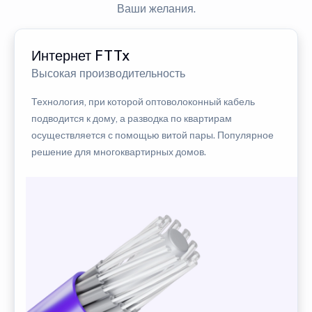
Ваши желания.
Интернет FTTx
Высокая производительность
Технология, при которой оптоволоконный кабель
подводится к дому, а разводка по квартирам
осуществляется с помощью витой пары. Популярное
решение для многоквартирных домов.