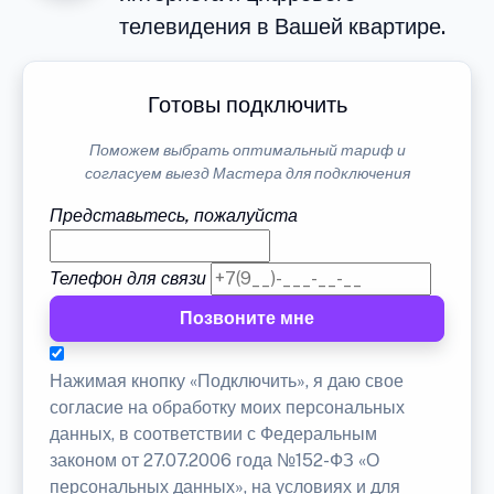
телевидения в Вашей квартире.
Готовы подключить
Поможем выбрать оптимальный тариф и
согласуем выезд Мастера для подключения
Представьтесь, пожалуйста
Телефон для связи
Позвоните мне
Нажимая кнопку «Подключить», я даю свое
согласие на обработку моих персональных
данных, в соответствии с Федеральным
законом от 27.07.2006 года №152-ФЗ «О
персональных данных», на условиях и для