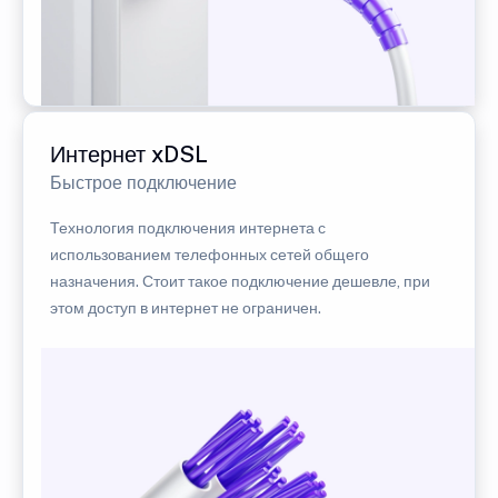
Интернет xDSL
Быстрое подключение
Технология подключения интернета с
использованием телефонных сетей общего
назначения. Стоит такое подключение дешевле, при
этом доступ в интернет не ограничен.