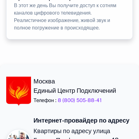
В этот же день Вы получите доступ к сотням
каналов цифрового телевидения.
Реалистичное изображение, живой звук и
полное погружение в происходящее.
Москва
Единый Центр Подключений
Телефон :
8 (800) 505-88-41
Интернет-провайдер по адресу
Квартиры по адресу улица