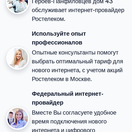
Героев-Панфиловцев дом 43
обслуживает интернет-провайдер
Ростелеком.
Используйте опыт
профессионалов
Опытные консультанты помогут
выбрать оптимальный тариф для
нового интернета, с учетом акций
Ростелеком в Москве.
Федеральный интернет-
провайдер
Вместе Вы согласуете удобное
время подключения нового
интернета и цифрового