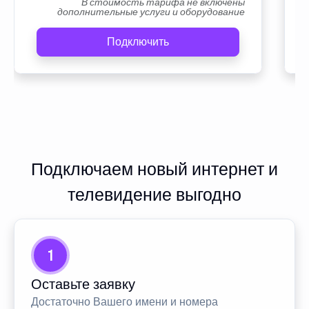
В стоимость тарифа не включены
дополнительные услуги и оборудование
Подключить
Подключаем новый интернет и
телевидение выгодно
1
Оставьте заявку
Достаточно Вашего имени и номера