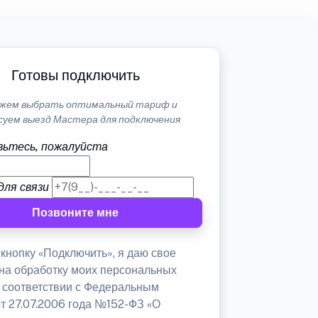
Готовы подключить
жем выбрать оптимальный тариф и
суем выезд Мастера для подключения
ьтесь, пожалуйста
для связи
Позвоните мне
кнопку «Подключить», я даю свое
 на обработку моих персональных
в соответствии с Федеральным
от 27.07.2006 года №152-ФЗ «О