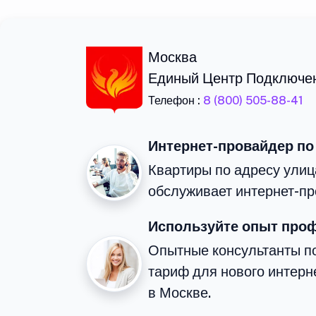
Москва
Единый Центр Подключе
Телефон :
8 (800) 505-88-41
Интернет-провайдер по
Квартиры по адресу улиц
обслуживает интернет-пр
Используйте опыт про
Опытные консультанты п
тариф для нового интерне
в Москве.