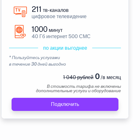
211
тв-каналов
цифровое телевидение
1000
минут
40 Гб интернет 500 СМС
по акции выгоднее
* Пользуйтесь услугами
в течение 30 дней выгодно
0
1 040 рублей
/в месяц
В стоимость тарифа не включены
дополнительные услуги и оборудование
Подключить