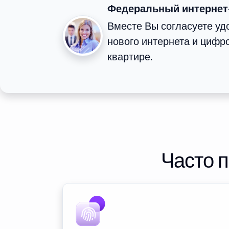
Федеральный интернет
Вместе Вы согласуете у
нового интернета и цифр
квартире.
Часто 