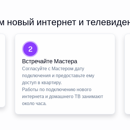
 новый интернет и телевиде
2
Встречайте Мастера
Согласуйте с Мастером дату
подключения и предоставьте ему
доступ в квартиру.
Работы по подключению нового
интернета и домашнего ТВ занимают
около часа.