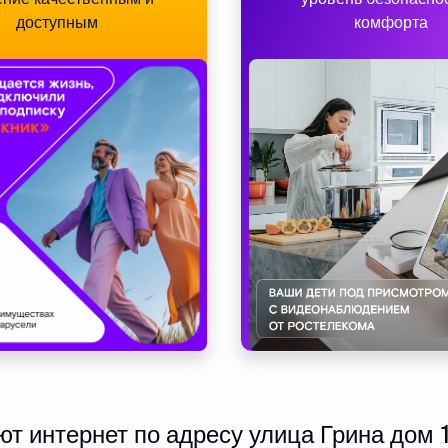
доступным
комфорта
 интернет по адресу улица Грина дом 1