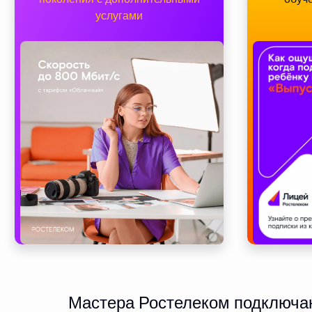
услугами
Мастера Ростелеком подключают