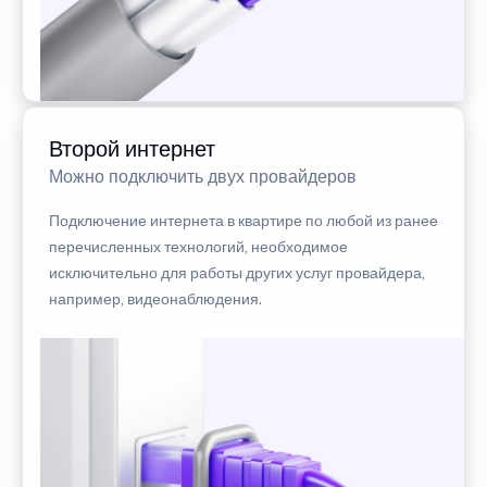
Второй интернет
Можно подключить двух провайдеров
Подключение интернета в квартире по любой из ранее
перечисленных технологий, необходимое
исключительно для работы других услуг провайдера,
например, видеонаблюдения.