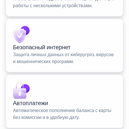
работы с несколькими устройствами.
Безопасный интернет
Защита личных данных от киберугроз, вирусов
и мошеннических программ.
Автоплатежи
Автоматическое пополнение баланса с карты
без комиссии и в удобную дату.