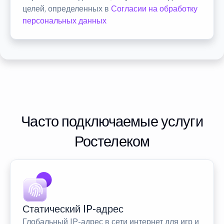
целей, определенных в
Согласии на обработку
персональных данных
Часто подключаемые услуги
Ростелеком
Статический IP-адрес
Глобальный IP-адрес в сети интернет для игр и