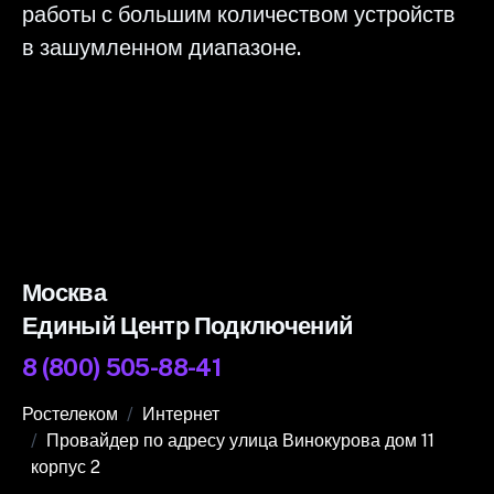
работы с большим количеством устройств
в зашумленном диапазоне.
Москва
Единый Центр Подключений
8 (800) 505-88-41
Ростелеком
Интернет
Провайдер по адресу улица Винокурова дом 11
корпус 2