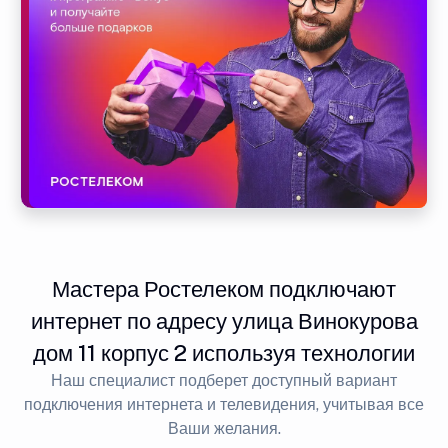
Мастера Ростелеком подключают
интернет по адресу улица Винокурова
дом 11 корпус 2 используя технологии
Наш специалист подберет доступный вариант
подключения интернета и телевидения, учитывая все
Ваши желания.