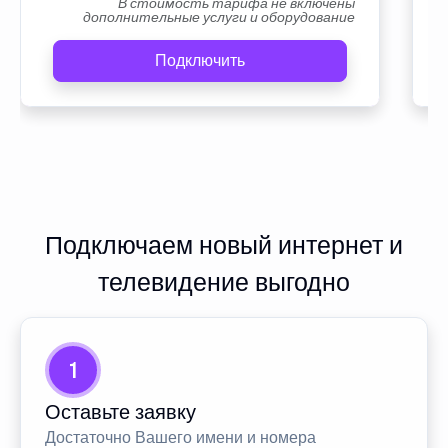
В стоимость тарифа не включены
дополнительные услуги и оборудование
Подключить
Подключаем новый интернет и
телевидение выгодно
1
Оставьте заявку
Достаточно Вашего имени и номера