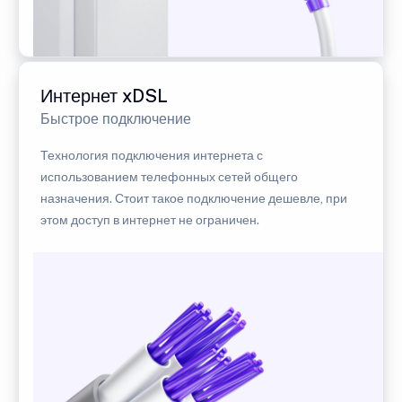
Интернет xDSL
Быстрое подключение
Технология подключения интернета с
использованием телефонных сетей общего
назначения. Стоит такое подключение дешевле, при
этом доступ в интернет не ограничен.