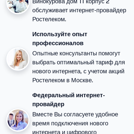
Винокурова дом 11 корпус 2
обслуживает интернет-провайдер
Ростелеком.
Используйте опыт
профессионалов
Опытные консультанты помогут
выбрать оптимальный тариф для
нового интернета, с учетом акций
Ростелеком в Москве.
Федеральный интернет-
провайдер
Вместе Вы согласуете удобное
время подключения нового
интернета и цифрового