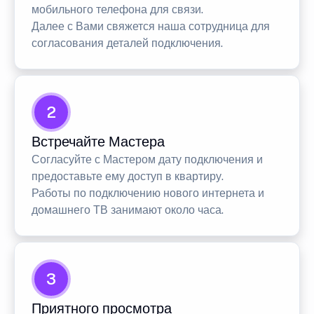
мобильного телефона для связи.
Далее с Вами свяжется наша сотрудница для
согласования деталей подключения.
2
Встречайте Мастера
Согласуйте с Мастером дату подключения и
предоставьте ему доступ в квартиру.
Работы по подключению нового интернета и
домашнего ТВ занимают около часа.
3
Приятного просмотра