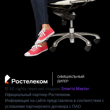
© All rights reserved. создано
Smarts Master
Официальный партнер Ростелеком.
Информация на сайте представлена в соответствии с
условиями партнерского договора с ПАО