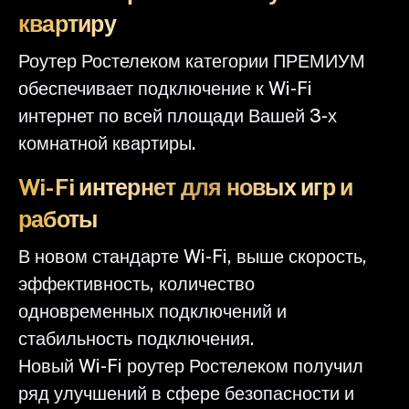
квартиру
Роутер Ростелеком категории ПРЕМИУМ
обеспечивает подключение к Wi-Fi
интернет по всей площади Вашей 3-х
комнатной квартиры.
Wi-Fi интернет для новых игр и
работы
В новом стандарте Wi-Fi, выше скорость,
эффективность, количество
одновременных подключений и
стабильность подключения.
Новый Wi-Fi роутер Ростелеком получил
ряд улучшений в сфере безопасности и