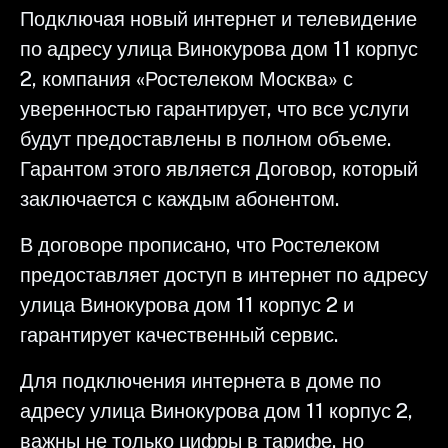
Подключая новый интернет и телевидение
по адресу улица Винокурова дом 11 корпус
2, компания «Ростелеком Москва» с
уверенностью гарантирует, что все услуги
будут предоставлены в полном объеме.
Гарантом этого является Договор, который
заключается с каждым абонентом.
В договоре прописано, что Ростелеком
предоставляет доступ в интернет по адресу
улица Винокурова дом 11 корпус 2 и
гарантирует качественный сервис.
Для подключения интернета в доме по
адресу улица Винокурова дом 11 корпус 2,
важны не только цифры в тарифе, но