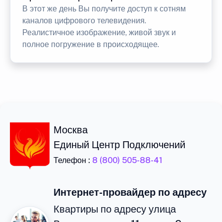
В этот же день Вы получите доступ к сотням
каналов цифрового телевидения.
Реалистичное изображение, живой звук и
полное погружение в происходящее.
Москва
Единый Центр Подключений
Телефон :
8 (800) 505-88-41
Интернет-провайдер по адресу
Квартиры по адресу улица