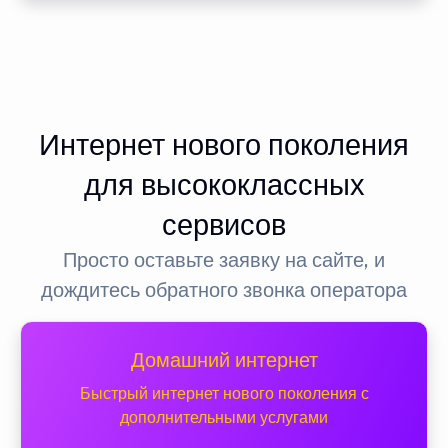
Интернет нового поколения
для высококлассных
сервисов
Просто оставьте заявку на сайте, и
дождитесь обратного звонка оператора
Домашний интернет
Быстрый интернет нового поколения с
дополнительными услугами