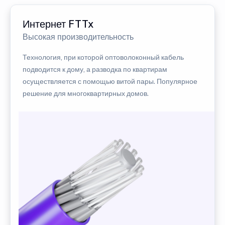
Интернет FTTx
Высокая производительность
Технология, при которой оптоволоконный кабель
подводится к дому, а разводка по квартирам
осуществляется с помощью витой пары. Популярное
решение для многоквартирных домов.