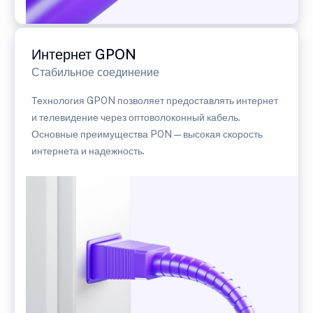
Интернет GPON
Стабильное соединение
Технология GPON позволяет предоставлять интернет
и телевидение через оптоволоконный кабель.
Основные преимущества PON — высокая скорость
интернета и надежность.