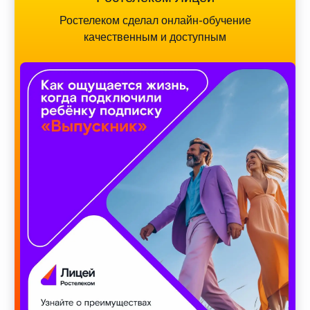
Ростелеком сделал онлайн-обучение
качественным и доступным