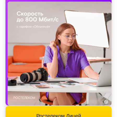
Ростелеком Лицей