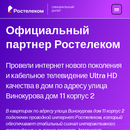
Официальный
партнер Ростелеком
Провели интернет нового поколения
и кабельное телевидение Ultra HD
качества в дом по адресу улица
Винокурова дом 11 корпус 2
В квартирах по адресу улица Винокурова дом 11 корпус 2
подключен проводной интернет Ростелеком, который
обеспечивает стабильный сигнал интерактивного