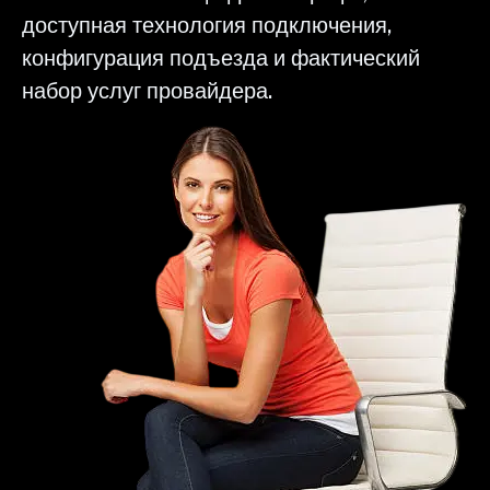
доступная технология подключения,
конфигурация подъезда и фактический
набор услуг провайдера.