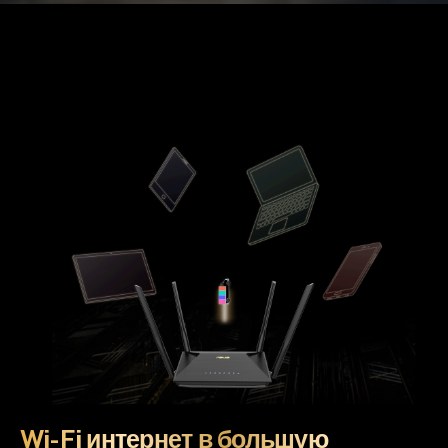
Wi-Fi интернет в большую