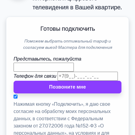
телевидения в Вашей квартире.
Готовы подключить
Поможем выбрать оптимальный тариф и
согласуем выезд Мастера для подключения
Представьтесь, пожалуйста
Телефон для связи
Позвоните мне
Нажимая кнопку «Подключить», я даю свое
согласие на обработку моих персональных
данных, в соответствии с Федеральным
законом от 27.07.2006 года №152-ФЗ «О
персональных данных», на условиях и для