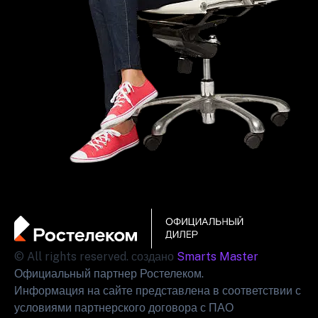
© All rights reserved. создано
Smarts Master
Официальный партнер Ростелеком.
Информация на сайте представлена в соответствии с
условиями партнерского договора с ПАО