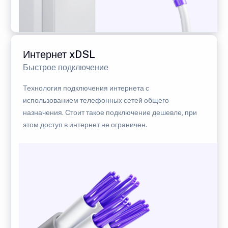
Интернет xDSL
Быстрое подключение
Технология подключения интернета с
использованием телефонных сетей общего
назначения. Стоит такое подключение дешевле, при
этом доступ в интернет не ограничен.