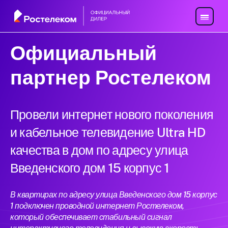
Официальный
партнер Ростелеком
Провели интернет нового поколения
и кабельное телевидение Ultra HD
качества в дом по адресу улица
Введенского дом 15 корпус 1
В квартирах по адресу улица Введенского дом 15 корпус
1 подключен проводной интернет Ростелеком,
который обеспечивает стабильный сигнал