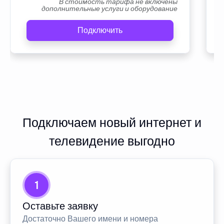
В стоимость тарифа не включены
дополнительные услуги и оборудование
Подключить
Подключаем новый интернет и
телевидение выгодно
1
Оставьте заявку
Достаточно Вашего имени и номера