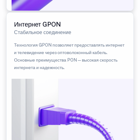
Интернет GPON
Стабильное соединение
Технология GPON позволяет предоставлять интернет
и телевидение через оптоволоконный кабель.
Основные преимущества PON — высокая скорость
интернета и надежность.