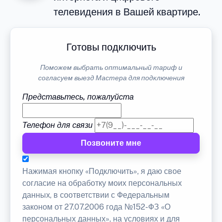
телевидения в Вашей квартире.
Готовы подключить
Поможем выбрать оптимальный тариф и
согласуем выезд Мастера для подключения
Представьтесь, пожалуйста
Телефон для связи
Позвоните мне
Нажимая кнопку «Подключить», я даю свое
согласие на обработку моих персональных
данных, в соответствии с Федеральным
законом от 27.07.2006 года №152-ФЗ «О
персональных данных», на условиях и для