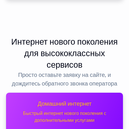
Интернет нового поколения
для высококлассных
сервисов
Просто оставьте заявку на сайте, и
дождитесь обратного звонка оператора
Домашний интернет
Быстрый интернет нового поколения с
дополнительными услугами