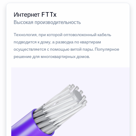
Интернет FTTx
Высокая производительность
Технология, при которой оптоволоконный кабель
подводится к дому, а разводка по квартирам
осуществляется с помощью витой пары. Популярное
решение для многоквартирных домов.