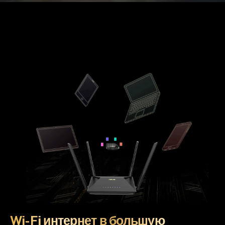
Wi-Fi интернет в большую