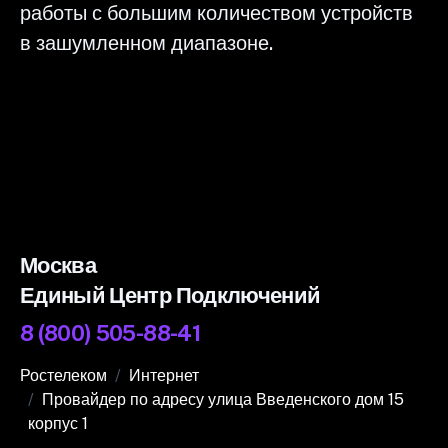
работы с большим количеством устройств
в зашумленном диапазоне.
Москва
Единый Центр Подключений
8 (800) 505-88-41
Ростелеком
Интернет
Провайдер по адресу улица Введенского дом 15
корпус 1