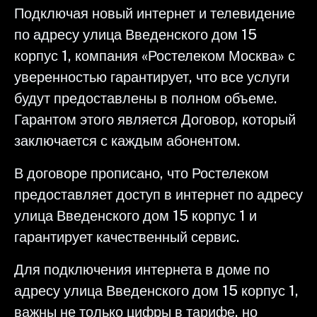
Подключая новый интернет и телевидение
по адресу улица Введенского дом 15
корпус 1, компания «Ростелеком Москва» с
уверенностью гарантирует, что все услуги
будут предоставлены в полном объеме.
Гарантом этого является Договор, который
заключается с каждым абонентом.
В договоре прописано, что Ростелеком
предоставляет доступ в интернет по адресу
улица Введенского дом 15 корпус 1 и
гарантирует качественный сервис.
Для подключения интернета в доме по
адресу улица Введенского дом 15 корпус 1,
важны не только цифры в тарифе, но