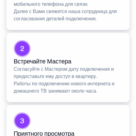
мобильного телефона для связи.
Далее с Вами свяжется наша сотрудница для
согласования деталей подключения.
2
Встречайте Мастера
Согласуйте с Мастером дату подключения и
предоставьте ему доступ в квартиру.
Работы по подключению нового интернета и
домашнего ТВ занимают около часа.
3
Приятного просмотра