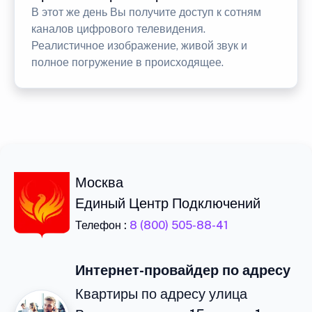
В этот же день Вы получите доступ к сотням
каналов цифрового телевидения.
Реалистичное изображение, живой звук и
полное погружение в происходящее.
Москва
Единый Центр Подключений
Телефон :
8 (800) 505-88-41
Интернет-провайдер по адресу
Квартиры по адресу улица