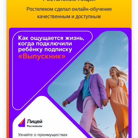
Ростелеком сделал онлайн-обучение
качественным и доступным