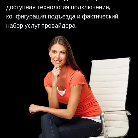
доступная технология подключения,
конфигурация подъезда и фактический
набор услуг провайдера.