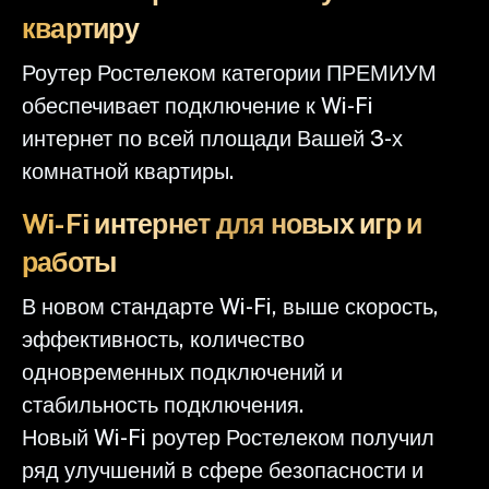
квартиру
Роутер Ростелеком категории ПРЕМИУМ
обеспечивает подключение к Wi-Fi
интернет по всей площади Вашей 3-х
комнатной квартиры.
Wi-Fi интернет для новых игр и
работы
В новом стандарте Wi-Fi, выше скорость,
эффективность, количество
одновременных подключений и
стабильность подключения.
Новый Wi-Fi роутер Ростелеком получил
ряд улучшений в сфере безопасности и