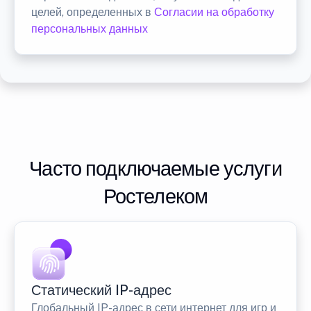
целей, определенных в
Согласии на обработку
персональных данных
Часто подключаемые услуги
Ростелеком
Статический IP-адрес
Глобальный IP-адрес в сети интернет для игр и