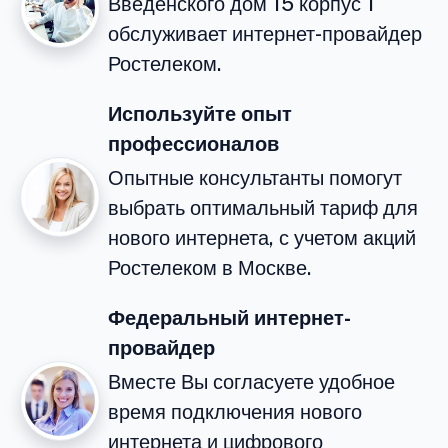
Введенского дом 15 корпус 1
обслуживает интернет-провайдер
Ростелеком.
Используйте опыт
профессионалов
Опытные консультанты помогут
выбрать оптимальный тариф для
нового интернета, с учетом акций
Ростелеком в Москве.
Федеральный интернет-
провайдер
Вместе Вы согласуете удобное
время подключения нового
интернета и цифрового