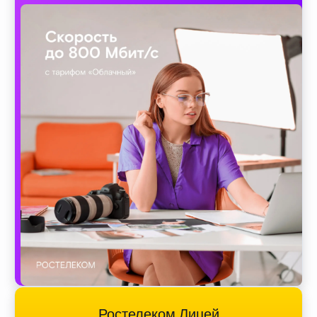
Ростелеком Лицей