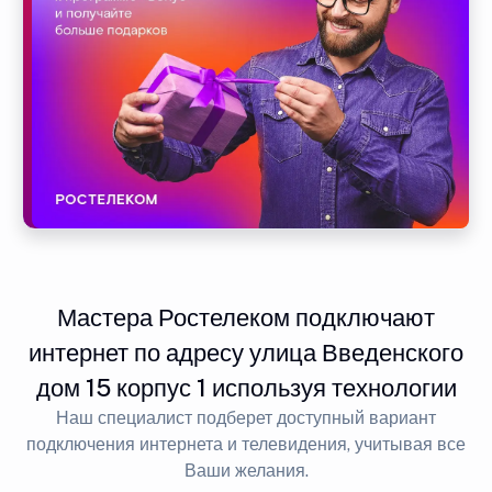
Мастера Ростелеком подключают
интернет по адресу улица Введенского
дом 15 корпус 1 используя технологии
Наш специалист подберет доступный вариант
подключения интернета и телевидения, учитывая все
Ваши желания.