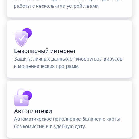
работы с несколькими устройствами.
Безопасный интернет
Защита личных данных от киберугроз, вирусов
и мошеннических программ.
Автоплатежи
Автоматическое пополнение баланса с карты
без комиссии и в удобную дату.