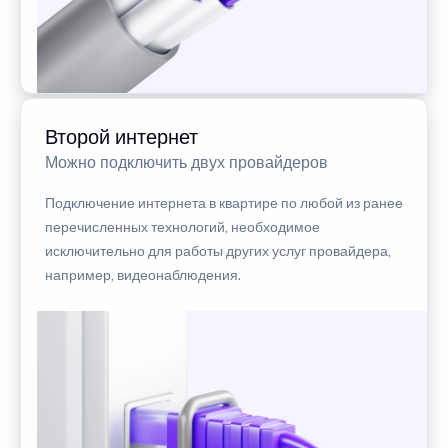
Второй интернет
Можно подключить двух провайдеров
Подключение интернета в квартире по любой из ранее
перечисленных технологий, необходимое
исключительно для работы других услуг провайдера,
например, видеонаблюдения.