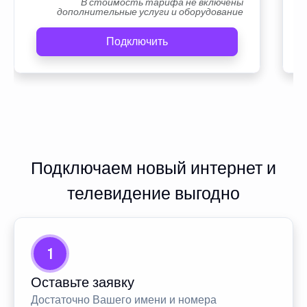
В стоимость тарифа не включены
дополнительные услуги и оборудование
Подключить
Подключаем новый интернет и
телевидение выгодно
1
Оставьте заявку
Достаточно Вашего имени и номера