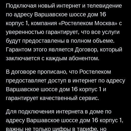
Подключая новый интернет и телевидение
по адресу Варшавское шоссе дом 16
корпус 1, компания «Ростелеком Москва» с
уверенностью гарантирует, что все услуги
будут предоставлены в полном объеме.
Гарантом этого является Договор, который
заключается с каждым абонентом.
В договоре прописано, что Ростелеком
предоставляет доступ в интернет по адресу
Варшавское шоссе дом 16 корпус 1 и
гарантирует качественный сервис.
Для подключения интернета в доме по
адресу Варшавское шоссе дом 16 корпус 1,
важны не только цифры в тарифе, но