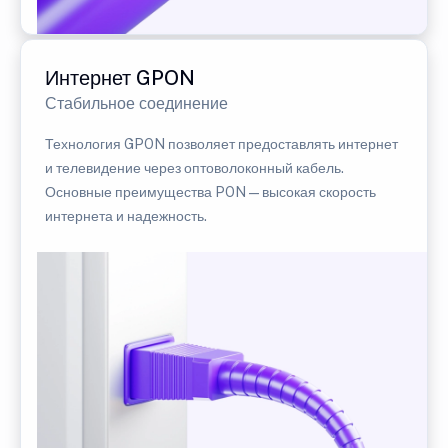
Интернет GPON
Стабильное соединение
Технология GPON позволяет предоставлять интернет
и телевидение через оптоволоконный кабель.
Основные преимущества PON — высокая скорость
интернета и надежность.