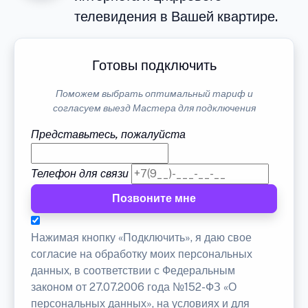
телевидения в Вашей квартире.
Готовы подключить
Поможем выбрать оптимальный тариф и
согласуем выезд Мастера для подключения
Представьтесь, пожалуйста
Телефон для связи
Позвоните мне
Нажимая кнопку «Подключить», я даю свое
согласие на обработку моих персональных
данных, в соответствии с Федеральным
законом от 27.07.2006 года №152-ФЗ «О
персональных данных», на условиях и для