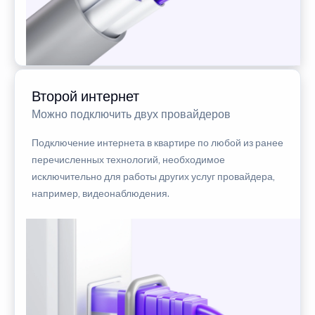
Второй интернет
Можно подключить двух провайдеров
Подключение интернета в квартире по любой из ранее
перечисленных технологий, необходимое
исключительно для работы других услуг провайдера,
например, видеонаблюдения.