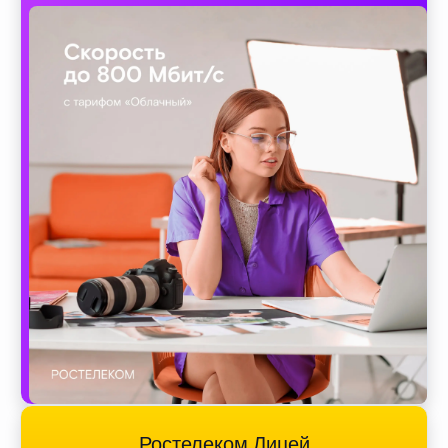
Ростелеком Лицей