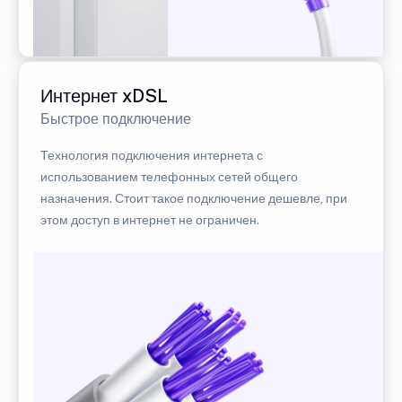
Интернет xDSL
Быстрое подключение
Технология подключения интернета с
использованием телефонных сетей общего
назначения. Стоит такое подключение дешевле, при
этом доступ в интернет не ограничен.