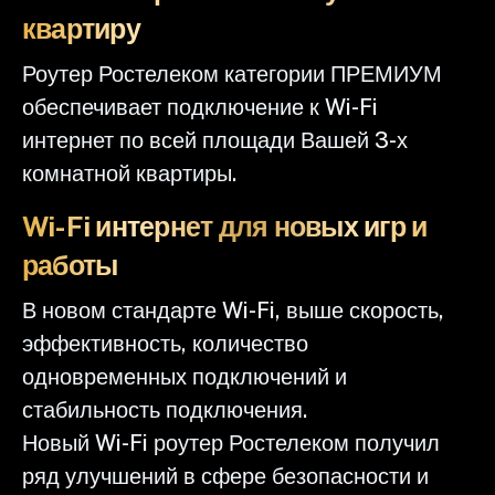
квартиру
Роутер Ростелеком категории ПРЕМИУМ
обеспечивает подключение к Wi-Fi
интернет по всей площади Вашей 3-х
комнатной квартиры.
Wi-Fi интернет для новых игр и
работы
В новом стандарте Wi-Fi, выше скорость,
эффективность, количество
одновременных подключений и
стабильность подключения.
Новый Wi-Fi роутер Ростелеком получил
ряд улучшений в сфере безопасности и