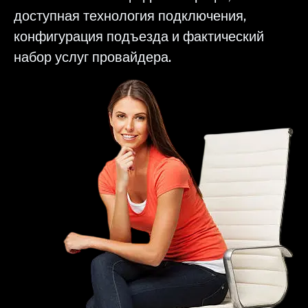
доступная технология подключения,
конфигурация подъезда и фактический
набор услуг провайдера.