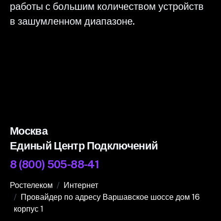
работы с большим количеством устройств
в зашумленном диапазоне.
Москва
Единый Центр Подключений
8 (800) 505-88-41
Ростелеком
Интернет
Провайдер по адресу Варшавское шоссе дом 16
корпус 1