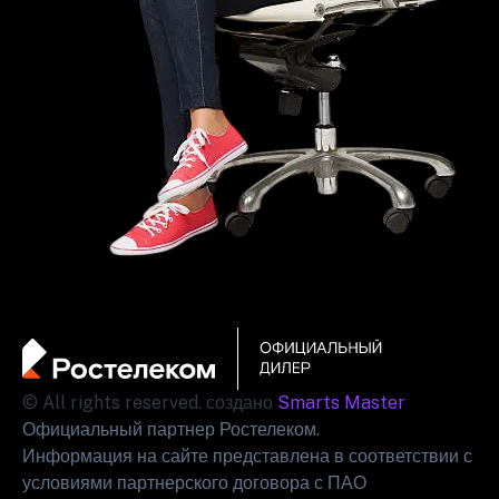
© All rights reserved. создано
Smarts Master
Официальный партнер Ростелеком.
Информация на сайте представлена в соответствии с
условиями партнерского договора с ПАО