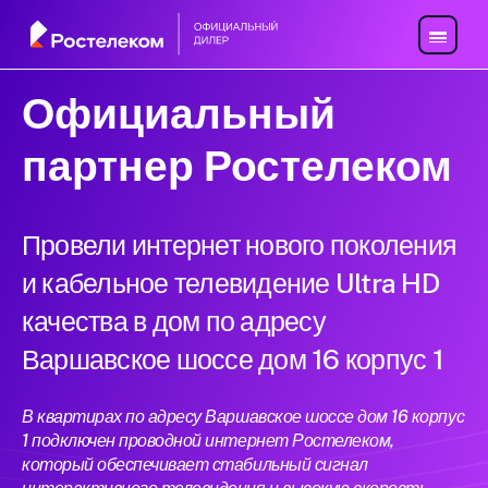
Официальный
партнер Ростелеком
Провели интернет нового поколения
и кабельное телевидение Ultra HD
качества в дом по адресу
Варшавское шоссе дом 16 корпус 1
В квартирах по адресу Варшавское шоссе дом 16 корпус
1 подключен проводной интернет Ростелеком,
который обеспечивает стабильный сигнал