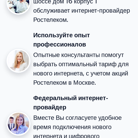
шоссе дом 16 корпус 1
обслуживает интернет-провайдер
Ростелеком.
Используйте опыт
профессионалов
Опытные консультанты помогут
выбрать оптимальный тариф для
нового интернета, с учетом акций
Ростелеком в Москве.
Федеральный интернет-
провайдер
Вместе Вы согласуете удобное
время подключения нового
интернета и цифрового