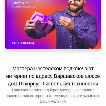
Мастера Ростелеком подключают
интернет по адресу Варшавское шоссе
дом 16 корпус 1 используя технологии
Наш специалист подберет доступный вариант
подключения интернета и телевидения, учитывая все
Ваши желания.