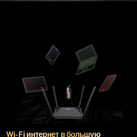
Wi-Fi интернет в большую