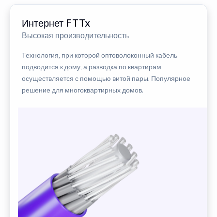
Интернет FTTx
Высокая производительность
Технология, при которой оптоволоконный кабель
подводится к дому, а разводка по квартирам
осуществляется с помощью витой пары. Популярное
решение для многоквартирных домов.