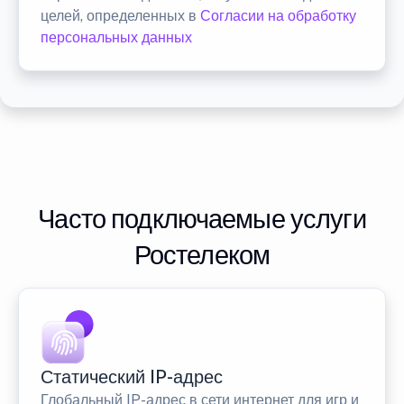
целей, определенных в
Согласии на обработку
персональных данных
Часто подключаемые услуги
Ростелеком
Статический IP-адрес
Глобальный IP-адрес в сети интернет для игр и