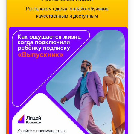
Ростелеком сделал онлайн-обучение
качественным и доступным