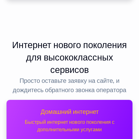
Интернет нового поколения
для высококлассных
сервисов
Просто оставьте заявку на сайте, и
дождитесь обратного звонка оператора
Домашний интернет
Быстрый интернет нового поколения с
дополнительными услугами