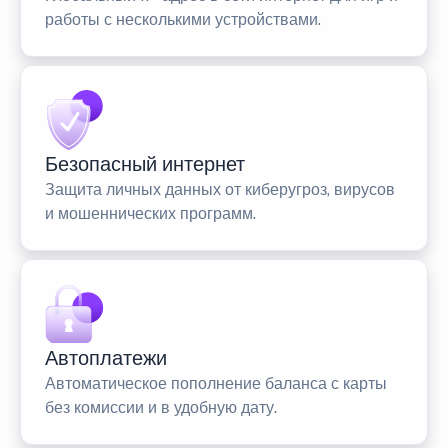
работы с несколькими устройствами.
Безопасный интернет
Защита личных данных от киберугроз, вирусов
и мошеннических программ.
Автоплатежи
Автоматическое пополнение баланса с карты
без комиссии и в удобную дату.