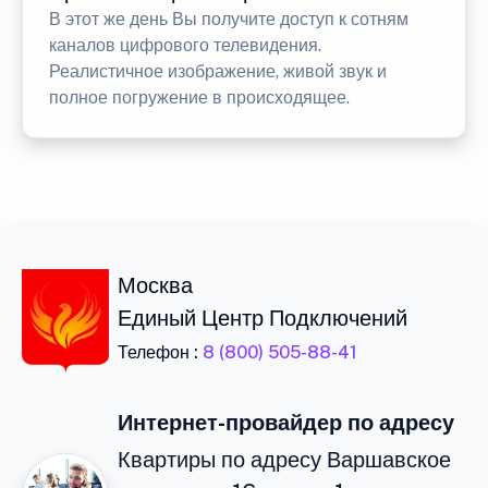
В этот же день Вы получите доступ к сотням
каналов цифрового телевидения.
Реалистичное изображение, живой звук и
полное погружение в происходящее.
Москва
Единый Центр Подключений
Телефон :
8 (800) 505-88-41
Интернет-провайдер по адресу
Квартиры по адресу Варшавское