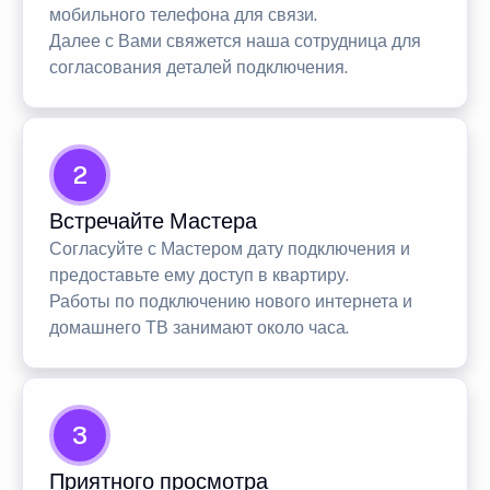
мобильного телефона для связи.
Далее с Вами свяжется наша сотрудница для
согласования деталей подключения.
2
Встречайте Мастера
Согласуйте с Мастером дату подключения и
предоставьте ему доступ в квартиру.
Работы по подключению нового интернета и
домашнего ТВ занимают около часа.
3
Приятного просмотра