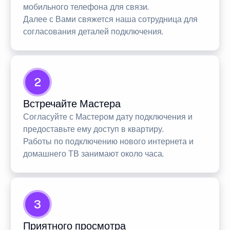
мобильного телефона для связи.
Далее с Вами свяжется наша сотрудница для
согласования деталей подключения.
2
Встречайте Мастера
Согласуйте с Мастером дату подключения и
предоставьте ему доступ в квартиру.
Работы по подключению нового интернета и
домашнего ТВ занимают около часа.
3
Приятного просмотра