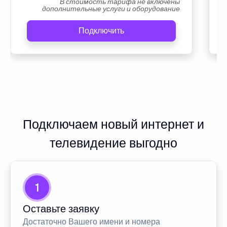
В стоимость тарифа не включены
дополнительные услуги и оборудование
Подключить
Подключаем новый интернет и
телевидение выгодно
1
Оставьте заявку
Достаточно Вашего имени и номера