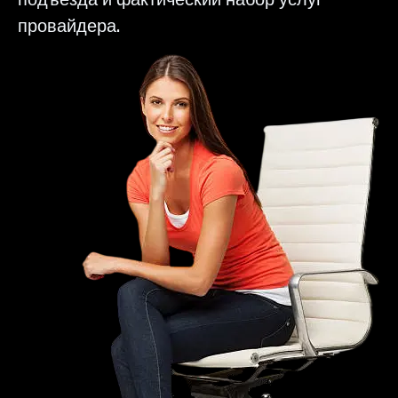
провайдера.