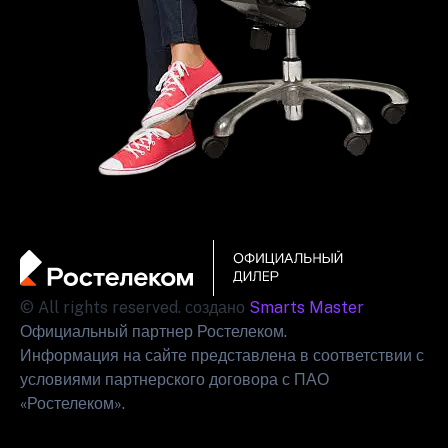
© All rights reserved. создано
Smarts Master
Официальный партнер Ростелеком.
Информация на сайте представлена в соответствии с
условиями партнерского договора с ПАО
«Ростелеком».