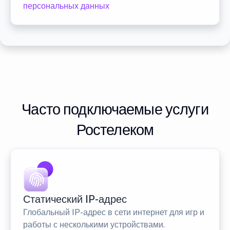
персональных данных
Часто подключаемые услуги
Ростелеком
Статический IP-адрес
Глобальный IP-адрес в сети интернет для игр и
работы с несколькими устройствами.