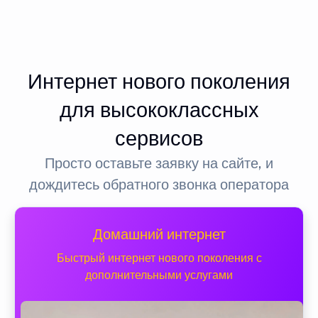
Интернет нового поколения
для высококлассных
сервисов
Просто оставьте заявку на сайте, и
дождитесь обратного звонка оператора
Домашний интернет
Быстрый интернет нового поколения с
дополнительными услугами