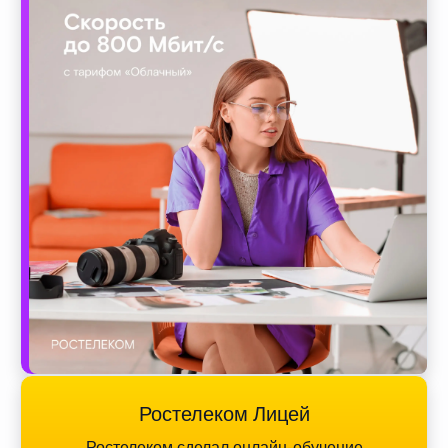
Ростелеком Лицей
Ростелеком сделал онлайн-обучение