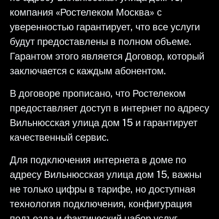
компания «Ростелеком Москва» с
уверенностью гарантирует, что все услуги
будут предоставлены в полном объеме.
Гарантом этого является Договор, который
заключается с каждым абонентом.
В договоре прописано, что Ростелеком
предоставляет доступ в интернет по адресу
Вильнюсская улица дом 15 и гарантирует
качественный сервис.
Для подключения интернета в доме по
адресу Вильнюсская улица дом 15, важны
не только цифры в тарифе, но доступная
технология подключения, конфигурация
подъезда и фактический набор услуг