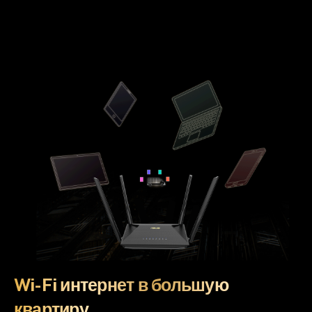
Wi-Fi интернет в большую
квартиру