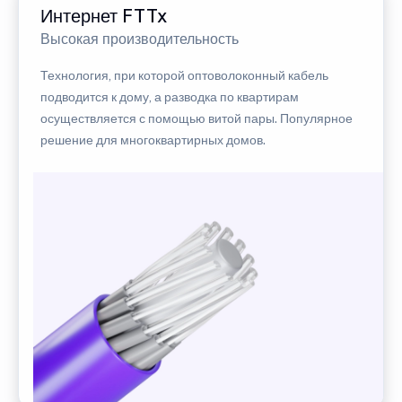
Интернет FTTx
Высокая производительность
Технология, при которой оптоволоконный кабель
подводится к дому, а разводка по квартирам
осуществляется с помощью витой пары. Популярное
решение для многоквартирных домов.