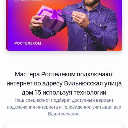
Мастера Ростелеком подключают
интернет по адресу Вильнюсская улица
дом 15 используя технологии
Наш специалист подберет доступный вариант
подключения интернета и телевидения, учитывая все
Ваши желания.