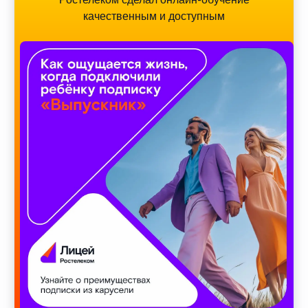
качественным и доступным