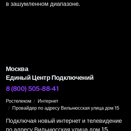
в зашумленном диапазоне.
Москва
Единый Центр Подключений
8 (800) 505-88-41
Ростелеком
Интернет
Провайдер по адресу Вильнюсская улица дом 15
Подключая новый интернет и телевидение
по адресу Вильнюсская улица дом 15,