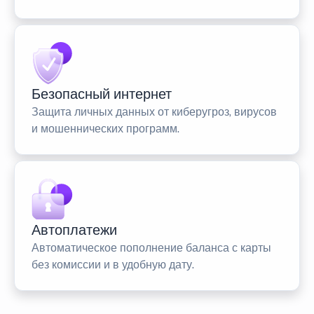
Безопасный интернет
Защита личных данных от киберугроз, вирусов
и мошеннических программ.
Автоплатежи
Автоматическое пополнение баланса с карты
без комиссии и в удобную дату.