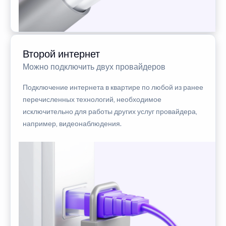
Второй интернет
Можно подключить двух провайдеров
Подключение интернета в квартире по любой из ранее
перечисленных технологий, необходимое
исключительно для работы других услуг провайдера,
например, видеонаблюдения.