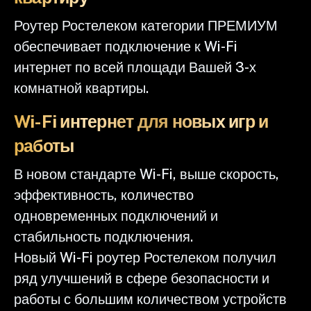
Роутер Ростелеком категории ПРЕМИУМ
обеспечивает подключение к Wi-Fi
интернет по всей площади Вашей 3-х
комнатной квартиры.
Wi-Fi интернет для новых игр и
работы
В новом стандарте Wi-Fi, выше скорость,
эффективность, количество
одновременных подключений и
стабильность подключения.
Новый Wi-Fi роутер Ростелеком получил
ряд улучшений в сфере безопасности и
работы с большим количеством устройств