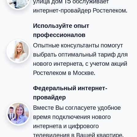
улица дом 15 обслуживает
интернет-провайдер Ростелеком.
Используйте опыт
профессионалов
Опытные консультанты помогут
выбрать оптимальный тариф для
нового интернета, с учетом акций
Ростелеком в Москве.
Федеральный интернет-
провайдер
Вместе Вы согласуете удобное
время подключения нового
интернета и цифрового
телевидения в Вашей квартире.