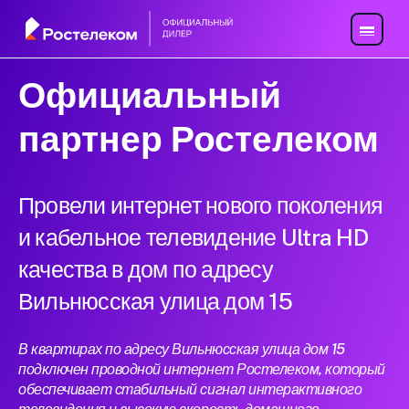
Официальный
партнер Ростелеком
Провели интернет нового поколения
и кабельное телевидение Ultra HD
качества в дом по адресу
Вильнюсская улица дом 15
В квартирах по адресу Вильнюсская улица дом 15
подключен проводной интернет Ростелеком, который
обеспечивает стабильный сигнал интерактивного