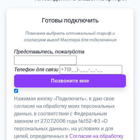
Готовы подключить
Поможем выбрать оптимальный тариф и
согласуем выезд Мастера для подключения
Представьтесь, пожалуйста
Телефон для связи
Позвоните мне
Нажимая кнопку «Подключить», я даю свое
согласие на обработку моих персональных
данных, в соответствии с Федеральным
законом от 27.07.2006 года №152-ФЗ «О
персональных данных», на условиях и для
целей, определенных в
Согласии на обработку