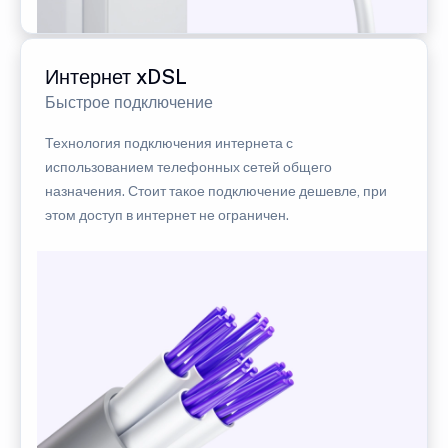
Интернет xDSL
Быстрое подключение
Технология подключения интернета с
использованием телефонных сетей общего
назначения. Стоит такое подключение дешевле, при
этом доступ в интернет не ограничен.