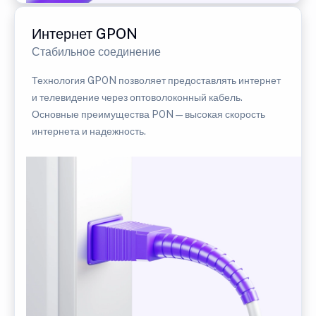
Интернет GPON
Стабильное соединение
Технология GPON позволяет предоставлять интернет
и телевидение через оптоволоконный кабель.
Основные преимущества PON — высокая скорость
интернета и надежность.