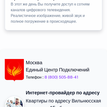
В этот же день Вы получите доступ к сотням
каналов цифрового телевидения.
Реалистичное изображение, живой звук и
полное погружение в происходящее.
Москва
Единый Центр Подключений
Телефон :
8 (800) 505-88-41
Интернет-провайдер по адресу
Квартиры по адресу Вильнюсская