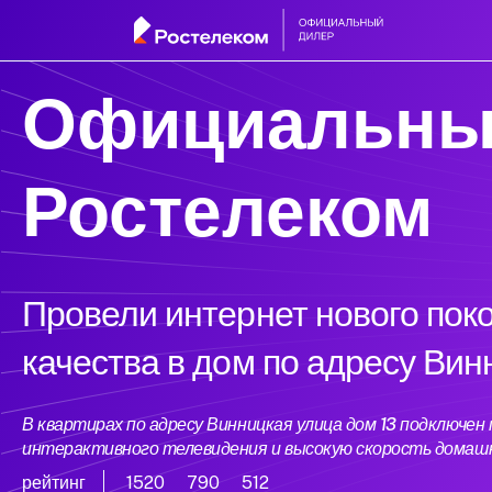
Официальны
Ростелеком
Провели интернет нового пок
качества в дом по адресу Вин
В квартирах по адресу Винницкая улица дом 13 подключе
интерактивного телевидения и высокую скорость домаш
рейтинг
1520
790
512