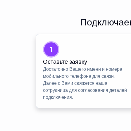
Подключаем
1
Оставьте заявку
Достаточно Вашего имени и номера
мобильного телефона для связи.
Далее с Вами свяжется наша
сотрудница для согласования деталей
подключения.