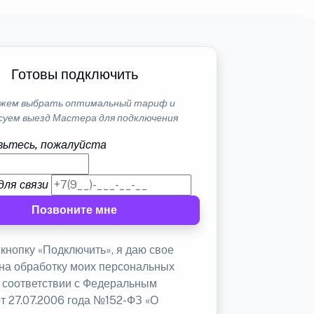
Готовы подключить
жем выбрать оптимальный тариф и
суем выезд Мастера для подключения
ьтесь, пожалуйста
для связи
Позвоните мне
кнопку «Подключить», я даю свое
 на обработку моих персональных
в соответствии с Федеральным
от 27.07.2006 года №152-ФЗ «О