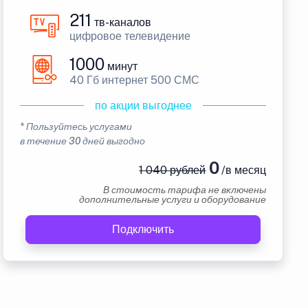
211
тв-каналов
цифровое телевидение
1000
минут
40 Гб интернет 500 СМС
по акции выгоднее
* Пользуйтесь услугами
в течение 30 дней выгодно
0
1 040 рублей
/в месяц
В стоимость тарифа не включены
дополнительные услуги и оборудование
Подключить