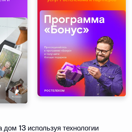
 дом 13 используя технологии