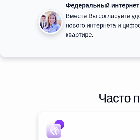
Федеральный интернет
Вместе Вы согласуете у
нового интернета и цифр
квартире.
Часто 