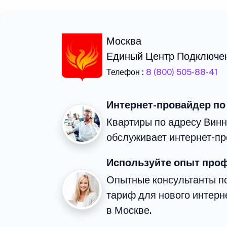
Москва
Единый Центр Подключе
Телефон :
8 (800) 505-88-41
Интернет-провайдер по
Квартиры по адресу Винн
обслуживает интернет-пр
Используйте опыт про
Опытные консультанты п
тариф для нового интерне
в Москве.