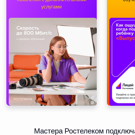
услугами
Мастера Ростелеком подключа