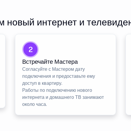
 новый интернет и телевиде
2
Встречайте Мастера
Согласуйте с Мастером дату
подключения и предоставьте ему
доступ в квартиру.
Работы по подключению нового
интернета и домашнего ТВ занимают
около часа.