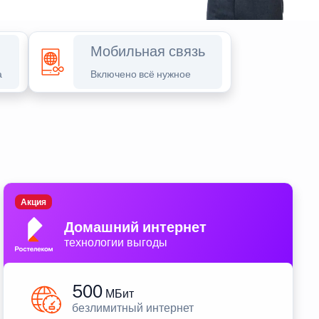
Мобильная связь
а
Включено всё нужное
Акция
Домашний интернет
технологии выгоды
500
МБит
безлимитный интернет