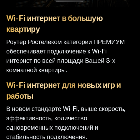
Wi-Fi интернет в большую
квартиру
Роутер Ростелеком категории ПРЕМИУМ
обеспечивает подключение к Wi-Fi
интернет по всей площади Вашей 3-х
комнатной квартиры.
Wi-Fi интернет для новых игр и
работы
В новом стандарте Wi-Fi, выше скорость,
эффективность, количество
одновременных подключений и
стабильность подключения.