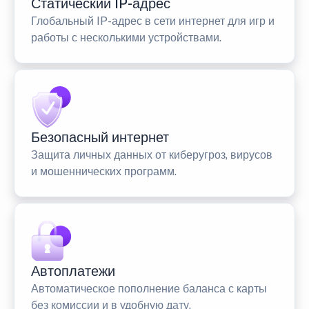
Статический IP-адрес
Глобальный IP-адрес в сети интернет для игр и
работы с несколькими устройствами.
Безопасный интернет
Защита личных данных от киберугроз, вирусов
и мошеннических программ.
Автоплатежи
Автоматическое пополнение баланса с карты
без комиссии и в удобную дату.