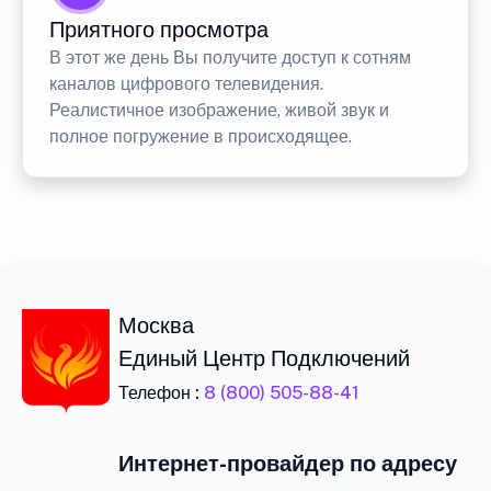
Приятного просмотра
В этот же день Вы получите доступ к сотням
каналов цифрового телевидения.
Реалистичное изображение, живой звук и
полное погружение в происходящее.
Москва
Единый Центр Подключений
Телефон :
8 (800) 505-88-41
Интернет-провайдер по адресу