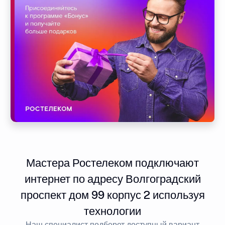
Мастера Ростелеком подключают
интернет по адресу Волгоградский
проспект дом 99 корпус 2 используя
технологии
Наш специалист подберет доступный вариант