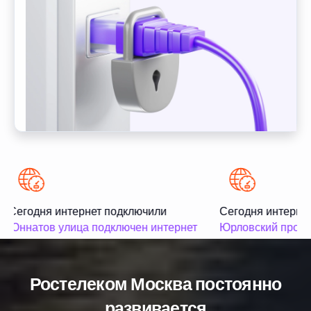
Сегодня интернет подключили
Сегодня интернет
Юннатов улица подключен интернет
Юрловский проезд
Ростелеком Москва постоянно
развивается