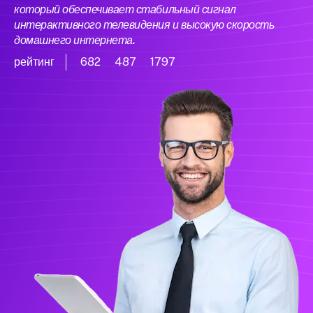
который обеспечивает стабильный сигнал
интерактивного телевидения и высокую скорость
домашнего интернета.
рейтинг
682
487
1797