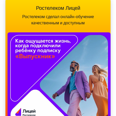
Ростелеком Лицей
Ростелеком сделал онлайн-обучение
качественным и доступным