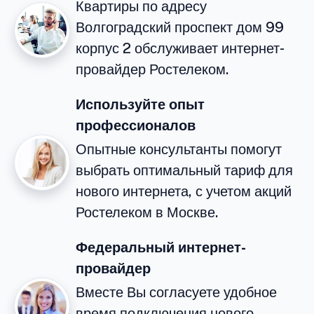
Квартиры по адресу
Волгоградский проспект дом 99
корпус 2 обслуживает интернет-
провайдер Ростелеком.
Используйте опыт
профессионалов
Опытные консультанты помогут
выбрать оптимальный тариф для
нового интернета, с учетом акций
Ростелеком в Москве.
Федеральный интернет-
провайдер
Вместе Вы согласуете удобное
время подключения нового