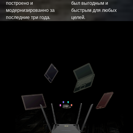
построено и
был выгодным и
модернизированно за
быстрым для любых
последние три года.
целей.