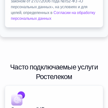
законом от 27.07.2006 года №152-ФЗ «О
персональных данных», на условиях и для
целей, определенных в
Согласии на обработку
персональных данных
Часто подключаемые услуги
Ростелеком