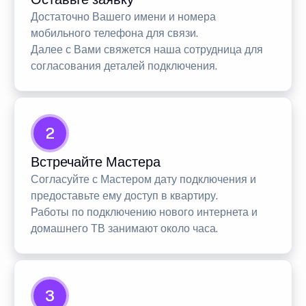
Достаточно Вашего имени и номера
мобильного телефона для связи.
Далее с Вами свяжется наша сотрудница для
согласования деталей подключения.
2
Встречайте Мастера
Согласуйте с Мастером дату подключения и
предоставьте ему доступ в квартиру.
Работы по подключению нового интернета и
домашнего ТВ занимают около часа.
3