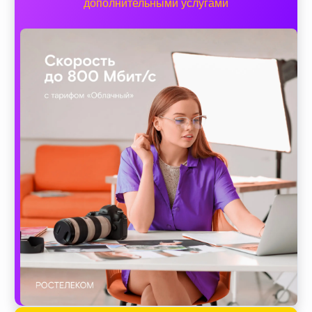
дополнительными услугами