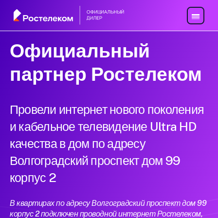
Официальный
партнер Ростелеком
Провели интернет нового поколения
и кабельное телевидение Ultra HD
качества в дом по адресу
Волгоградский проспект дом 99
корпус 2
В квартирах по адресу Волгоградский проспект дом 99
корпус 2 подключен проводной интернет Ростелеком,