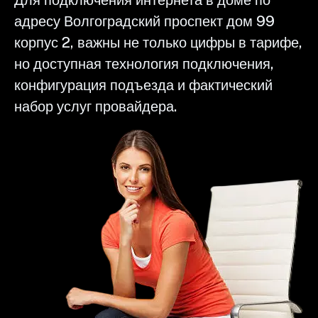
адресу Волгоградский проспект дом 99
корпус 2, важны не только цифры в тарифе,
но доступная технология подключения,
конфигурация подъезда и фактический
набор услуг провайдера.