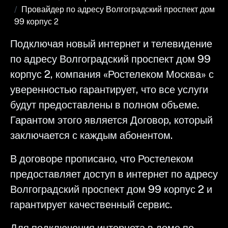
Провайдер по адресу Волгоградский проспект дом
99 корпус 2
Подключая новый интернет и телевидение
по адресу Волгоградский проспект дом 99
корпус 2, компания «Ростелеком Москва» с
уверенностью гарантирует, что все услуги
будут предоставлены в полном объеме.
Гарантом этого является Договор, который
заключается с каждым абонентом.
В договоре прописано, что Ростелеком
предоставляет доступ в интернет по адресу
Волгоградский проспект дом 99 корпус 2 и
гарантирует качественный сервис.
Для подключения интернета в доме по