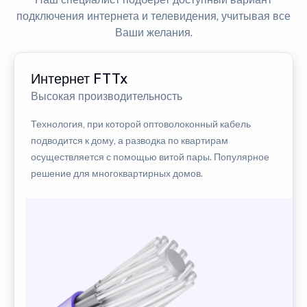
подключения интернета и телевидения, учитывая все
Ваши желания.
Интернет FTTx
Высокая производительность
Технология, при которой оптоволоконный кабель
подводится к дому, а разводка по квартирам
осуществляется с помощью витой пары. Популярное
решение для многоквартирных домов.