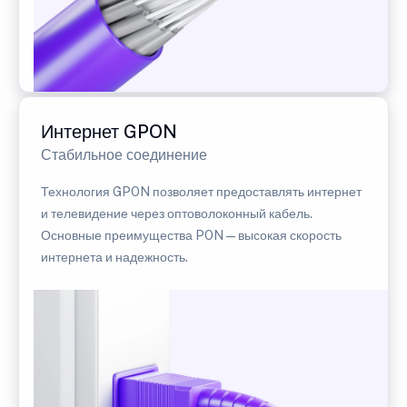
Интернет GPON
Стабильное соединение
Технология GPON позволяет предоставлять интернет
и телевидение через оптоволоконный кабель.
Основные преимущества PON — высокая скорость
интернета и надежность.