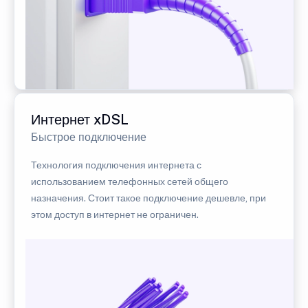
Интернет xDSL
Быстрое подключение
Технология подключения интернета с
использованием телефонных сетей общего
назначения. Стоит такое подключение дешевле, при
этом доступ в интернет не ограничен.