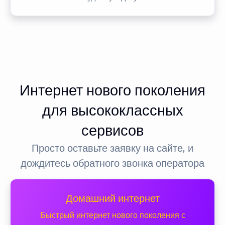
Интернет нового поколения
для высококлассных
сервисов
Просто оставьте заявку на сайте, и
дождитесь обратного звонка оператора
Домашний интернет
Быстрый интернет нового поколения с