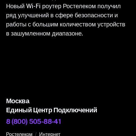
Новый Wi-Fi роутер Ростелеком получил
ряд улучшений в сфере безопасности и
работы с большим количеством устройств
в зашумленном диапазоне.
Москва
Единый Центр Подключений
8 (800) 505-88-41
Ростелеком
Интернет