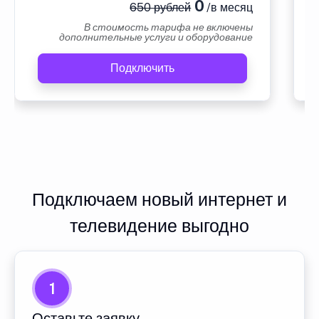
0
650 рублей
/в месяц
В стоимость тарифа не включены
дополнительные услуги и оборудование
Подключить
Подключаем новый интернет и
телевидение выгодно
1
Оставьте заявку