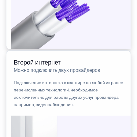
Второй интернет
Можно подключить двух провайдеров
Подключение интернета в квартире по любой из ранее
перечисленных технологий, необходимое
исключительно для работы других услуг провайдера,
например, видеонаблюдения.