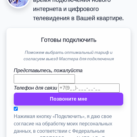
интернета и цифрового
телевидения в Вашей квартире.
Готовы подключить
Поможем выбрать оптимальный тариф и
согласуем выезд Мастера для подключения
Представьтесь, пожалуйста
Телефон для связи
Позвоните мне
Нажимая кнопку «Подключить», я даю свое
согласие на обработку моих персональных
данных, в соответствии с Федеральным