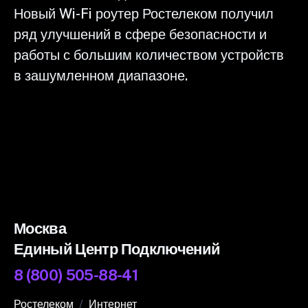
Новый Wi-Fi роутер Ростелеком получил
ряд улучшений в сфере безопасности и
работы с большим количеством устройств
в зашумленном диапазоне.
Москва
Единый Центр Подключений
8 (800) 505-88-41
Ростелеком
Интернет