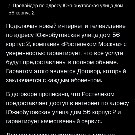
Провайдер по адресу Южнобутовская улица дом
56 корпус 2
Подключая новый интернет и телевидение
по адресу Южнобутовская улица дом 56
корпус 2, компания «Ростелеком Москва» с
уверенностью гарантирует, что все услуги
будут предоставлены в полном объеме.
Гарантом этого является Договор, который
заключается с каждым абонентом.
В договоре прописано, что Ростелеком
предоставляет доступ в интернет по адресу
Южнобутовская улица дом 56 корпус 2 и
гарантирует качественный сервис.
Для подключения интернета в доме по