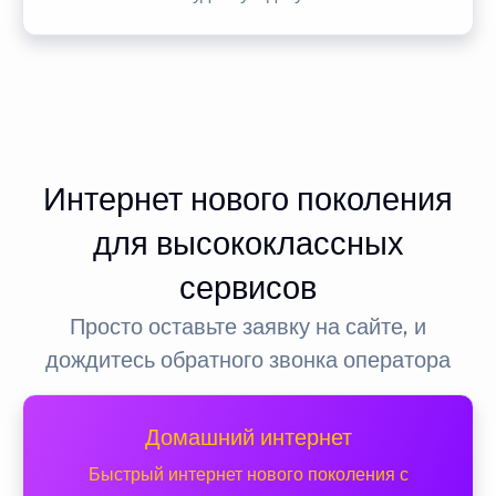
Интернет нового поколения
для высококлассных
сервисов
Просто оставьте заявку на сайте, и
дождитесь обратного звонка оператора
Домашний интернет
Быстрый интернет нового поколения с