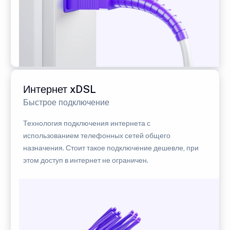
Интернет xDSL
Быстрое подключение
Технология подключения интернета с
использованием телефонных сетей общего
назначения. Стоит такое подключение дешевле, при
этом доступ в интернет не ограничен.