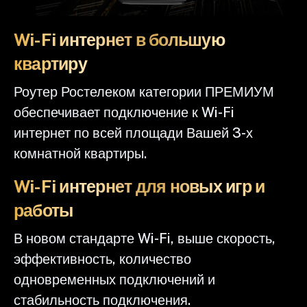
Wi-Fi интернет в большую
квартиру
Роутер Ростелеком категории ПРЕМИУМ
обеспечивает подключение к Wi-Fi
интернет по всей площади Вашей 3-х
комнатной квартиры.
Wi-Fi интернет для новых игр и
работы
В новом стандарте Wi-Fi, выше скорость,
эффективность, количество
одновременных подключений и
стабильность подключения.