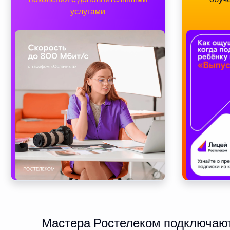
услугами
Мастера Ростелеком подключают