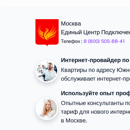
Москва
Единый Центр Подключе
Телефон :
8 (800) 505-88-41
Интернет-провайдер по
Квартиры по адресу Южн
обслуживает интернет-пр
Используйте опыт про
Опытные консультанты п
тариф для нового интерне
в Москве.