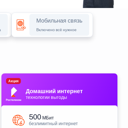
Мобильная связь
а
Включено всё нужное
Акция
Домашний интернет
технологии выгоды
500
МБит
безлимитный интернет