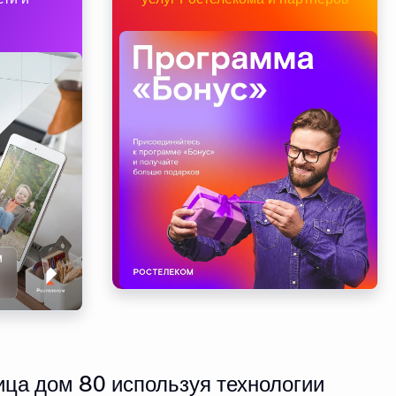
ца дом 80 используя технологии