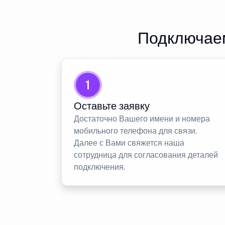
Подключаем
1
Оставьте заявку
Достаточно Вашего имени и номера
мобильного телефона для связи.
Далее с Вами свяжется наша
сотрудница для согласования деталей
подключения.