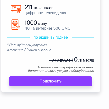
211
тв-каналов
цифровое телевидение
1000
минут
40 Гб интернет 500 СМС
по акции выгоднее
* Пользуйтесь услугами
в течение 30 дней выгодно
0
1 040 рублей
/в месяц
В стоимость тарифа не включены
дополнительные услуги и оборудование
Подключить