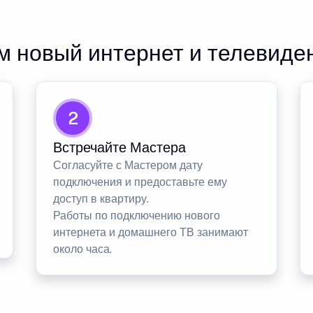
 новый интернет и телевиде
2
Встречайте Мастера
Согласуйте с Мастером дату
подключения и предоставьте ему
доступ в квартиру.
Работы по подключению нового
интернета и домашнего ТВ занимают
около часа.