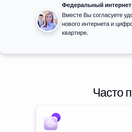
Федеральный интернет
Вместе Вы согласуете у
нового интернета и цифр
квартире.
Часто 