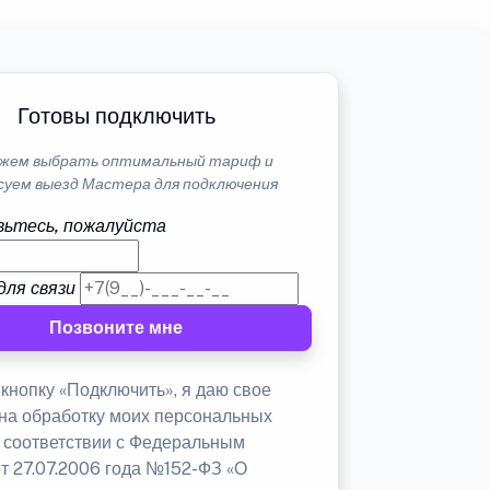
Готовы подключить
жем выбрать оптимальный тариф и
суем выезд Мастера для подключения
ьтесь, пожалуйста
для связи
Позвоните мне
кнопку «Подключить», я даю свое
 на обработку моих персональных
в соответствии с Федеральным
от 27.07.2006 года №152-ФЗ «О