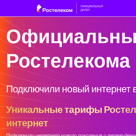
Официальны
Ростелекома
Подключили новый интернет в
Уникальные тарифы Ростеле
интернет
Подключили интернет нового поколения и телевидение