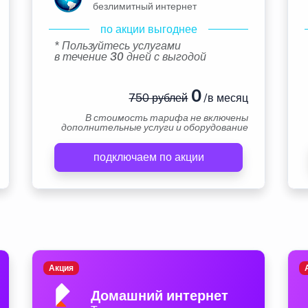
безлимитный интернет
по акции выгоднее
* Пользуйтесь услугами
в течение 30 дней с выгодой
0
750 рублей
/в месяц
В стоимость тарифа не включены
дополнительные услуги и оборудование
подключаем по акции
Акция
Домашний интернет