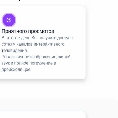
3
Приятного просмотра
В этот же день Вы получите доступ к
сотням каналов интерактивного
телевидения.
Реалистичное изображение, живой
звук и полное погружение в
происходящее.