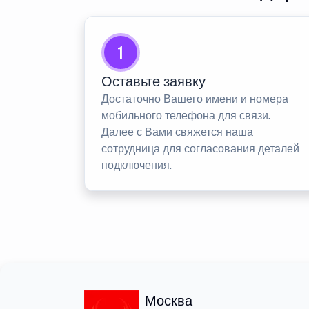
1
Оставьте заявку
Достаточно Вашего имени и номера
мобильного телефона для связи.
Далее с Вами свяжется наша
сотрудница для согласования деталей
подключения.
Москва