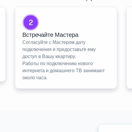
2
Встречайте Мастера
Согласуйте с Мастером дату
подключения и предоставьте ему
доступ в Вашу квартиру.
Работы по подключению нового
интернета и домашнего ТВ занимают
около часа.