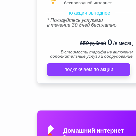
беспроводной интернет
по акции выгоднее
* Пользуйтесь услугами
в течение 30 дней бесплатно
0
650 рублей
/в месяц
В стоимость тарифа не включены
дополнительные услуги и оборудование
подключаем по акции
Домашний интернет