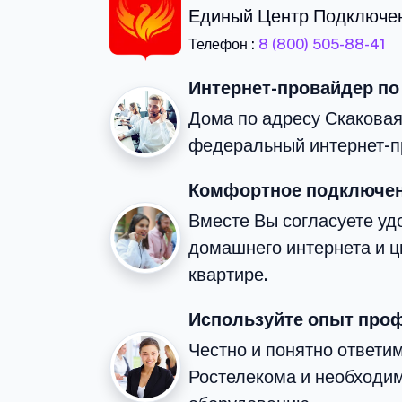
Единый Центр Подключе
Телефон :
8 (800) 505-88-41
Интернет-провайдер по
Дома по адресу Скаковая
федеральный интернет-п
Комфортное подключен
Вместе Вы согласуете у
домашнего интернета и 
квартире.
Используйте опыт про
Честно и понятно ответим
Ростелекома и необходи