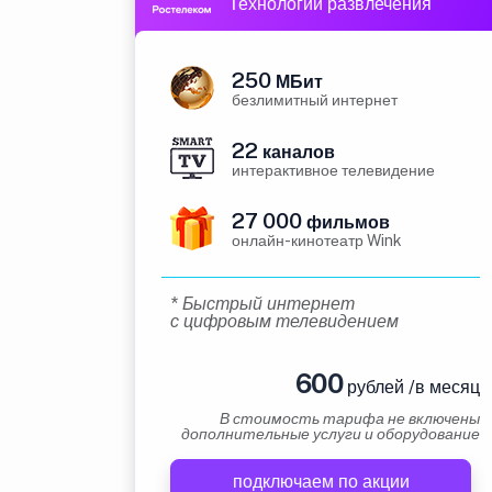
Технологии развлечения
250
МБит
безлимитный интернет
22
каналов
интерактивное телевидение
27 000
фильмов
онлайн-кинотеатр Wink
* Быстрый интернет
с цифровым телевидением
600
рублей /в месяц
В стоимость тарифа не включены
дополнительные услуги и оборудование
подключаем по акции