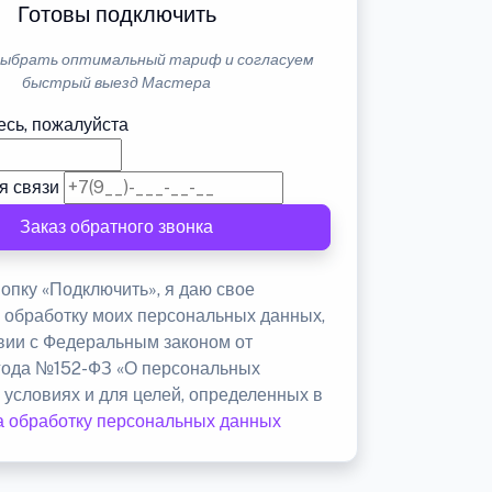
Готовы подключить
ыбрать оптимальный тариф и согласуем
быстрый выезд Мастера
есь, пожалуйста
я связи
Заказ обратного звонка
опку «Подключить», я даю свое
а обработку моих персональных данных,
твии с Федеральным законом от
 года №152-ФЗ «О персональных
 условиях и для целей, определенных в
а обработку персональных данных