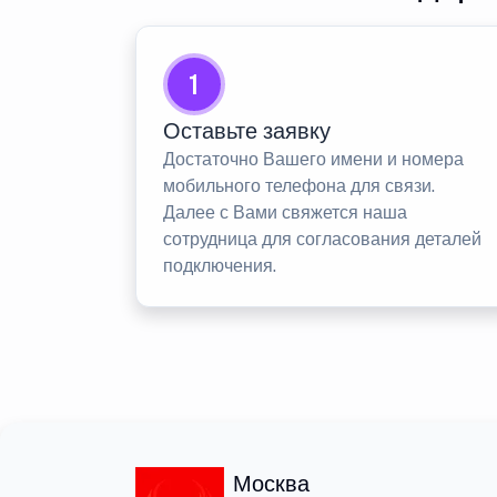
1
Оставьте заявку
Достаточно Вашего имени и номера
мобильного телефона для связи.
Далее с Вами свяжется наша
сотрудница для согласования деталей
подключения.
Москва