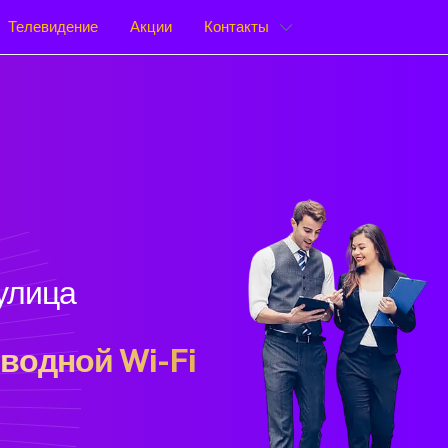
Телевидение
Акции
Контакты
улица
водной Wi-Fi