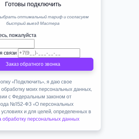
Готовы подключить
ыбрать оптимальный тариф и согласуем
быстрый выезд Мастера
есь, пожалуйста
я связи
Заказ обратного звонка
опку «Подключить», я даю свое
а обработку моих персональных данных,
твии с Федеральным законом от
 года №152-ФЗ «О персональных
 условиях и для целей, определенных в
а обработку персональных данных