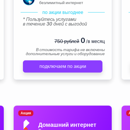
безлимитный интернет
по акции выгоднее
* Пользуйтесь услугами
в течение 30 дней с выгодой
0
750 рублей
/в месяц
В стоимость тарифа не включены
дополнительные услуги и оборудование
подключаем по акции
Акция
Домашний интернет