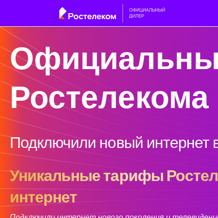
Официальны
Ростелекома
Подключили новый интернет в
Уникальные тарифы Ростеле
интернет
Подключили интернет нового поколения и телевидение