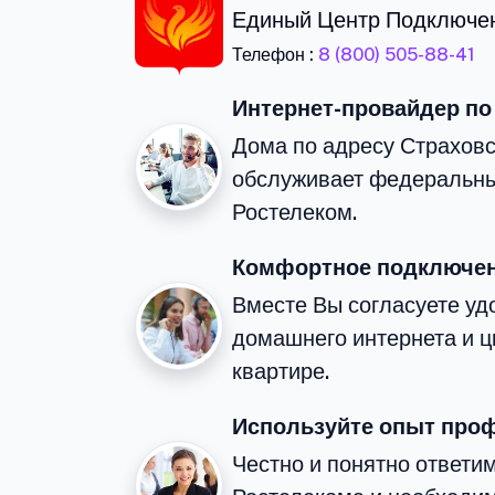
Единый Центр Подключе
Телефон :
8 (800) 505-88-41
Интернет-провайдер по
Дома по адресу Страховс
обслуживает федеральны
Ростелеком.
Комфортное подключен
Вместе Вы согласуете у
домашнего интернета и 
квартире.
Используйте опыт про
Честно и понятно ответим