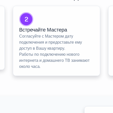
2
Встречайте Мастера
Согласуйте с Мастером дату
подключения и предоставьте ему
доступ в Вашу квартиру.
Работы по подключению нового
интернета и домашнего ТВ занимают
около часа.