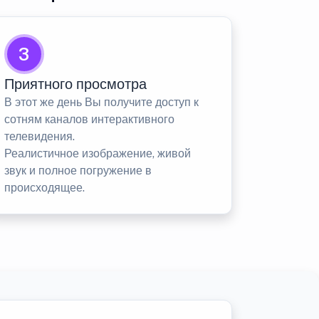
3
Приятного просмотра
В этот же день Вы получите доступ к
сотням каналов интерактивного
телевидения.
Реалистичное изображение, живой
звук и полное погружение в
происходящее.