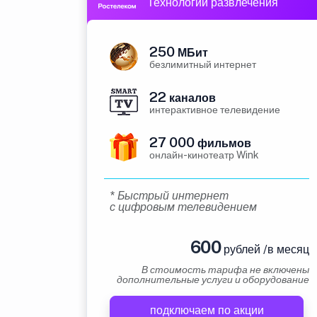
Технологии развлечения
250
МБит
безлимитный интернет
22
каналов
интерактивное телевидение
27 000
фильмов
онлайн-кинотеатр Wink
* Быстрый интернет
с цифровым телевидением
600
рублей /в месяц
В стоимость тарифа не включены
дополнительные услуги и оборудование
подключаем по акции