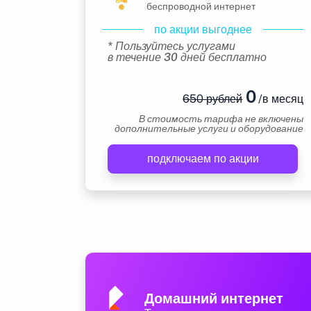
беспроводной интернет
по акции выгоднее
* Пользуйтесь услугами
в течение 30 дней бесплатно
0
650 рублей
/в месяц
В стоимость тарифа не включены
дополнительные услуги и оборудование
подключаем по акции
Домашний интернет