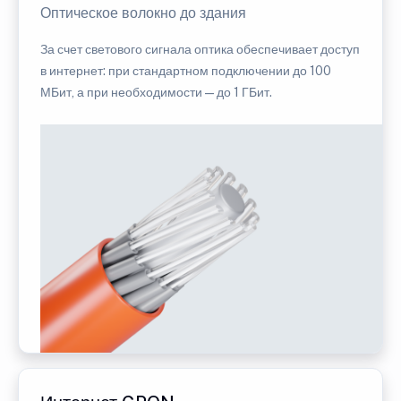
Оптическое волокно до здания
За счет светового сигнала оптика обеспечивает доступ
в интернет: при стандартном подключении до 100
МБит, а при необходимости — до 1 ГБит.