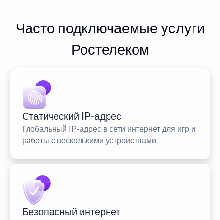
Часто подключаемые услуги
Ростелеком
Статический IP-адрес
Глобальный IP-адрес в сети интернет для игр и
работы с несколькими устройствами.
Безопасный интернет