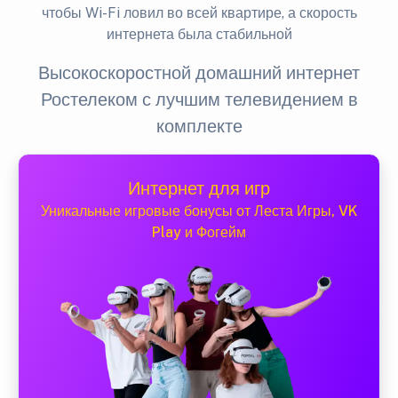
чтобы Wi-Fi ловил во всей квартире, а скорость
интернета была стабильной
Высокоскоростной домашний интернет
Ростелеком с лучшим телевидением в
комплекте
Интернет для игр
Уникальные игровые бонусы от Леста Игры, VK
Play и Фогейм