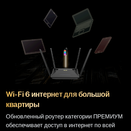
Wi-Fi 6 интернет для большой
квартиры
Обновленный роутер категории ПРЕМИУМ
обеспечивает доступ в интернет по всей