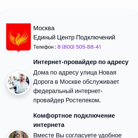
Москва
Единый Центр Подключений
Телефон :
8 (800) 505-88-41
Интернет-провайдер по адресу
Дома по адресу улица Новая
Дорога в Москве обслуживает
федеральный интернет-
провайдер Ростелеком.
Комфортное подключение
интернета
Вместе Вы согласуете удобное