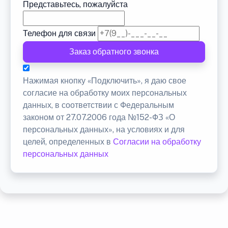
Представьтесь, пожалуйста
Телефон для связи
Заказ обратного звонка
Нажимая кнопку «Подключить», я даю свое
согласие на обработку моих персональных
данных, в соответствии с Федеральным
законом от 27.07.2006 года №152-ФЗ «О
персональных данных», на условиях и для
целей, определенных в
Согласии на обработку
персональных данных