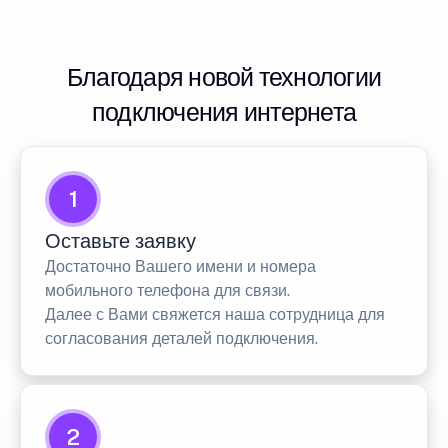
Благодаря новой технологии
подключения интернета
1
Оставьте заявку
Достаточно Вашего имени и номера
мобильного телефона для связи.
Далее с Вами свяжется наша сотрудница для
согласования деталей подключения.
2