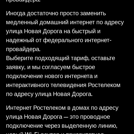
Иногда достаточно просто заменить
медленный домашний интернет по адресу
улица Новая Дорога на быстрый и
надежный от федерального интернет-
провайдера.
Выберите подходящий тариф, оставьте
заявку, и мы согласуем быстрое
подключение нового интернета и
интерактивного телевидения Ростелеком
по адресу улица Новая Дорога.
Интернет Ростелеком в домах по адресу
улица Новая Дорога — это проводное
подключение через выделенную линию,