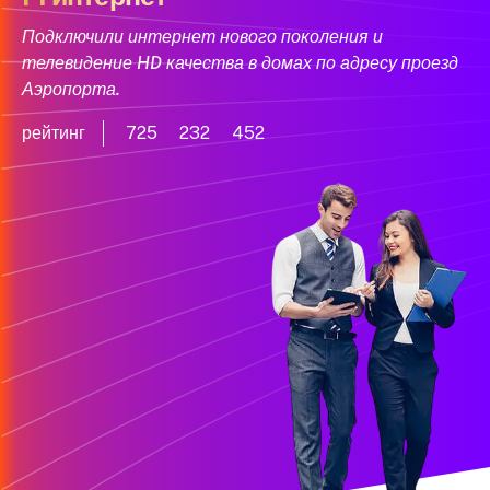
Подключили интернет нового поколения и
телевидение HD качества в домах по адресу проезд
Аэропорта.
рейтинг
725
232
452