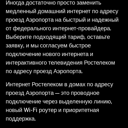
Иногда достаточно просто заменить
медленный домашний интернет по адресу
проезд Аэропорта на быстрый и надежный
от федерального интернет-провайдера.
Выберите подходящий тариф, оставьте
заявку, и мы согласуем быстрое
подключение нового интернета и
интерактивного телевидения Ростелеком
по адресу проезд Аэропорта.
Интернет Ростелеком в домах по адресу
проезд Аэропорта — это проводное
подключение через выделенную линию,
новый Wi-Fi роутер и приоритетная
поддержка.