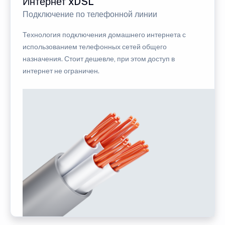
Интернет xDSL
Подключение по телефонной линии
Технология подключения домашнего интернета с
использованием телефонных сетей общего
назначения. Стоит дешевле, при этом доступ в
интернет не ограничен.