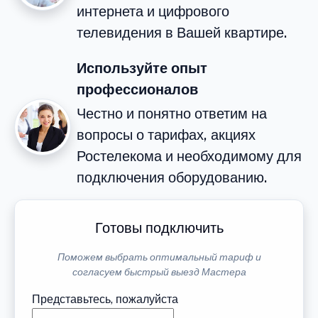
интернета и цифрового
телевидения в Вашей квартире.
Используйте опыт
профессионалов
Честно и понятно ответим на
вопросы о тарифах, акциях
Ростелекома и необходимому для
подключения оборудованию.
Готовы подключить
Поможем выбрать оптимальный тариф и
согласуем быстрый выезд Мастера
Представьтесь, пожалуйста