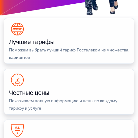
Лучшие тарифы
Поможем выбрать лучший тариф Ростелеком из множества
вариантов
Честные цены
Показываем полную информацию и цены по каждому
тарифу и услуге