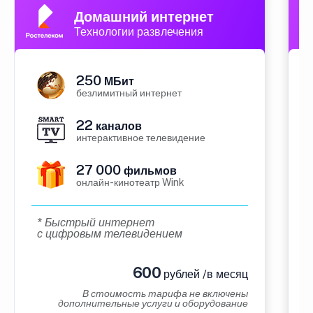
Домашний интернет
Технологии развлечения
250
МБит
безлимитный интернет
22
каналов
интерактивное телевидение
27 000
фильмов
онлайн-кинотеатр Wink
* Быстрый интернет
с цифровым телевидением
600
рублей /в месяц
В стоимость тарифа не включены
дополнительные услуги и оборудование