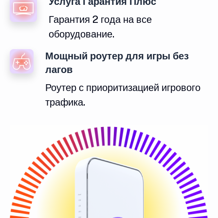
Услуга Гарантия Плюс
Гарантия 2 года на все
оборудование.
Мощный роутер для игры без
лагов
Роутер с приоритизацией игрового
трафика.