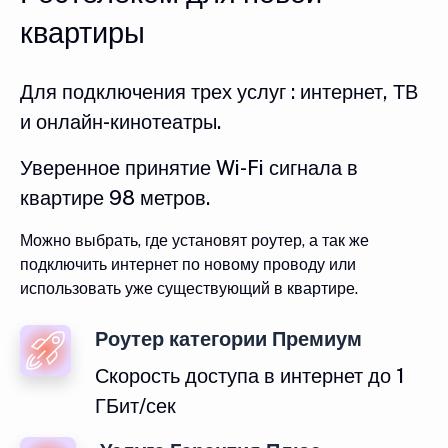
квартиры
Для подключения трех услуг : интернет, ТВ
и онлайн-кинотеатры.
Уверенное принятие Wi-Fi сигнала в
квартире 98 метров.
Можно выбрать, где установят роутер, а так же
подключить интернет по новому проводу или
использовать уже существующий в квартире.
Роутер категории Премиум
Скорость доступа в интернет до 1
ГБит/сек