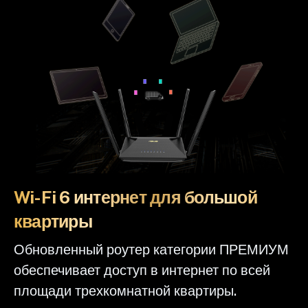
Wi-Fi 6 интернет для большой
квартиры
Обновленный роутер категории ПРЕМИУМ
обеспечивает доступ в интернет по всей
площади трехкомнатной квартиры.