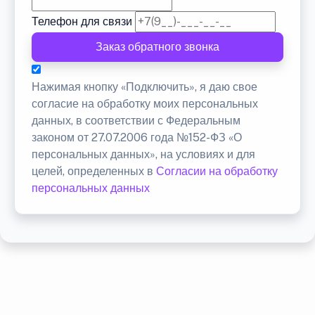
Телефон для связи
Заказ обратного звонка
Нажимая кнопку «Подключить», я даю свое
согласие на обработку моих персональных
данных, в соответствии с Федеральным
законом от 27.07.2006 года №152-ФЗ «О
персональных данных», на условиях и для
целей, определенных в
Согласии на обработку
персональных данных