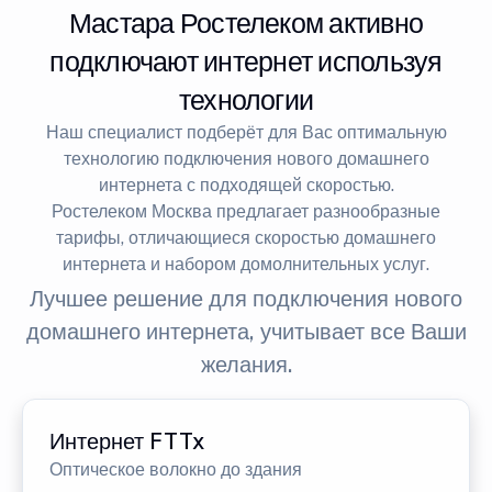
Мастара Ростелеком активно
подключают интернет используя
технологии
Наш специалист подберёт для Вас оптимальную
технологию подключения нового домашнего
интернета с подходящей скоростью.
Ростелеком Москва предлагает разнообразные
тарифы, отличающиеся скоростью домашнего
интернета и набором домолнительных услуг.
Лучшее решение для подключения нового
домашнего интернета, учитывает все Ваши
желания.
Интернет FTTx
Оптическое волокно до здания