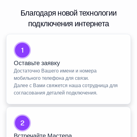
Благодаря новой технологии
подключения интернета
1
Оставьте заявку
Достаточно Вашего имени и номера
мобильного телефона для связи.
Далее с Вами свяжется наша сотрудница для
согласования деталей подключения.
2
Встречайте Мастера