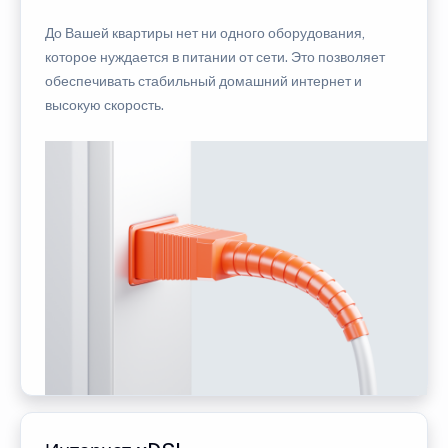
До Вашей квартиры нет ни одного оборудования,
которое нуждается в питании от сети. Это позволяет
обеспечивать стабильный домашний интернет и
высокую скорость.