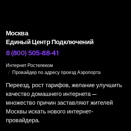
Москва
Единый Центр Подключений
8 (800) 505-88-41
Интернет Ростелеком
Провайдер по адресу проезд Аэропорта
Переезд, рост тарифов, желание улучшить
качество домашнего интернета —
множество причин заставляют жителей
Москвы искать нового интернет-
провайдера.