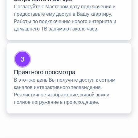
Согласуйте с Мастером дату подключения и
предоставьте ему доступ в Вашу квартиру.
Работы по подключению нового интернета и
домашнего ТВ занимают около часа.
3
Приятного просмотра
В этот же день Вы получите доступ к сотням
каналов интерактивного телевидения.
Реалистичное изображение, живой звук и
полное погружение в происходящее.