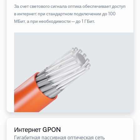
За счет светового сигнала оптика обеспечивает доступ
в интернет: при стандартном подключении до 100
МБит, а при необходимости — до 1 ГБит.
Интернет GPON
Гигабитная пассивная оптическая сеть