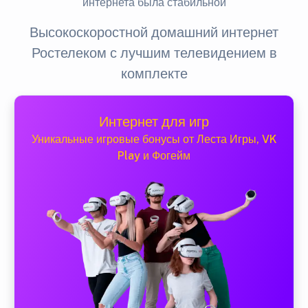
интернета была стабильной
Высокоскоростной домашний интернет
Ростелеком с лучшим телевидением в
комплекте
Интернет для игр
Уникальные игровые бонусы от Леста Игры, VK
Play и Фогейм