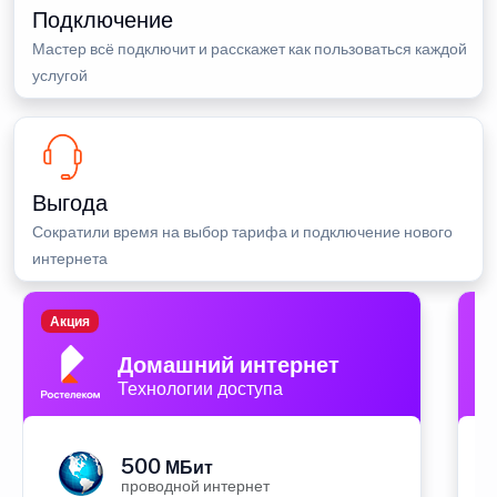
Подключение
Мастер всё подключит и расскажет как пользоваться каждой
услугой
Выгода
Сократили время на выбор тарифа и подключение нового
интернета
Акция
П
Домашний интернет
Технологии доступа
500
МБит
проводной интернет