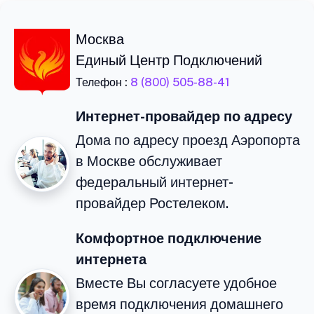
Москва
Единый Центр Подключений
Телефон :
8 (800) 505-88-41
Интернет-провайдер по адресу
Дома по адресу проезд Аэропорта
в Москве обслуживает
федеральный интернет-
провайдер Ростелеком.
Комфортное подключение
интернета
Вместе Вы согласуете удобное
время подключения домашнего