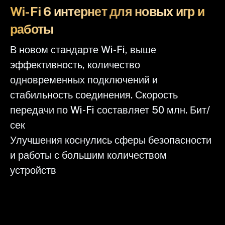
Wi-Fi 6 интернет для новых игр и
работы
В новом стандарте Wi-Fi, выше
эффективность, количество
одновременных подключений и
стабильность соединения. Скорость
передачи по Wi-Fi составляет 50 млн. Бит/
сек
Улучшения коснулись сферы безопасности
и работы с большим количеством
устройств