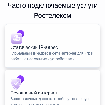
Часто подключаемые услуги
Ростелеком
Статический IP-адрес
Глобальный IP-адрес в сети интернет для игр и
работы с несколькими устройствами.
Безопасный интернет
Защита личных данных от киберугроз, вирусов
и мошеннических программ.