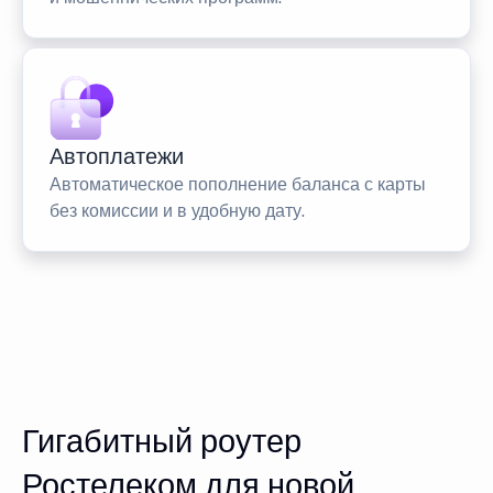
Автоплатежи
Автоматическое пополнение баланса с карты
без комиссии и в удобную дату.
Гигабитный роутер
Ростелеком для новой