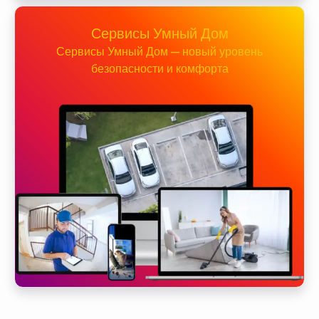
Сервисы Умный Дом
Сервисы Умный Дом — новый уровень
безопасности и комфорта