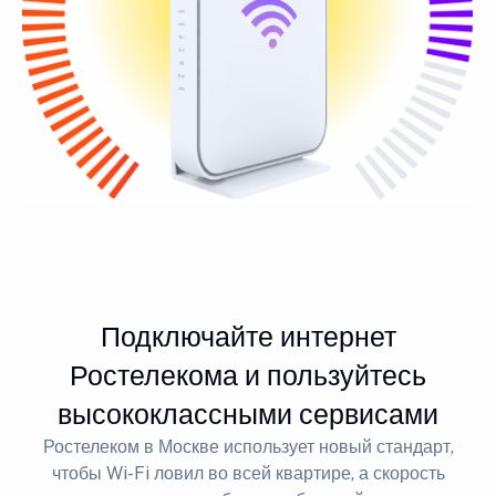
Подключайте интернет
Ростелекома и пользуйтесь
высококлассными сервисами
Ростелеком в Москве использует новый стандарт,
чтобы Wi-Fi ловил во всей квартире, а скорость