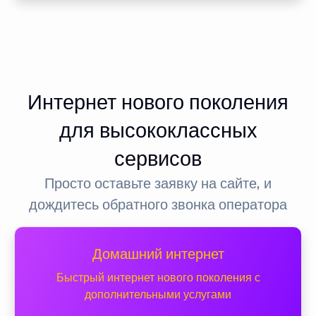
Интернет нового поколения
для высококлассных
сервисов
Просто оставьте заявку на сайте, и
дождитесь обратного звонка оператора
Домашний интернет
Быстрый интернет нового поколения с
дополнительными услугами