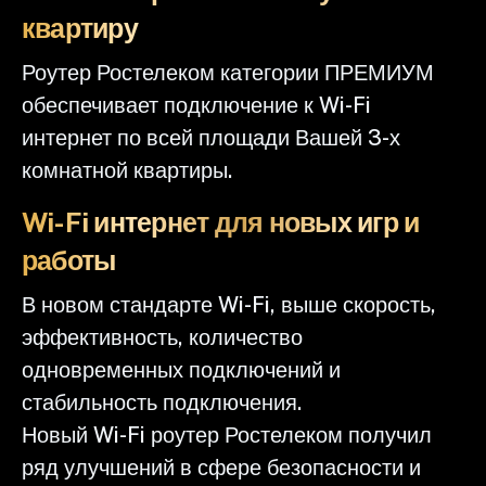
квартиру
Роутер Ростелеком категории ПРЕМИУМ
обеспечивает подключение к Wi-Fi
интернет по всей площади Вашей 3-х
комнатной квартиры.
Wi-Fi интернет для новых игр и
работы
В новом стандарте Wi-Fi, выше скорость,
эффективность, количество
одновременных подключений и
стабильность подключения.
Новый Wi-Fi роутер Ростелеком получил
ряд улучшений в сфере безопасности и