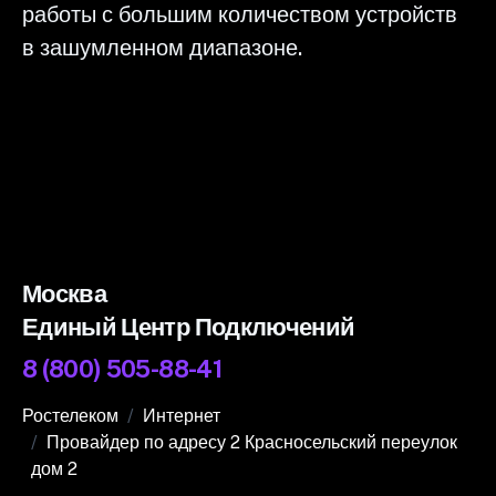
работы с большим количеством устройств
в зашумленном диапазоне.
Москва
Единый Центр Подключений
8 (800) 505-88-41
Ростелеком
Интернет
Провайдер по адресу 2 Красносельский переулок
дом 2