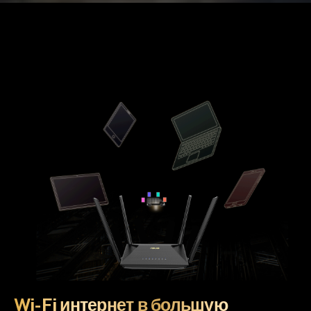
Wi-Fi интернет в большую