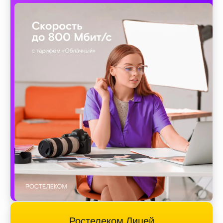
Ростелеком Лицей