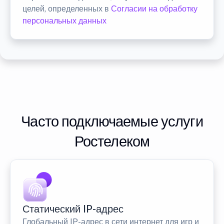
целей, определенных в
Согласии на обработку
персональных данных
Часто подключаемые услуги
Ростелеком
Статический IP-адрес
Глобальный IP-адрес в сети интернет для игр и