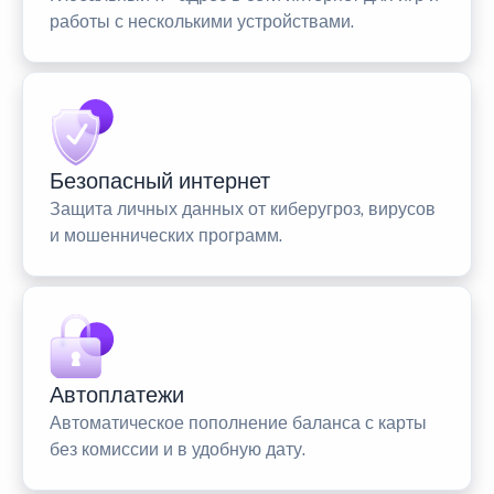
работы с несколькими устройствами.
Безопасный интернет
Защита личных данных от киберугроз, вирусов
и мошеннических программ.
Автоплатежи
Автоматическое пополнение баланса с карты
без комиссии и в удобную дату.