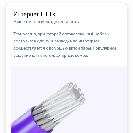
Интернет FTTx
Высокая производительность
Технология, при которой оптоволоконный кабель
подводится к дому, а разводка по квартирам
осуществляется с помощью витой пары. Популярное
решение для многоквартирных домов.