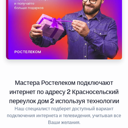
Мастера Ростелеком подключают
интернет по адресу 2 Красносельский
переулок дом 2 используя технологии
Наш специалист подберет доступный вариант
подключения интернета и телевидения, учитывая все
Ваши желания.