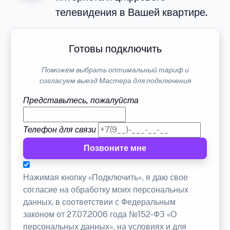
телевидения в Вашей квартире.
Готовы подключить
Поможем выбрать оптимальный тариф и
согласуем выезд Мастера для подключения
Представьтесь, пожалуйста
Телефон для связи
Позвоните мне
Нажимая кнопку «Подключить», я даю свое
согласие на обработку моих персональных
данных, в соответствии с Федеральным
законом от 27.07.2006 года №152-ФЗ «О
персональных данных», на условиях и для