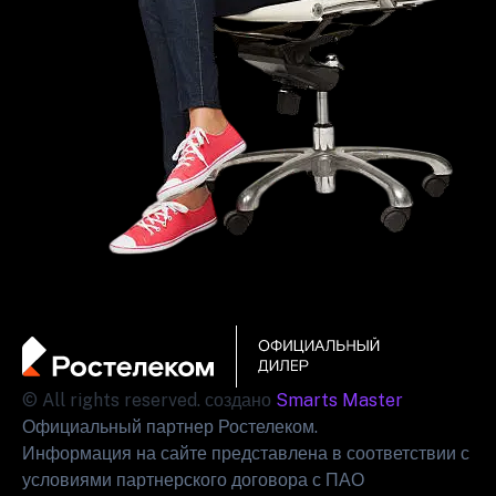
© All rights reserved. создано
Smarts Master
Официальный партнер Ростелеком.
Информация на сайте представлена в соответствии с
условиями партнерского договора с ПАО