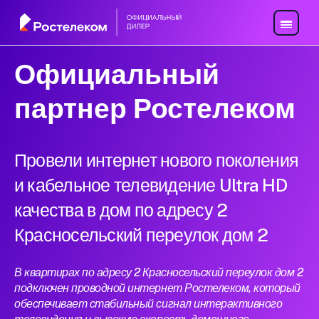
Официальный
партнер Ростелеком
Провели интернет нового поколения
и кабельное телевидение Ultra HD
качества в дом по адресу 2
Красносельский переулок дом 2
В квартирах по адресу 2 Красносельский переулок дом 2
подключен проводной интернет Ростелеком, который
обеспечивает стабильный сигнал интерактивного