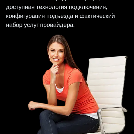
доступная технология подключения,
конфигурация подъезда и фактический
набор услуг провайдера.