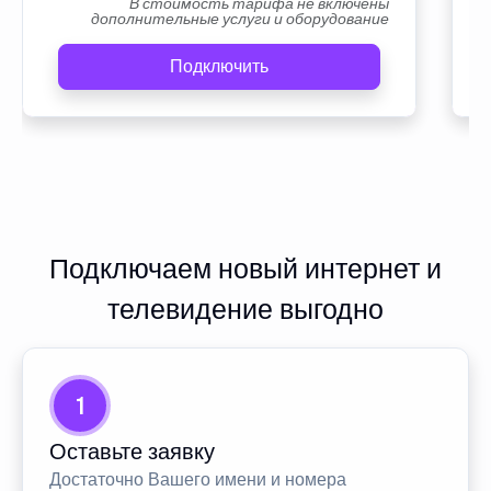
В стоимость тарифа не включены
дополнительные услуги и оборудование
Подключить
Подключаем новый интернет и
телевидение выгодно
1
Оставьте заявку
Достаточно Вашего имени и номера