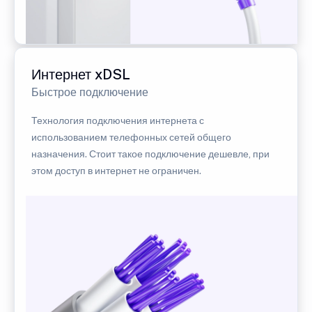
Интернет xDSL
Быстрое подключение
Технология подключения интернета с
использованием телефонных сетей общего
назначения. Стоит такое подключение дешевле, при
этом доступ в интернет не ограничен.