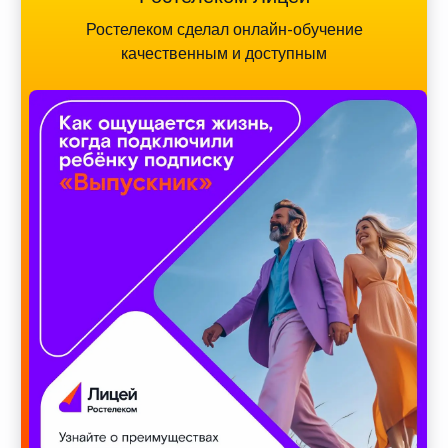
Ростелеком сделал онлайн-обучение
качественным и доступным