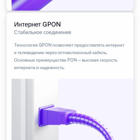
Интернет GPON
Стабильное соединение
Технология GPON позволяет предоставлять интернет
и телевидение через оптоволоконный кабель.
Основные преимущества PON — высокая скорость
интернета и надежность.