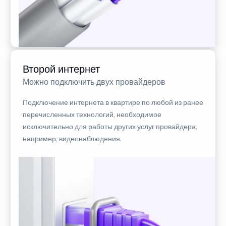
Второй интернет
Можно подключить двух провайдеров
Подключение интернета в квартире по любой из ранее
перечисленных технологий, необходимое
исключительно для работы других услуг провайдера,
например, видеонаблюдения.