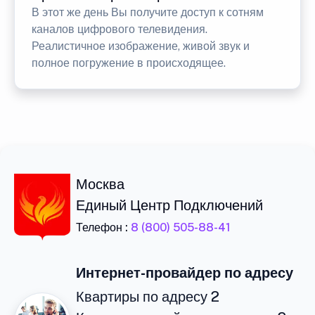
В этот же день Вы получите доступ к сотням
каналов цифрового телевидения.
Реалистичное изображение, живой звук и
полное погружение в происходящее.
Москва
Единый Центр Подключений
Телефон :
8 (800) 505-88-41
Интернет-провайдер по адресу
Квартиры по адресу 2