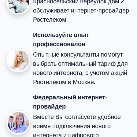
Красносельский переулок дом 2
обслуживает интернет-провайдер
Ростелеком.
Используйте опыт
профессионалов
Опытные консультанты помогут
выбрать оптимальный тариф для
нового интернета, с учетом акций
Ростелеком в Москве.
Федеральный интернет-
провайдер
Вместе Вы согласуете удобное
время подключения нового
интернета и цифрового