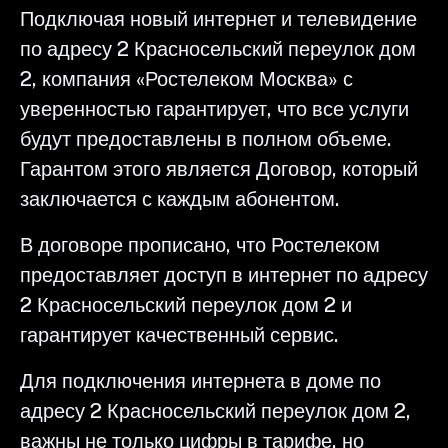
Подключая новый интернет и телевидение
по адресу 2 Красносельский переулок дом
2, компания «Ростелеком Москва» с
уверенностью гарантирует, что все услуги
будут предоставлены в полном объеме.
Гарантом этого является Договор, который
заключается с каждым абонентом.
В договоре прописано, что Ростелеком
предоставляет доступ в интернет по адресу
2 Красносельский переулок дом 2 и
гарантирует качественный сервис.
Для подключения интернета в доме по
адресу 2 Красносельский переулок дом 2,
важны не только цифры в тарифе, но