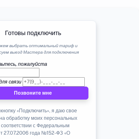
Готовы подключить
жем выбрать оптимальный тариф и
суем выезд Мастера для подключения
ьтесь, пожалуйста
для связи
Позвоните мне
кнопку «Подключить», я даю свое
 на обработку моих персональных
в соответствии с Федеральным
от 27.07.2006 года №152-ФЗ «О