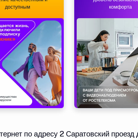
доступным
комфорта
ернет по адресу 2 Саратовский проезд д