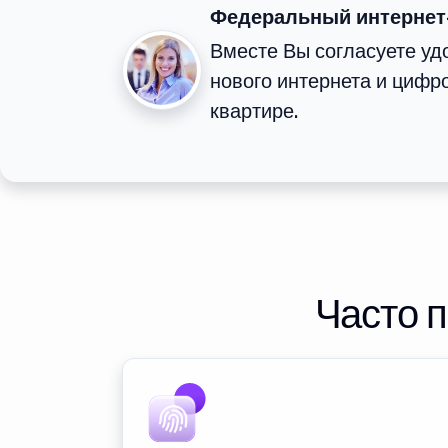
Федеральный интернет
Вместе Вы согласуете у
нового интернета и цифр
квартире.
Часто 