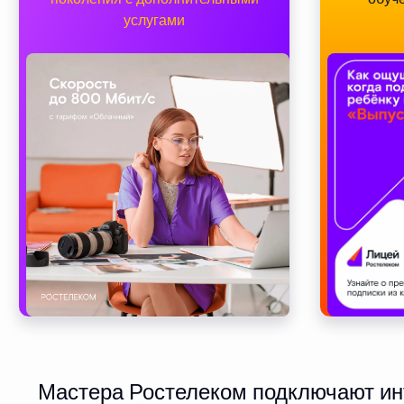
услугами
Мастера Ростелеком подключают инт