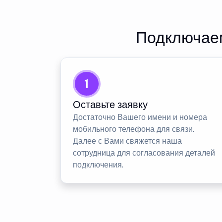
Подключаем
1
Оставьте заявку
Достаточно Вашего имени и номера
мобильного телефона для связи.
Далее с Вами свяжется наша
сотрудница для согласования деталей
подключения.