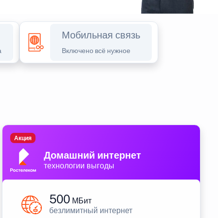
Мобильная связь
а
Включено всё нужное
Акция
Домашний интернет
технологии выгоды
500
МБит
безлимитный интернет