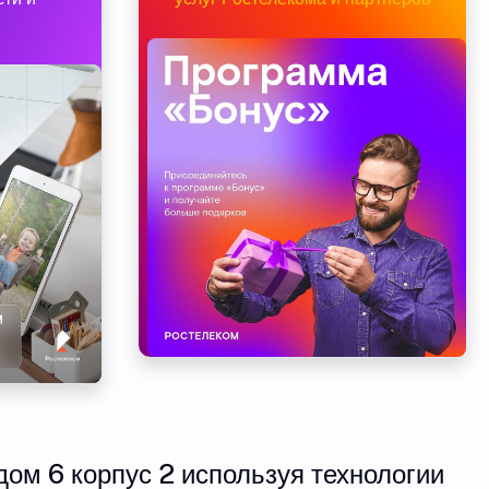
ом 6 корпус 2 используя технологии