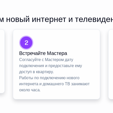
 новый интернет и телевиде
2
Встречайте Мастера
Согласуйте с Мастером дату
подключения и предоставьте ему
доступ в квартиру.
Работы по подключению нового
интернета и домашнего ТВ занимают
около часа.