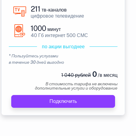
211
тв-каналов
цифровое телевидение
1000
минут
40 Гб интернет 500 СМС
по акции выгоднее
* Пользуйтесь услугами
в течение 30 дней выгодно
0
1 040 рублей
/в месяц
В стоимость тарифа не включены
дополнительные услуги и оборудование
Подключить