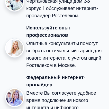
Чертановская улица дом 33
корпус 1 обслуживает интернет-
провайдер Ростелеком.
Используйте опыт
профессионалов
Опытные консультанты помогут
выбрать оптимальный тариф для
нового интернета, с учетом акций
Ростелеком в Москве.
Федеральный интернет-
провайдер
Вместе Вы согласуете удобное
время подключения нового
интернета и цифрового