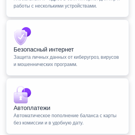
работы с несколькими устройствами.
Безопасный интернет
Защита личных данных от киберугроз, вирусов
и мошеннических программ.
Автоплатежи
Автоматическое пополнение баланса с карты
без комиссии и в удобную дату.