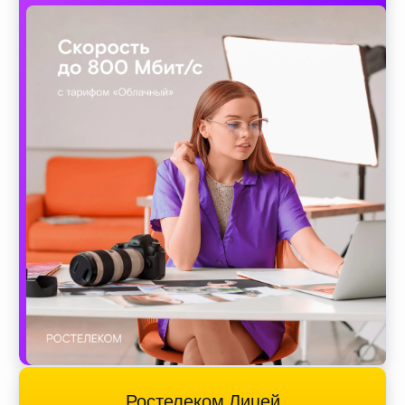
Ростелеком Лицей