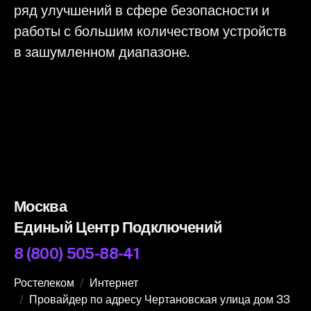
ряд улучшений в сфере безопасности и
работы с большим количеством устройств
в зашумленном диапазоне.
Москва
Единый Центр Подключений
8 (800) 505-88-41
Ростелеком
Интернет
Провайдер по адресу Чертановская улица дом 33