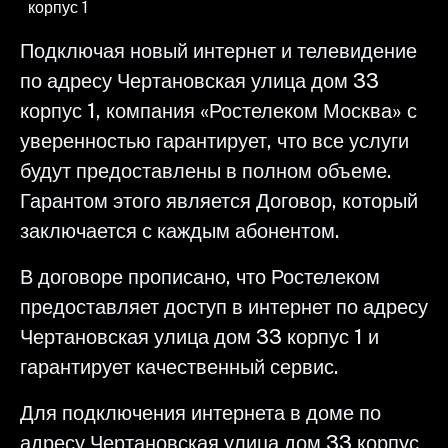
корпус 1
Подключая новый интернет и телевидение
по адресу Чертановская улица дом 33
корпус 1, компания «Ростелеком Москва» с
уверенностью гарантирует, что все услуги
будут предоставлены в полном объеме.
Гарантом этого является Договор, который
заключается с каждым абонентом.
В договоре прописано, что Ростелеком
предоставляет доступ в интернет по адресу
Чертановская улица дом 33 корпус 1 и
гарантирует качественный сервис.
Для подключения интернета в доме по
адресу Чертановская улица дом 33 корпус