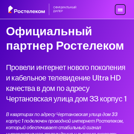
Официальный
партнер Ростелеком
Провели интернет нового поколения
и кабельное телевидение Ultra HD
качества в дом по адресу
Чертановская улица дом 33 корпус 1
В квартирах по адресу Чертановская улица дом 33
корпус 1 подключен проводной интернет Ростелеком,
который обеспечивает стабильный сигнал