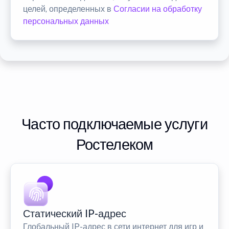
целей, определенных в
Согласии на обработку
персональных данных
Часто подключаемые услуги
Ростелеком
Статический IP-адрес
Глобальный IP-адрес в сети интернет для игр и