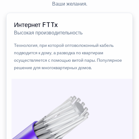
Ваши желания.
Интернет FTTx
Высокая производительность
Технология, при которой оптоволоконный кабель
подводится к дому, а разводка по квартирам
осуществляется с помощью витой пары. Популярное
решение для многоквартирных домов.