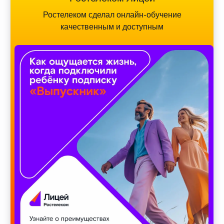
Ростелеком сделал онлайн-обучение
качественным и доступным