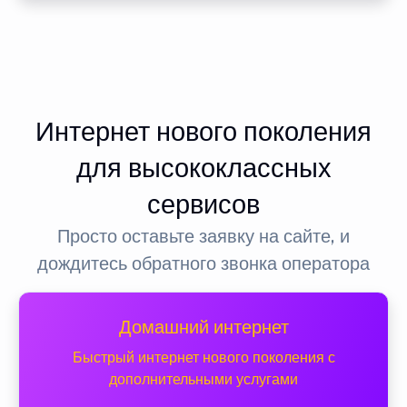
Интернет нового поколения
для высококлассных
сервисов
Просто оставьте заявку на сайте, и
дождитесь обратного звонка оператора
Домашний интернет
Быстрый интернет нового поколения с
дополнительными услугами