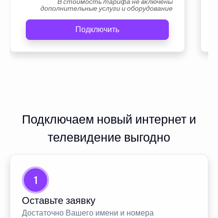
В стоимость тарифа не включены
дополнительные услуги и оборудование
Подключить
Подключаем новый интернет и
телевидение выгодно
1
Оставьте заявку
Достаточно Вашего имени и номера