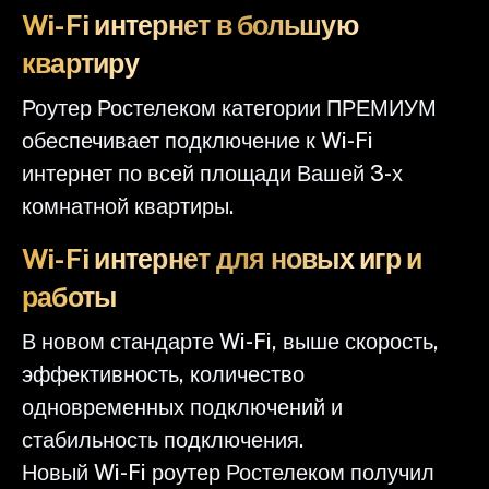
Wi-Fi интернет в большую
квартиру
Роутер Ростелеком категории ПРЕМИУМ
обеспечивает подключение к Wi-Fi
интернет по всей площади Вашей 3-х
комнатной квартиры.
Wi-Fi интернет для новых игр и
работы
В новом стандарте Wi-Fi, выше скорость,
эффективность, количество
одновременных подключений и
стабильность подключения.
Новый Wi-Fi роутер Ростелеком получил