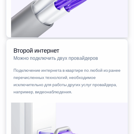
Второй интернет
Можно подключить двух провайдеров
Подключение интернета в квартире по любой из ранее
перечисленных технологий, необходимое
исключительно для работы других услуг провайдера,
например, видеонаблюдения.