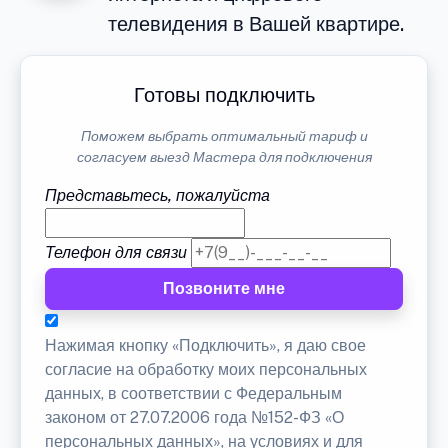
телевидения в Вашей квартире.
Готовы подключить
Поможем выбрать оптимальный тариф и
согласуем выезд Мастера для подключения
Представьтесь, пожалуйста
Телефон для связи
Позвоните мне
Нажимая кнопку «Подключить», я даю свое
согласие на обработку моих персональных
данных, в соответствии с Федеральным
законом от 27.07.2006 года №152-ФЗ «О
персональных данных», на условиях и для