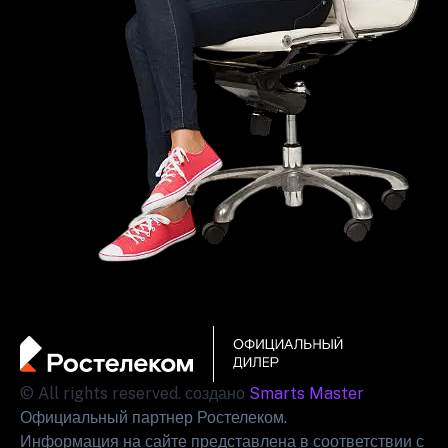
© All rights reserved. создано
Smarts Master
Официальный партнер Ростелеком.
Информация на сайте представлена в соответствии с