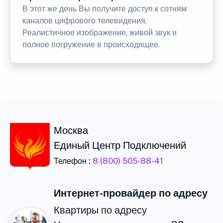
В этот же день Вы получите доступ к сотням
каналов цифрового телевидения.
Реалистичное изображение, живой звук и
полное погружение в происходящее.
Москва
Единый Центр Подключений
Телефон :
8 (800) 505-88-41
Интернет-провайдер по адресу
Квартиры по адресу