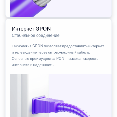
Интернет GPON
Стабильное соединение
Технология GPON позволяет предоставлять интернет
и телевидение через оптоволоконный кабель.
Основные преимущества PON — высокая скорость
интернета и надежность.