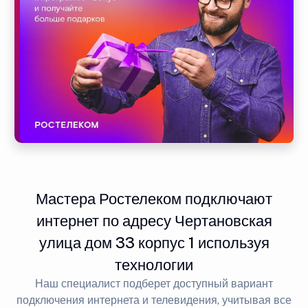
Мастера Ростелеком подключают
интернет по адресу Чертановская
улица дом 33 корпус 1 используя
технологии
Наш специалист подберет доступный вариант
подключения интернета и телевидения, учитывая все