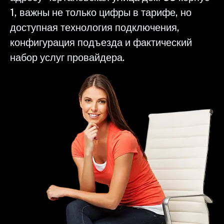
1, важны не только цифры в тарифе, но
доступная технология подключения,
конфигурация подъезда и фактический
набор услуг провайдера.