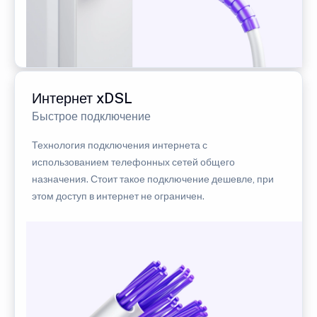
Интернет xDSL
Быстрое подключение
Технология подключения интернета с
использованием телефонных сетей общего
назначения. Стоит такое подключение дешевле, при
этом доступ в интернет не ограничен.