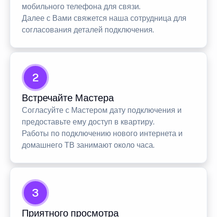
мобильного телефона для связи.
Далее с Вами свяжется наша сотрудница для
согласования деталей подключения.
2
Встречайте Мастера
Согласуйте с Мастером дату подключения и
предоставьте ему доступ в квартиру.
Работы по подключению нового интернета и
домашнего ТВ занимают около часа.
3
Приятного просмотра