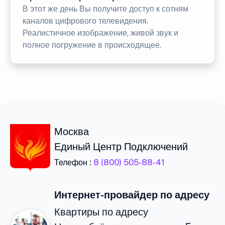
В этот же день Вы получите доступ к сотням
каналов цифрового телевидения.
Реалистичное изображение, живой звук и
полное погружение в происходящее.
Москва
Единый Центр Подключений
Телефон :
8 (800) 505-88-41
Интернет-провайдер по адресу
Квартиры по адресу