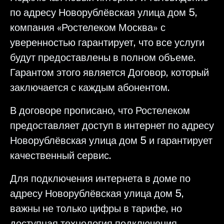
по адресу Новорублёвская улица дом 5,
компания «Ростелеком Москва» с
уверенностью гарантирует, что все услуги
будут предоставлены в полном объеме.
Гарантом этого является Договор, который
заключается с каждым абонентом.
В договоре прописано, что Ростелеком
предоставляет доступ в интернет по адресу
Новорублёвская улица дом 5 и гарантирует
качественный сервис.
Для подключения интернета в доме по
адресу Новорублёвская улица дом 5,
важны не только цифры в тарифе, но
доступная технология подключения,