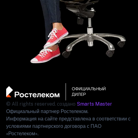
© All rights reserved. создано
Smarts Master
Официальный партнер Ростелеком.
Информация на сайте представлена в соответствии с
условиями партнерского договора с ПАО
«Ростелеком».