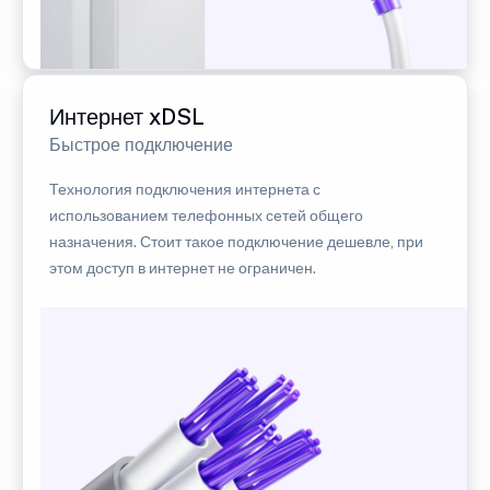
Интернет xDSL
Быстрое подключение
Технология подключения интернета с
использованием телефонных сетей общего
назначения. Стоит такое подключение дешевле, при
этом доступ в интернет не ограничен.