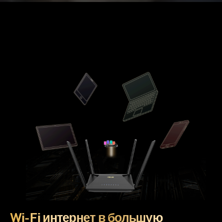
Wi-Fi интернет в большую