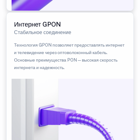
Интернет GPON
Стабильное соединение
Технология GPON позволяет предоставлять интернет
и телевидение через оптоволоконный кабель.
Основные преимущества PON — высокая скорость
интернета и надежность.