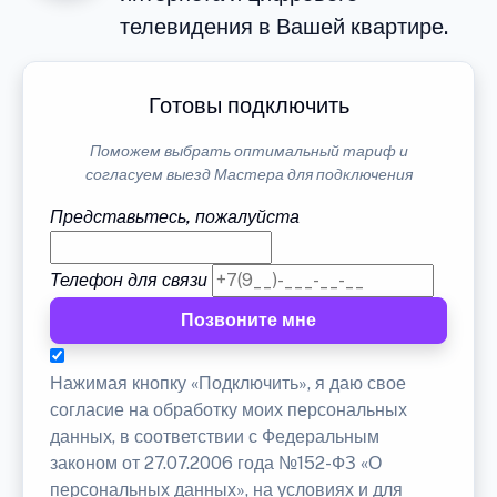
телевидения в Вашей квартире.
Готовы подключить
Поможем выбрать оптимальный тариф и
согласуем выезд Мастера для подключения
Представьтесь, пожалуйста
Телефон для связи
Позвоните мне
Нажимая кнопку «Подключить», я даю свое
согласие на обработку моих персональных
данных, в соответствии с Федеральным
законом от 27.07.2006 года №152-ФЗ «О
персональных данных», на условиях и для