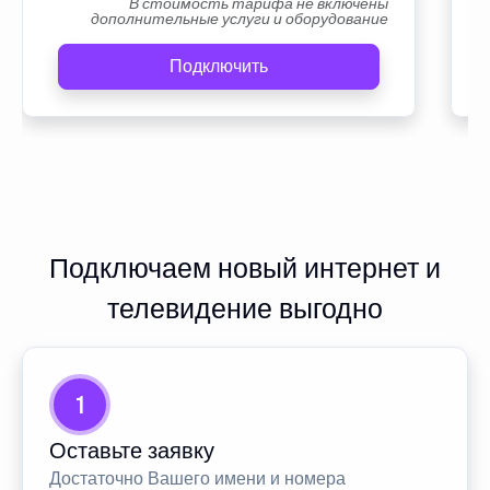
В стоимость тарифа не включены
дополнительные услуги и оборудование
Подключить
Подключаем новый интернет и
телевидение выгодно
1
Оставьте заявку
Достаточно Вашего имени и номера