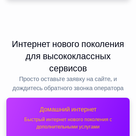
Интернет нового поколения
для высококлассных
сервисов
Просто оставьте заявку на сайте, и
дождитесь обратного звонка оператора
Домашний интернет
Быстрый интернет нового поколения с
дополнительными услугами