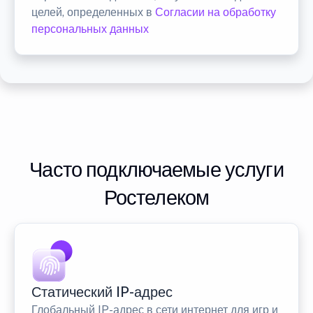
целей, определенных в
Согласии на обработку
персональных данных
Часто подключаемые услуги
Ростелеком
Статический IP-адрес
Глобальный IP-адрес в сети интернет для игр и