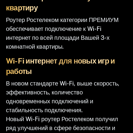
квартиру
Роутер Ростелеком категории ПРЕМИУМ
обеспечивает подключение к Wi-Fi
интернет по всей площади Вашей 3-х
комнатной квартиры.
Wi-Fi интернет для новых игр и
работы
В новом стандарте Wi-Fi, выше скорость,
эффективность, количество
одновременных подключений и
стабильность подключения.
Новый Wi-Fi роутер Ростелеком получил
ряд улучшений в сфере безопасности и