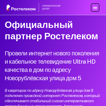
Официальный
партнер Ростелеком
Провели интернет нового поколения
и кабельное телевидение Ultra HD
качества в дом по адресу
Новорублёвская улица дом 5
В квартирах по адресу Новорублёвская улица дом 5
подключен проводной интернет Ростелеком, который
обеспечивает стабильный сигнал интерактивного