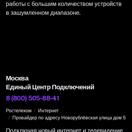
работы с большим количеством устройств
в зашумленном диапазоне.
Москва
Единый Центр Подключений
8 (800) 505-88-41
Ростелеком
Интернет
Провайдер по адресу Новорублёвская улица дом 5
Подключая новый интернет и телевидение