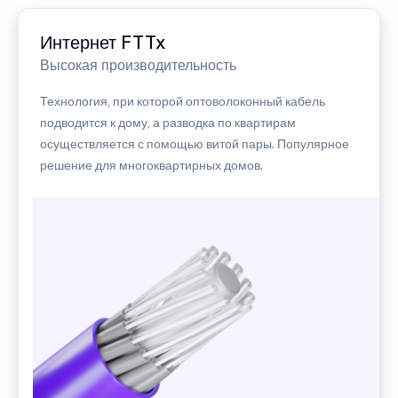
Интернет FTTx
Высокая производительность
Технология, при которой оптоволоконный кабель
подводится к дому, а разводка по квартирам
осуществляется с помощью витой пары. Популярное
решение для многоквартирных домов.