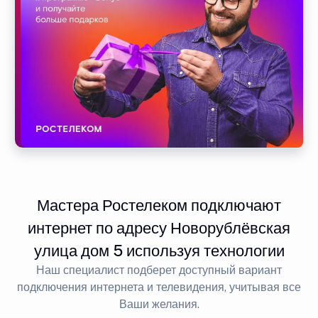
Мастера Ростелеком подключают
интернет по адресу Новорублёвская
улица дом 5 используя технологии
Наш специалист подберет доступный вариант
подключения интернета и телевидения, учитывая все
Ваши желания.