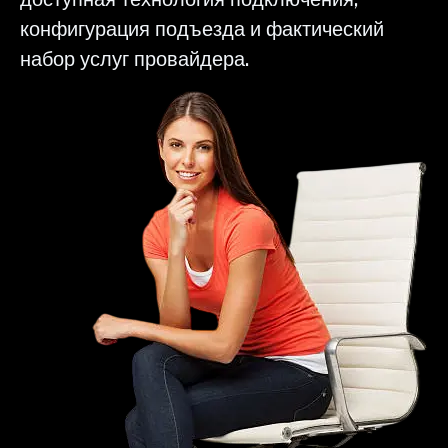
конфигурация подъезда и фактический
набор услуг провайдера.