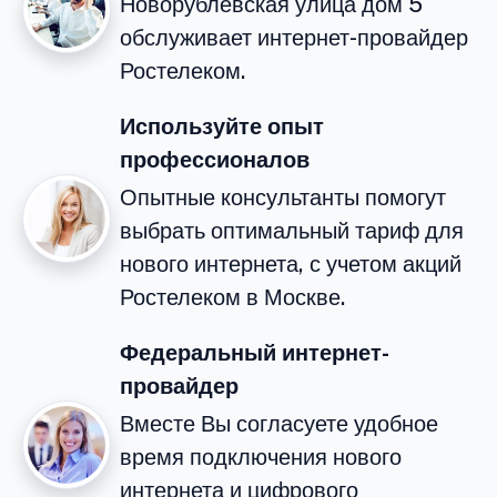
Новорублёвская улица дом 5
обслуживает интернет-провайдер
Ростелеком.
Используйте опыт
профессионалов
Опытные консультанты помогут
выбрать оптимальный тариф для
нового интернета, с учетом акций
Ростелеком в Москве.
Федеральный интернет-
провайдер
Вместе Вы согласуете удобное
время подключения нового
интернета и цифрового