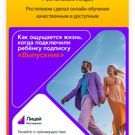
Ростелеком сделал онлайн-обучение
качественным и доступным