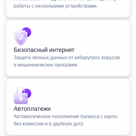
работы с несколькими устройствами.
Безопасный интернет
Защита личных данных от киберугроз, вирусов
и мошеннических программ.
Автоплатежи
Автоматическое пополнение баланса с карты
без комиссии и в удобную дату.