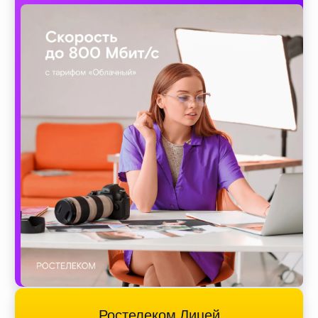
Ростелеком Лицей