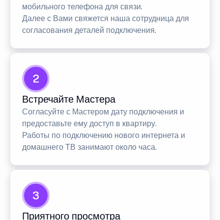
мобильного телефона для связи.
Далее с Вами свяжется наша сотрудница для
согласования деталей подключения.
2
Встречайте Мастера
Согласуйте с Мастером дату подключения и
предоставьте ему доступ в квартиру.
Работы по подключению нового интернета и
домашнего ТВ занимают около часа.
3
Приятного просмотра