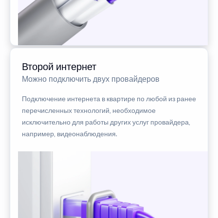
Второй интернет
Можно подключить двух провайдеров
Подключение интернета в квартире по любой из ранее
перечисленных технологий, необходимое
исключительно для работы других услуг провайдера,
например, видеонаблюдения.